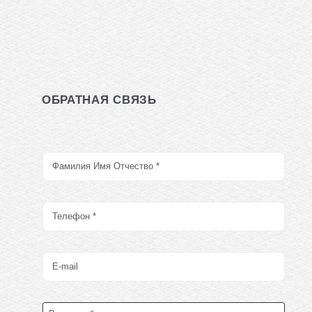
ОБРАТНАЯ СВЯЗЬ