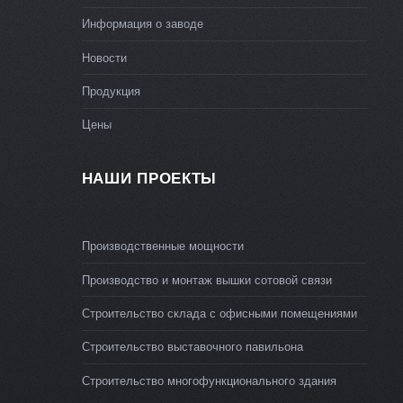
Информация о заводе
Новости
Продукция
Цены
НАШИ ПРОЕКТЫ
Производственные мощности
Производство и монтаж вышки сотовой связи
Строительство склада с офисными помещениями
Строительство выставочного павильона
Строительство многофункционального здания