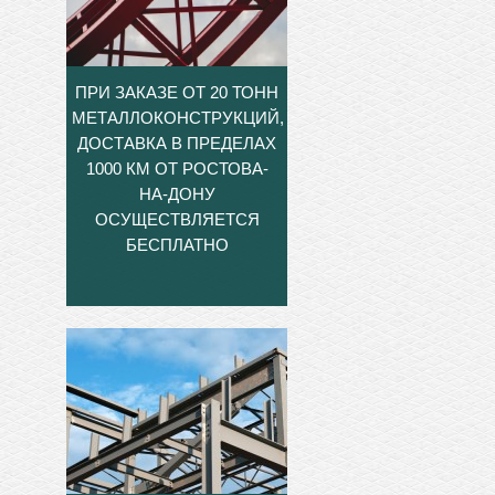
ПРИ ЗАКАЗЕ ОТ 20 ТОНН
МЕТАЛЛОКОНСТРУКЦИЙ,
ДОСТАВКА В ПРЕДЕЛАХ
1000 КМ ОТ РОСТОВА-
НА-ДОНУ
ОСУЩЕСТВЛЯЕТСЯ
БЕСПЛАТНО