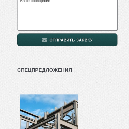
ОТПРАВИТЬ ЗАЯВКУ
СПЕЦПРЕДЛОЖЕНИЯ