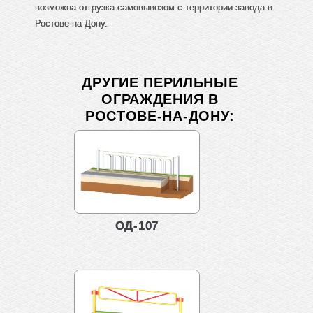
возможна отгрузка самовывозом с территории завода в
Ростове-на-Дону.
ДРУГИЕ ПЕРИЛЬНЫЕ
ОГРАЖДЕНИЯ В
РОСТОВЕ-НА-ДОНУ:
ОД-107