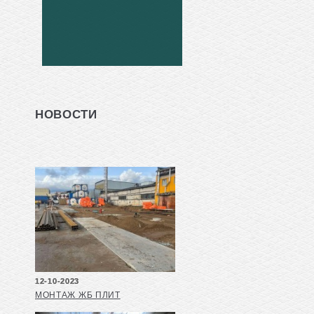
НОВОСТИ
12-10-2023
МОНТАЖ ЖБ ПЛИТ