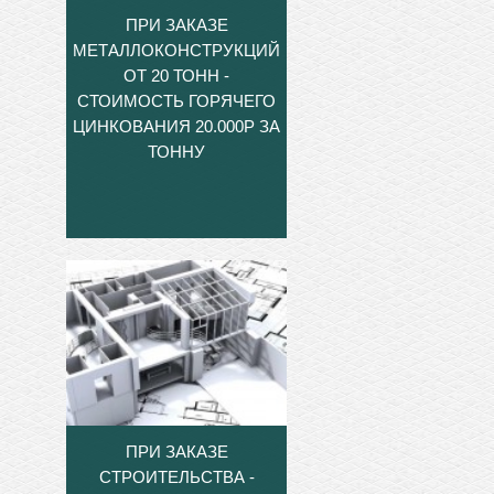
ПРИ ЗАКАЗЕ
МЕТАЛЛОКОНСТРУКЦИЙ
ОТ 20 ТОНН -
СТОИМОСТЬ ГОРЯЧЕГО
ЦИНКОВАНИЯ 20.000Р ЗА
ТОННУ
ПРИ ЗАКАЗЕ
СТРОИТЕЛЬСТВА -