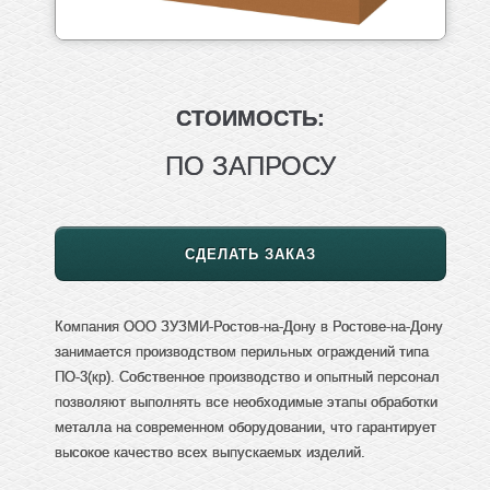
СТОИМОСТЬ:
ПО ЗАПРОСУ
СДЕЛАТЬ ЗАКАЗ
Компания ООО ЗУЗМИ-Ростов-на-Дону в Ростове-на-Дону
занимается производством перильных ограждений типа
ПО-3(кр). Собственное производство и опытный персонал
позволяют выполнять все необходимые этапы обработки
металла на современном оборудовании, что гарантирует
высокое качество всех выпускаемых изделий.