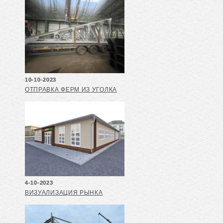
10-10-2023
ОТПРАВКА ФЕРМ ИЗ УГОЛКА
4-10-2023
ВИЗУАЛИЗАЦИЯ РЫНКА