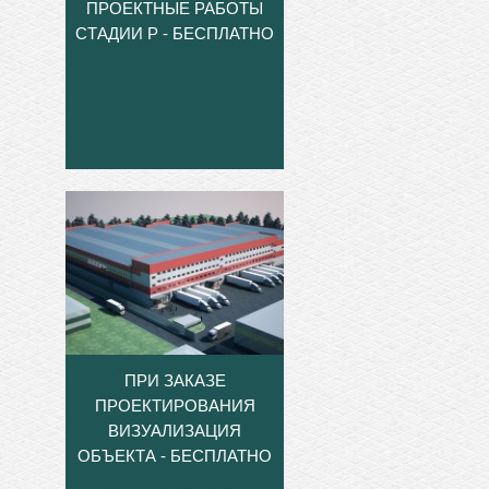
ПРОЕКТНЫЕ РАБОТЫ
СТАДИИ Р - БЕСПЛАТНО
ПРИ ЗАКАЗЕ
ПРОЕКТИРОВАНИЯ
ВИЗУАЛИЗАЦИЯ
ОБЪЕКТА - БЕСПЛАТНО