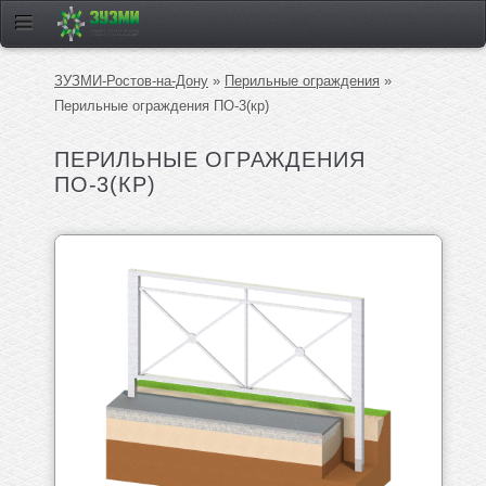
ЗУЗМИ-Ростов-на-Дону
»
Перильные ограждения
»
Перильные ограждения ПО-3(кр)
ПЕРИЛЬНЫЕ ОГРАЖДЕНИЯ
ПО-3(КР)