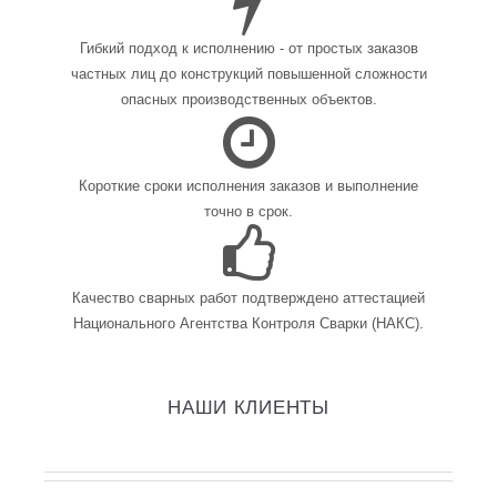
Гибкий подход к исполнению - от простых заказов
частных лиц до конструкций повышенной сложности
опасных производственных объектов.
Короткие сроки исполнения заказов и выполнение
точно в срок.
Качество сварных работ подтверждено аттестацией
Национального Агентства Контроля Сварки (НАКС).
НАШИ КЛИЕНТЫ