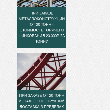
ПРИ ЗАКАЗЕ
МЕТАЛЛОКОНСТРУКЦИЙ
ОТ 20 ТОНН -
СТОИМОСТЬ ГОРЯЧЕГО
ЦИНКОВАНИЯ 20.000Р ЗА
ТОННУ
ПРИ ЗАКАЗЕ ОТ 20 ТОНН
МЕТАЛЛОКОНСТРУКЦИЙ,
ДОСТАВКА В ПРЕДЕЛАХ