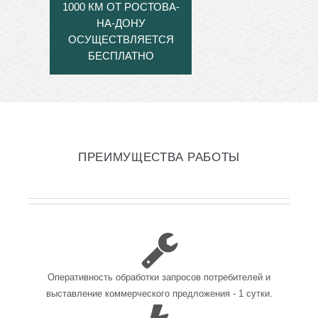
1000 КМ ОТ РОСТОВА-
НА-ДОНУ
ОСУЩЕСТВЛЯЕТСЯ
БЕСПЛАТНО
ПРЕИМУЩЕСТВА РАБОТЫ
Оперативность обработки запросов потребителей и
выставление коммерческого предложения - 1 сутки.