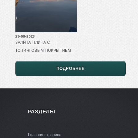
23-09-2023
ЗАЛИТА ПЛИТА С
ТОПИНГОВЫМ ПОКРЫТИЕМ
ПОДРОБНЕЕ
РАЗДЕЛЫ
Главная страница