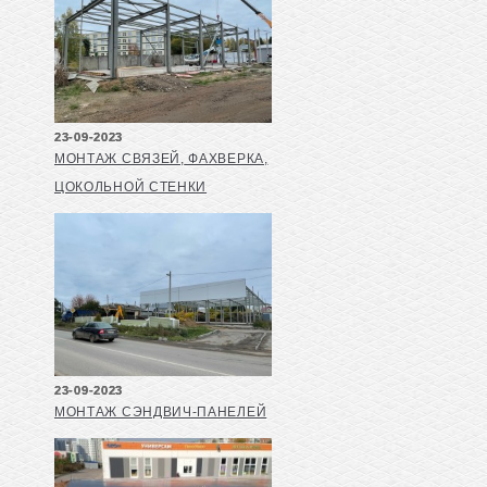
23-09-2023
МОНТАЖ СВЯЗЕЙ, ФАХВЕРКА,
ЦОКОЛЬНОЙ СТЕНКИ
23-09-2023
МОНТАЖ СЭНДВИЧ-ПАНЕЛЕЙ