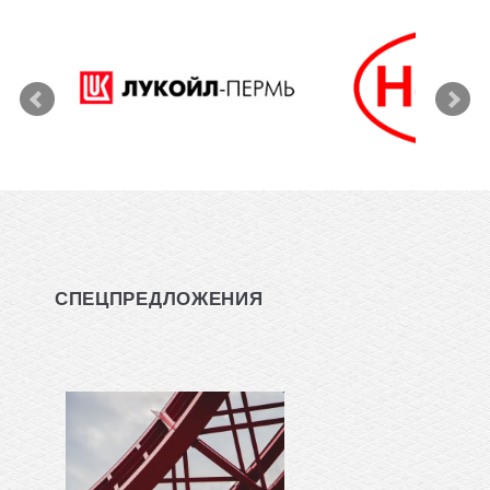
СПЕЦПРЕДЛОЖЕНИЯ