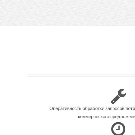
Оперативность обработки запросов пот
коммерческого предложения