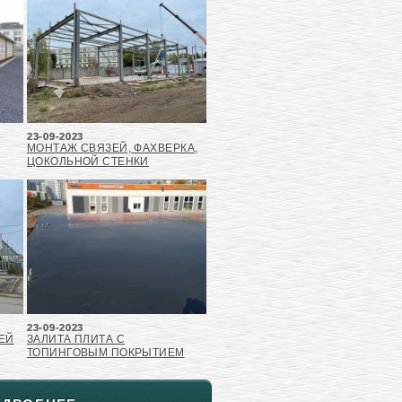
23-09-2023
МОНТАЖ СВЯЗЕЙ, ФАХВЕРКА,
ЦОКОЛЬНОЙ СТЕНКИ
23-09-2023
ЕЙ
ЗАЛИТА ПЛИТА С
ТОПИНГОВЫМ ПОКРЫТИЕМ