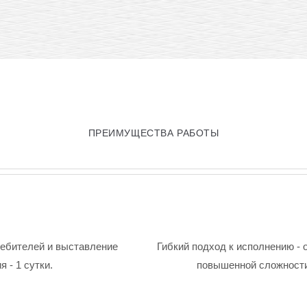
ПРЕИМУЩЕСТВА РАБОТЫ
ребителей и выставление
Гибкий подход к исполнению - 
 - 1 сутки.
повышенной сложности