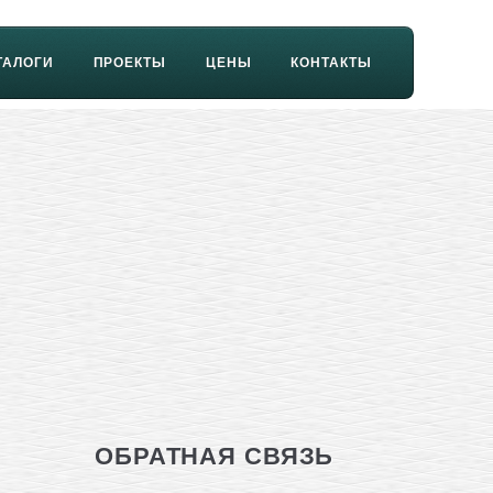
ТАЛОГИ
ПРОЕКТЫ
ЦЕНЫ
КОНТАКТЫ
ОБРАТНАЯ СВЯЗЬ