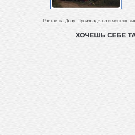
Ростов-на-Дону. Производство и монтаж вы
ХОЧЕШЬ СЕБЕ Т