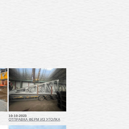
10-10-2023
ОТПРАВКА ФЕРМ ИЗ УГОЛКА