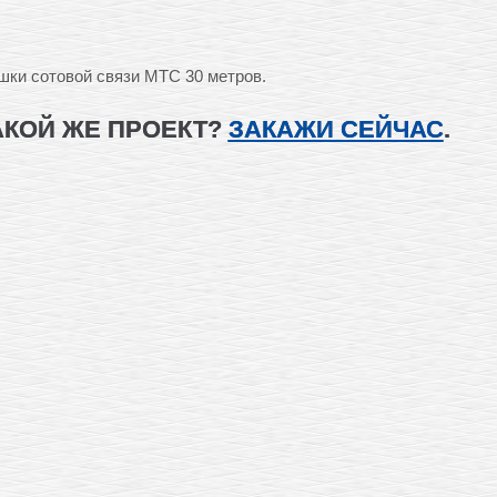
шки сотовой связи МТС 30 метров.
АКОЙ ЖЕ ПРОЕКТ?
ЗАКАЖИ СЕЙЧАС
.