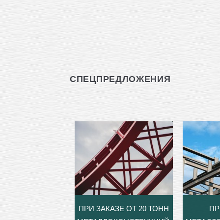
СПЕЦПРЕДЛОЖЕНИЯ
ПРИ ЗАКАЗЕ ОТ 20 ТОНН
ПР