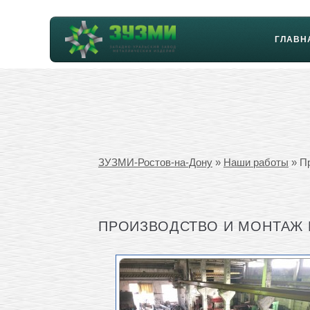
ГЛАВН
ЗУЗМИ-Ростов-на-Дону
»
Наши работы
» Пр
ПРОИЗВОДСТВО И МОНТАЖ