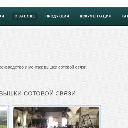
АЯ
О ЗАВОДЕ
ПРОДУКЦИЯ
ДОКУМЕНТАЦИЯ
КА
оизводство и монтаж вышки сотовой связи
 ВЫШКИ СОТОВОЙ СВЯЗИ