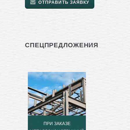
ОТПРАВИТЬ ЗАЯВКУ
СПЕЦПРЕДЛОЖЕНИЯ
ПРИ ЗАКАЗЕ