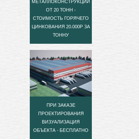
МЕТАЛЛОКОНСТРУКЦИЙ
ОТ 20 ТОНН -
СТОИМОСТЬ ГОРЯЧЕГО
ЦИНКОВАНИЯ 20.000Р ЗА
ТОННУ
ПРИ ЗАКАЗЕ
ПРОЕКТИРОВАНИЯ
ВИЗУАЛИЗАЦИЯ
ОБЪЕКТА - БЕСПЛАТНО