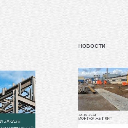
НОВОСТИ
12-10-2023
МОНТАЖ ЖБ ПЛИТ
И ЗАКАЗЕ