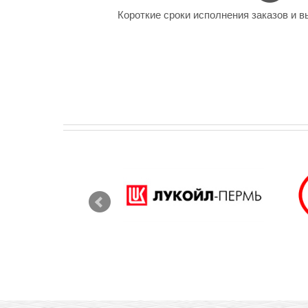
Короткие сроки исполнения заказов и в