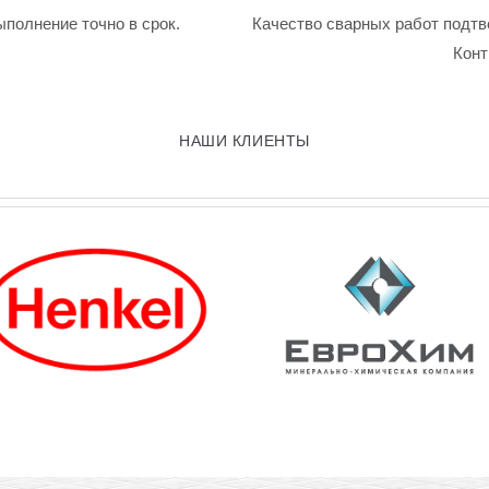
ыполнение точно в срок.
Качество сварных работ подтв
Конт
НАШИ КЛИЕНТЫ