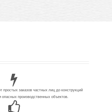
от простых заказов частных лиц до конструкций
 опасных производственных объектов.