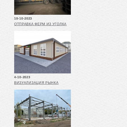
10-10-2023
ОТПРАВКА ФЕРМ ИЗ УГОЛКА
4-10-2023
ВИЗУАЛИЗАЦИЯ РЫНКА