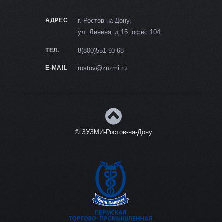
АДРЕС
г. Ростов-на-Дону,
ул. Ленина, д.15, офис 104
ТЕЛ.
8(800)551-90-68
E-MAIL
rostov@zuzmi.ru
© ЗУЗМИ-Ростов-на-Дону