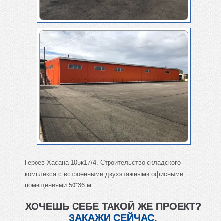
Героев Хасана 105к17/4. Строительство складского
комплекса с встроенными двухэтажными офисными
помещениями 50*36 м.
ХОЧЕШЬ СЕБЕ ТАКОЙ ЖЕ ПРОЕКТ?
ЗАКАЖИ СЕЙЧАС
.