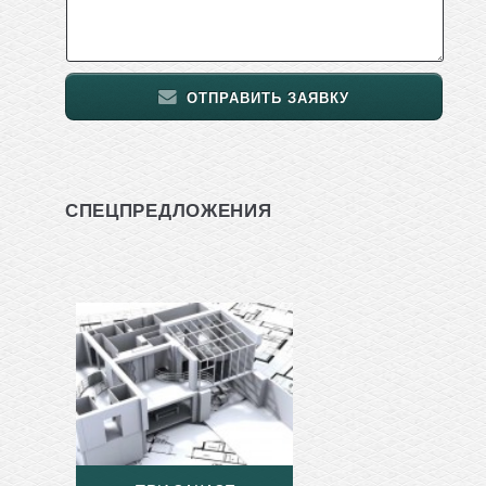
ОТПРАВИТЬ ЗАЯВКУ
СПЕЦПРЕДЛОЖЕНИЯ