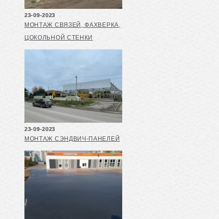
23-09-2023
МОНТАЖ СВЯЗЕЙ, ФАХВЕРКА,
ЦОКОЛЬНОЙ СТЕНКИ
23-09-2023
МОНТАЖ СЭНДВИЧ-ПАНЕЛЕЙ