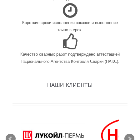
Короткие сроки исполнения заказов и выполнение
точно в срок.
Качество сварных работ подтверждено аттестацией
Национального Агентства Контроля Сварки (НАКС).
НАШИ КЛИЕНТЫ