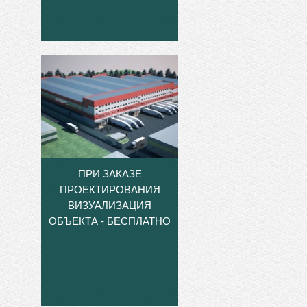
ПРИ ЗАКАЗЕ
ПРОЕКТИРОВАНИЯ
ВИЗУАЛИЗАЦИЯ
ОБЪЕКТА - БЕСПЛАТНО