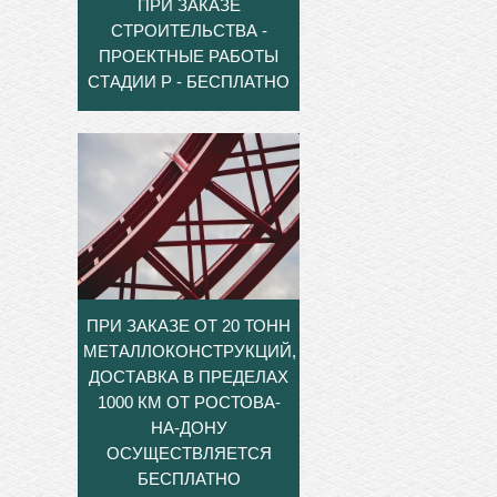
ПРИ ЗАКАЗЕ
СТРОИТЕЛЬСТВА -
ПРОЕКТНЫЕ РАБОТЫ
СТАДИИ Р - БЕСПЛАТНО
ПРИ ЗАКАЗЕ ОТ 20 ТОНН
МЕТАЛЛОКОНСТРУКЦИЙ,
ДОСТАВКА В ПРЕДЕЛАХ
1000 КМ ОТ РОСТОВА-
НА-ДОНУ
ОСУЩЕСТВЛЯЕТСЯ
БЕСПЛАТНО