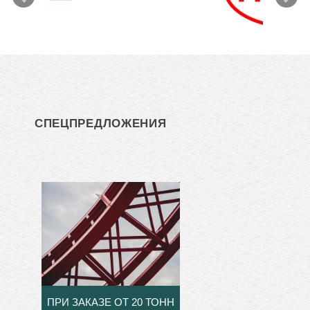
СПЕЦПРЕДЛОЖЕНИЯ
ПРИ ЗАКАЗЕ ОТ 20 ТОНН