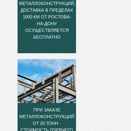
МЕТАЛЛОКОНСТРУКЦИЙ,
ДОСТАВКА В ПРЕДЕЛАХ
1000 КМ ОТ РОСТОВА-
НА-ДОНУ
ОСУЩЕСТВЛЯЕТСЯ
БЕСПЛАТНО
ПРИ ЗАКАЗЕ
МЕТАЛЛОКОНСТРУКЦИЙ
ОТ 20 ТОНН -
СТОИМОСТЬ ГОРЯЧЕГО