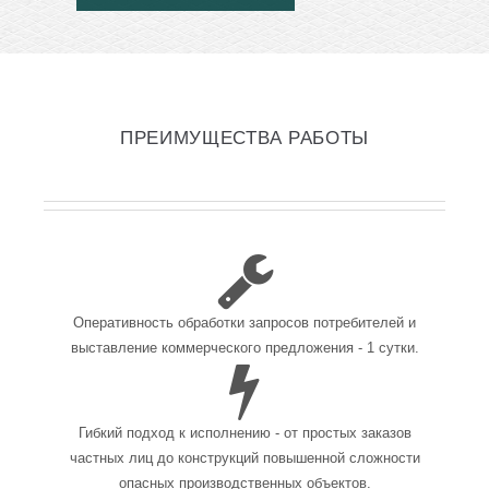
ПРЕИМУЩЕСТВА РАБОТЫ
Оперативность обработки запросов потребителей и
выставление коммерческого предложения - 1 сутки.
Гибкий подход к исполнению - от простых заказов
частных лиц до конструкций повышенной сложности
опасных производственных объектов.