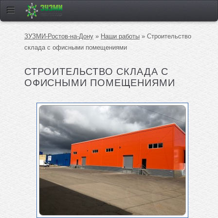
ЗУЗМИ-Ростов-на-Дону
»
Наши работы
» Строительство
склада с офисными помещениями
СТРОИТЕЛЬСТВО СКЛАДА С
ОФИСНЫМИ ПОМЕЩЕНИЯМИ