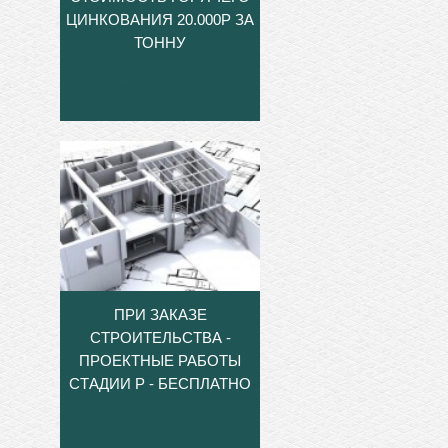
ЦИНКОВАНИЯ 20.000Р ЗА
ТОННУ
ПРИ ЗАКАЗЕ
СТРОИТЕЛЬСТВА -
ПРОЕКТНЫЕ РАБОТЫ
СТАДИИ Р - БЕСПЛАТНО