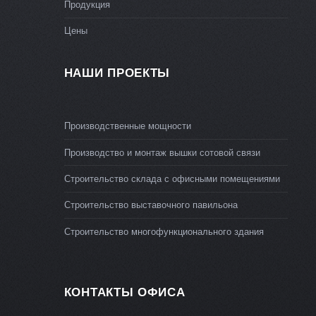
Продукция
Цены
НАШИ ПРОЕКТЫ
Производственные мощности
Производство и монтаж вышки сотовой связи
Строительство склада с офисными помещениями
Строительство выставочного павильона
Строительство многофункционального здания
КОНТАКТЫ ОФИСА