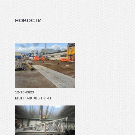
НОВОСТИ
12-10-2023
МОНТАЖ ЖБ ПЛИТ