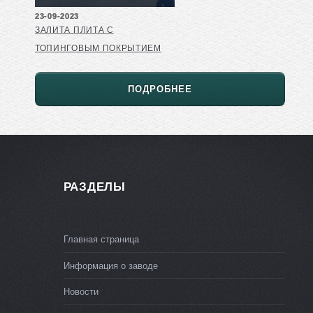
23-09-2023
ЗАЛИТА ПЛИТА С
ТОПИНГОВЫМ ПОКРЫТИЕМ
ПОДРОБНЕЕ
РАЗДЕЛЫ
Главная страница
Информация о заводе
Новости