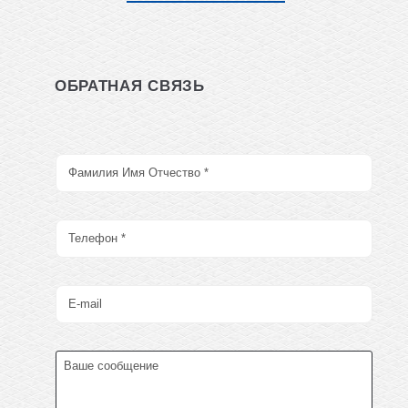
ОБРАТНАЯ СВЯЗЬ