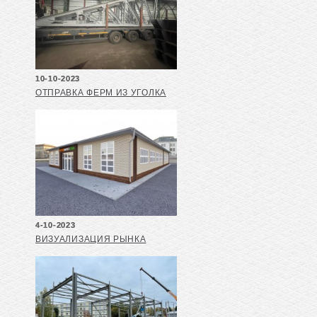
10-10-2023
ОТПРАВКА ФЕРМ ИЗ УГОЛКА
4-10-2023
ВИЗУАЛИЗАЦИЯ РЫНКА