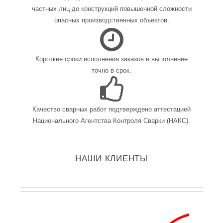
частных лиц до конструкций повышенной сложности
опасных производственных объектов.
Короткие сроки исполнения заказов и выполнение
точно в срок.
Качество сварных работ подтверждено аттестацией
Национального Агентства Контроля Сварки (НАКС).
НАШИ КЛИЕНТЫ