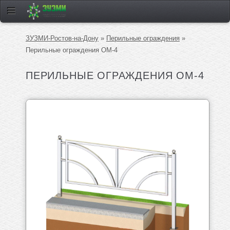
ЗУЗМИ-Ростов-на-Дону
»
Перильные ограждения
»
Перильные ограждения ОМ-4
ПЕРИЛЬНЫЕ ОГРАЖДЕНИЯ ОМ-4