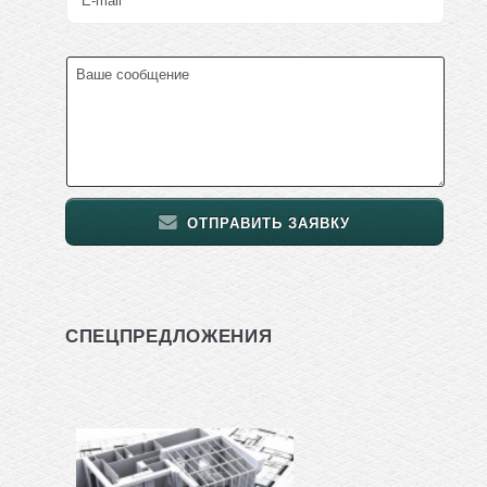
ОТПРАВИТЬ ЗАЯВКУ
СПЕЦПРЕДЛОЖЕНИЯ