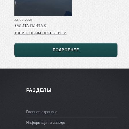
23-09-2023
ЗАЛИТА ПЛИТА С
ТОПИНГОВЫМ ПОКРЫТИЕМ
ПОДРОБНЕЕ
РАЗДЕЛЫ
Главная страница
Информация о заводе