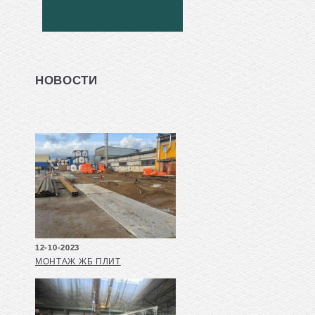
НОВОСТИ
12-10-2023
МОНТАЖ ЖБ ПЛИТ