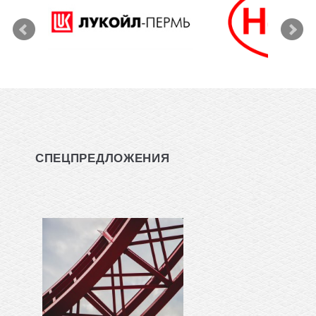
СПЕЦПРЕДЛОЖЕНИЯ