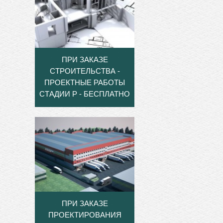
ПРИ ЗАКАЗЕ
СТРОИТЕЛЬСТВА -
ПРОЕКТНЫЕ РАБОТЫ
СТАДИИ Р - БЕСПЛАТНО
ПРИ ЗАКАЗЕ
ПРОЕКТИРОВАНИЯ