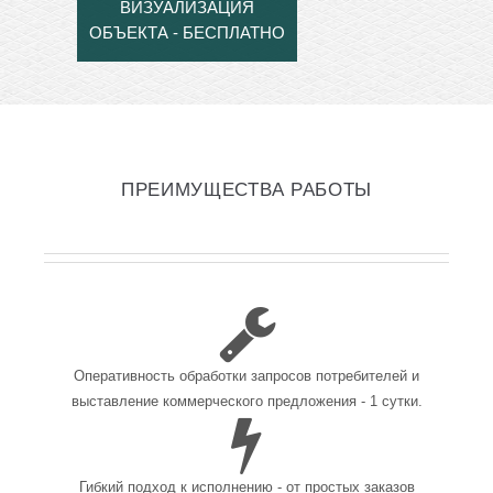
ВИЗУАЛИЗАЦИЯ
ОБЪЕКТА - БЕСПЛАТНО
ПРЕИМУЩЕСТВА РАБОТЫ
Оперативность обработки запросов потребителей и
выставление коммерческого предложения - 1 сутки.
Гибкий подход к исполнению - от простых заказов