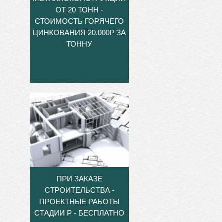
ОТ 20 ТОНН -
СТОИМОСТЬ ГОРЯЧЕГО
ЦИНКОВАНИЯ 20.000Р ЗА
ТОННУ
ПРИ ЗАКАЗЕ
СТРОИТЕЛЬСТВА -
ПРОЕКТНЫЕ РАБОТЫ
СТАДИИ Р - БЕСПЛАТНО