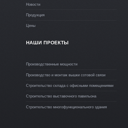
Новости
Продукция
Цены
НАШИ ПРОЕКТЫ
Производственные мощности
Производство и монтаж вышки сотовой связи
Строительство склада с офисными помещениями
Строительство выставочного павильона
Строительство многофункционального здания