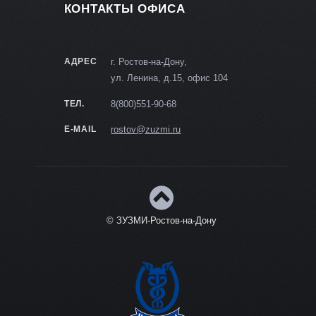
КОНТАКТЫ ОФИСА
АДРЕС
г. Ростов-на-Дону,
ул. Ленина, д.15, офис 104
ТЕЛ.
8(800)551-90-68
E-MAIL
rostov@zuzmi.ru
© ЗУЗМИ-Ростов-на-Дону