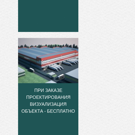
ПРИ ЗАКАЗЕ
ПРОЕКТИРОВАНИЯ
ВИЗУАЛИЗАЦИЯ
ОБЪЕКТА - БЕСПЛАТНО