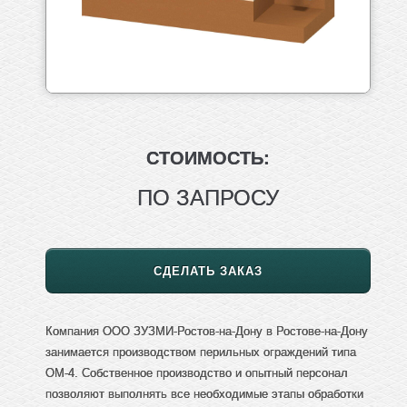
СТОИМОСТЬ:
ПО ЗАПРОСУ
СДЕЛАТЬ ЗАКАЗ
Компания ООО ЗУЗМИ-Ростов-на-Дону в Ростове-на-Дону
занимается производством перильных ограждений типа
ОМ-4. Собственное производство и опытный персонал
позволяют выполнять все необходимые этапы обработки