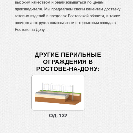
высоким качеством и реализовываться по ценам
производителя. Мы предлагаем своим клиентам доставку
готовых изделий в пределах Ростовской области, и также
возможна отгрузка самовывозом с территории завода в
Ростове-на-Дону.
ДРУГИЕ ПЕРИЛЬНЫЕ
ОГРАЖДЕНИЯ В
РОСТОВЕ-НА-ДОНУ:
ОД-132