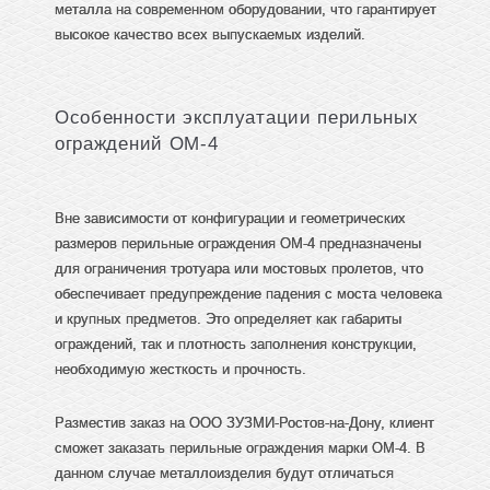
металла на современном оборудовании, что гарантирует
высокое качество всех выпускаемых изделий.
Особенности эксплуатации перильных
ограждений ОМ-4
Вне зависимости от конфигурации и геометрических
размеров перильные ограждения ОМ-4 предназначены
для ограничения тротуара или мостовых пролетов, что
обеспечивает предупреждение падения с моста человека
и крупных предметов. Это определяет как габариты
ограждений, так и плотность заполнения конструкции,
необходимую жесткость и прочность.
Разместив заказ на ООО ЗУЗМИ-Ростов-на-Дону, клиент
сможет заказать перильные ограждения марки ОМ-4. В
данном случае металлоизделия будут отличаться