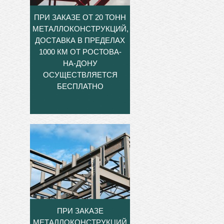
ПРИ ЗАКАЗЕ ОТ 20 ТОНН
МЕТАЛЛОКОНСТРУКЦИЙ,
ДОСТАВКА В ПРЕДЕЛАХ
1000 КМ ОТ РОСТОВА-
НА-ДОНУ
ОСУЩЕСТВЛЯЕТСЯ
БЕСПЛАТНО
ПРИ ЗАКАЗЕ
МЕТАЛЛОКОНСТРУКЦИЙ