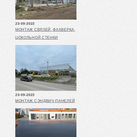
23-09-2023
МОНТАЖ СВЯЗЕЙ, ФАХВЕРКА,
ЦОКОЛЬНОЙ СТЕНКИ
23-09-2023
МОНТАЖ СЭНДВИЧ-ПАНЕЛЕЙ