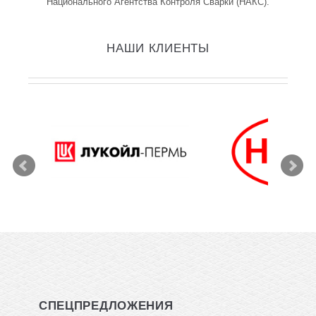
Национального Агентства Контроля Сварки (НАКС).
НАШИ КЛИЕНТЫ
СПЕЦПРЕДЛОЖЕНИЯ