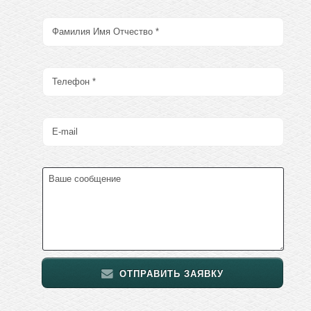
ОТПРАВИТЬ ЗАЯВКУ