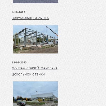
4-10-2023
ВИЗУАЛИЗАЦИЯ РЫНКА
23-09-2023
МОНТАЖ СВЯЗЕЙ, ФАХВЕРКА,
ЦОКОЛЬНОЙ СТЕНКИ