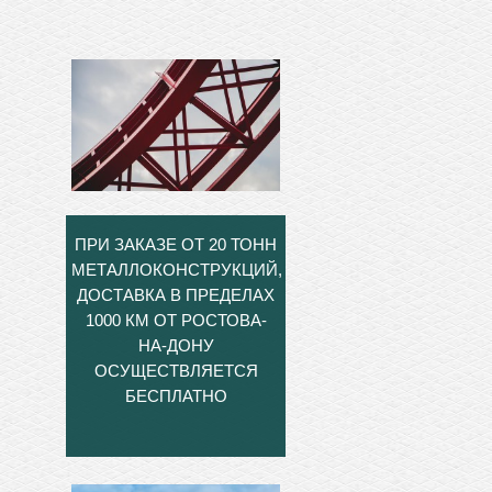
ПРИ ЗАКАЗЕ ОТ 20 ТОНН
МЕТАЛЛОКОНСТРУКЦИЙ,
ДОСТАВКА В ПРЕДЕЛАХ
1000 КМ ОТ РОСТОВА-
НА-ДОНУ
ОСУЩЕСТВЛЯЕТСЯ
БЕСПЛАТНО