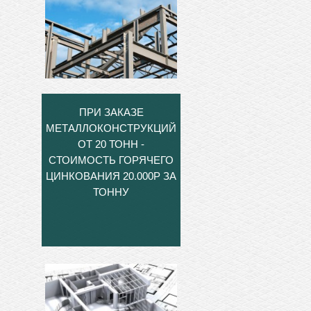
ПРИ ЗАКАЗЕ
МЕТАЛЛОКОНСТРУКЦИЙ
ОТ 20 ТОНН -
СТОИМОСТЬ ГОРЯЧЕГО
ЦИНКОВАНИЯ 20.000Р ЗА
ТОННУ