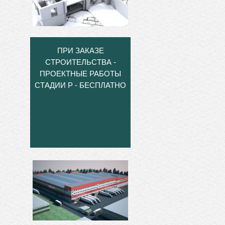
ПРИ ЗАКАЗЕ
СТРОИТЕЛЬСТВА -
ПРОЕКТНЫЕ РАБОТЫ
СТАДИИ Р - БЕСПЛАТНО