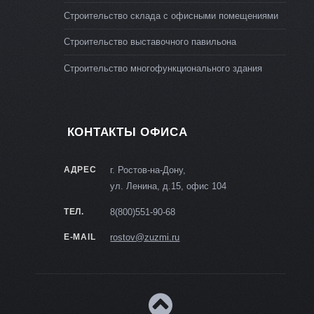
Строительство склада с офисными помещениями
Строительство выставочного павильона
Строительство многофункционального здания
КОНТАКТЫ ОФИСА
АДРЕС
г. Ростов-на-Дону,
ул. Ленина, д.15, офис 104
ТЕЛ.
8(800)551-90-68
E-MAIL
rostov@zuzmi.ru