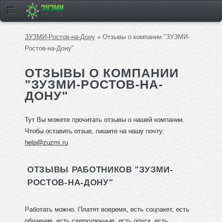
ЗУЗМИ-Ростов-на-Дону
» Отзывы о компании "ЗУЗМИ-
Ростов-на-Дону"
ОТЗЫВЫ О КОМПАНИИ
"ЗУЗМИ-РОСТОВ-НА-
ДОНУ"
Тут Вы можете прочитать отзывы о нашей компании.
Чтобы оставить отзыв, пишите на нашу почту:
help@zuzmi.ru
ОТЗЫВЫ РАБОТНИКОВ "ЗУЗМИ-
РОСТОВ-НА-ДОНУ"
Работать можно. Платят вовремя, есть соцпакет, есть
обучение, есть сверхурочные, есть опуск, есть