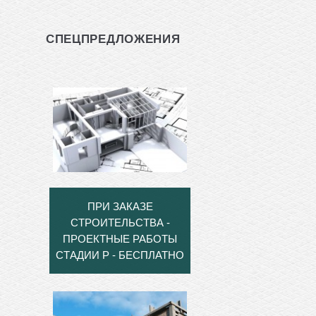
СПЕЦПРЕДЛОЖЕНИЯ
ПРИ ЗАКАЗЕ
СТРОИТЕЛЬСТВА -
ПРОЕКТНЫЕ РАБОТЫ
СТАДИИ Р - БЕСПЛАТНО