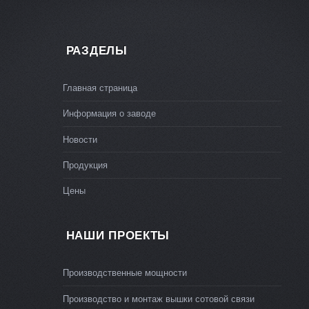
РАЗДЕЛЫ
Главная страница
Информация о заводе
Новости
Продукция
Цены
НАШИ ПРОЕКТЫ
Производственные мощности
Производство и монтаж вышки сотовой связи