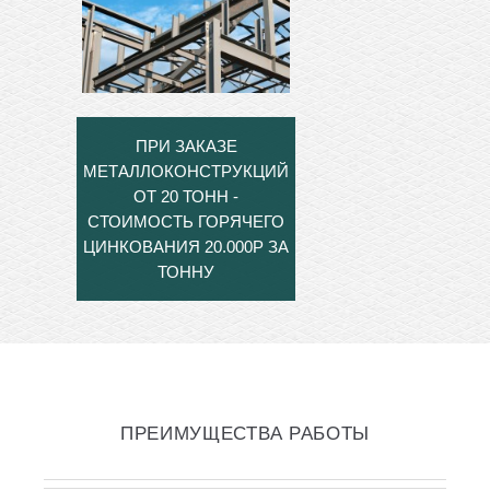
ПРИ ЗАКАЗЕ
МЕТАЛЛОКОНСТРУКЦИЙ
ОТ 20 ТОНН -
СТОИМОСТЬ ГОРЯЧЕГО
ЦИНКОВАНИЯ 20.000Р ЗА
ТОННУ
ПРЕИМУЩЕСТВА РАБОТЫ