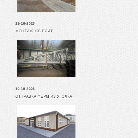
12-10-2023
МОНТАЖ ЖБ ПЛИТ
10-10-2023
ОТПРАВКА ФЕРМ ИЗ УГОЛКА