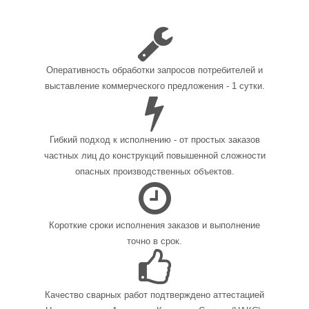
Оперативность обработки запросов потребителей и
выставление коммерческого предложения - 1 сутки.
Гибкий подход к исполнению - от простых заказов
частных лиц до конструкций повышенной сложности
опасных производственных объектов.
Короткие сроки исполнения заказов и выполнение
точно в срок.
Качество сварных работ подтверждено аттестацией