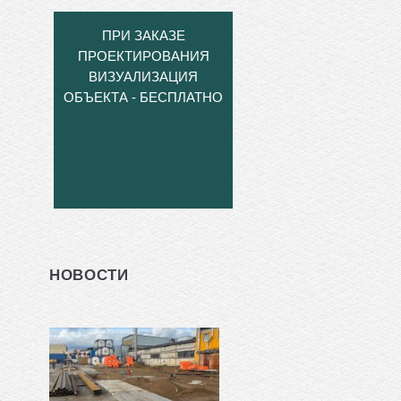
ПРИ ЗАКАЗЕ
ПРОЕКТИРОВАНИЯ
ВИЗУАЛИЗАЦИЯ
ОБЪЕКТА - БЕСПЛАТНО
НОВОСТИ