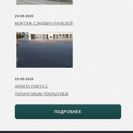
23-09-2023
МОНТАЖ СЭНДВИЧ-ПАНЕЛЕЙ
23-09-2023
ЗАЛИТА ПЛИТА С
ТОПИНГОВЫМ ПОКРЫТИЕМ
ПОДРОБНЕЕ