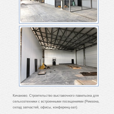
Кичаново. Строительство выставочного павильона для
сельхозтехники с встроенными посещениями (Ремзона,
склад запчастей, офисы, конференц-зал).