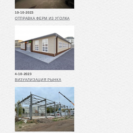
10-10-2023
ОТПРАВКА ФЕРМ ИЗ УГОЛКА
4-10-2023
ВИЗУАЛИЗАЦИЯ РЫНКА