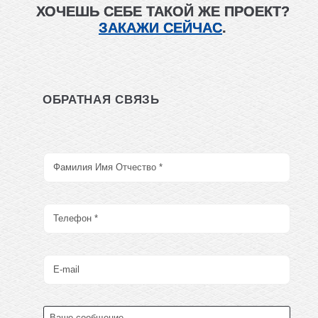
ХОЧЕШЬ СЕБЕ ТАКОЙ ЖЕ ПРОЕКТ?
ЗАКАЖИ СЕЙЧАС
.
ОБРАТНАЯ СВЯЗЬ