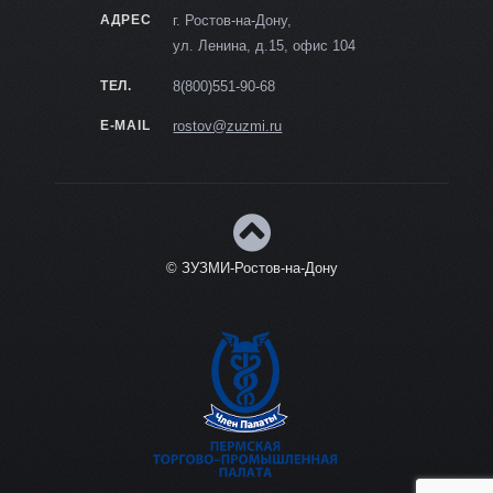
АДРЕС
г. Ростов-на-Дону,
ул. Ленина, д.15, офис 104
ТЕЛ.
8(800)551-90-68
E-MAIL
rostov@zuzmi.ru
© ЗУЗМИ-Ростов-на-Дону