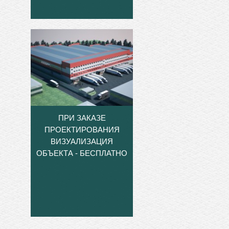
ПРИ ЗАКАЗЕ
ПРОЕКТИРОВАНИЯ
ВИЗУАЛИЗАЦИЯ
ОБЪЕКТА - БЕСПЛАТНО