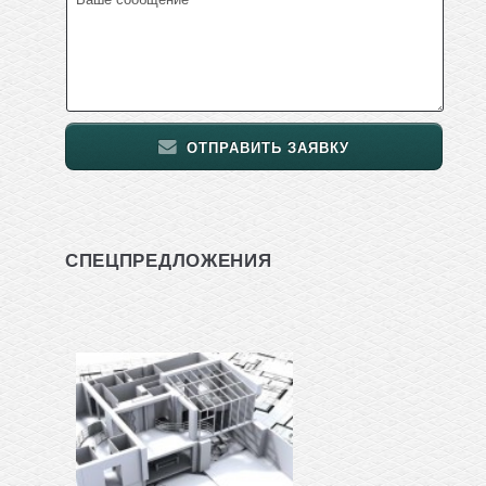
ОТПРАВИТЬ ЗАЯВКУ
СПЕЦПРЕДЛОЖЕНИЯ