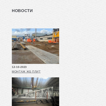
НОВОСТИ
12-10-2023
МОНТАЖ ЖБ ПЛИТ