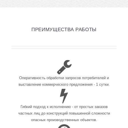
ПРЕИМУЩЕСТВА РАБОТЫ
Оперативность обработки запросов потребителей и
выставление коммерческого предложения - 1 сутки.
Гибкий подход к исполнению - от простых заказов
частных лиц до конструкций повышенной сложности
опасных производственных объектов.