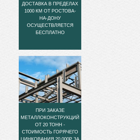
ДОСТАВКА В ПРЕДЕЛАХ
1000 КМ ОТ РОСТОВА-
НА-ДОНУ
ОСУЩЕСТВЛЯЕТСЯ
БЕСПЛАТНО
ПРИ ЗАКАЗЕ
МЕТАЛЛОКОНСТРУКЦИЙ
ОТ 20 ТОНН -
СТОИМОСТЬ ГОРЯЧЕГО
ЦИНКОВАНИЯ 20.000Р ЗА