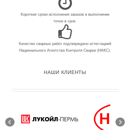
Короткие сроки исполнения заказов и выполнение
точно в срок.
Качество сварных работ подтверждено аттестацией
Национального Агентства Контроля Сварки (НАКС).
НАШИ КЛИЕНТЫ