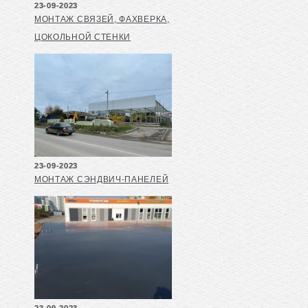
23-09-2023
МОНТАЖ СВЯЗЕЙ, ФАХВЕРКА,
ЦОКОЛЬНОЙ СТЕНКИ
23-09-2023
МОНТАЖ СЭНДВИЧ-ПАНЕЛЕЙ
23-09-2023