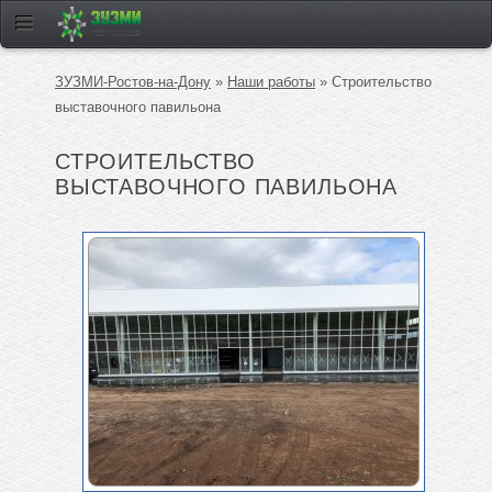
ЗУЗМИ-Ростов-на-Дону
»
Наши работы
» Строительство
выставочного павильона
СТРОИТЕЛЬСТВО
ВЫСТАВОЧНОГО ПАВИЛЬОНА