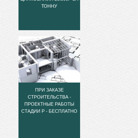
ТОННУ
ПРИ ЗАКАЗЕ
СТРОИТЕЛЬСТВА -
ПРОЕКТНЫЕ РАБОТЫ
СТАДИИ Р - БЕСПЛАТНО