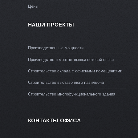
Цены
НАШИ ПРОЕКТЫ
Производственные мощности
Производство и монтаж вышки сотовой связи
Строительство склада с офисными помещениями
Строительство выставочного павильона
Строительство многофункционального здания
КОНТАКТЫ ОФИСА