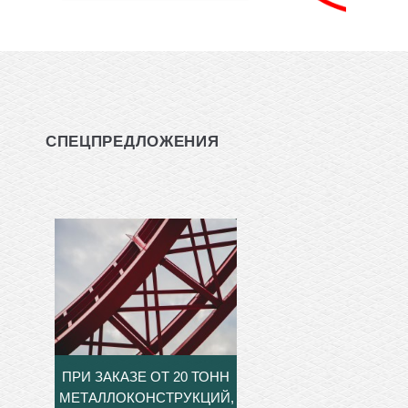
СПЕЦПРЕДЛОЖЕНИЯ
ПРИ ЗАКАЗЕ ОТ 20 ТОНН
МЕТАЛЛОКОНСТРУКЦИЙ,