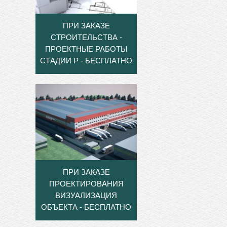
ПРИ ЗАКАЗЕ
СТРОИТЕЛЬСТВА -
ПРОЕКТНЫЕ РАБОТЫ
СТАДИИ Р - БЕСПЛАТНО
ПРИ ЗАКАЗЕ
ПРОЕКТИРОВАНИЯ
ВИЗУАЛИЗАЦИЯ
ОБЪЕКТА - БЕСПЛАТНО