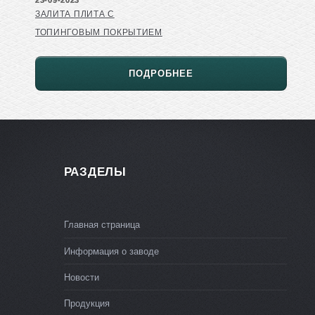
ЗАЛИТА ПЛИТА С
ТОПИНГОВЫМ ПОКРЫТИЕМ
ПОДРОБНЕЕ
РАЗДЕЛЫ
Главная страница
Информация о заводе
Новости
Продукция