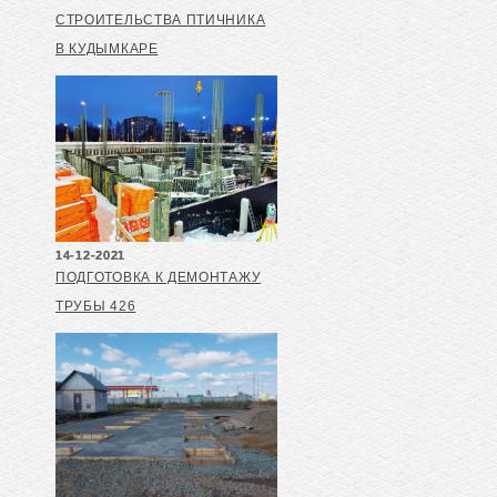
СТРОИТЕЛЬСТВА ПТИЧНИКА
В КУДЫМКАРЕ
14-12-2021
ПОДГОТОВКА К ДЕМОНТАЖУ
ТРУБЫ 426