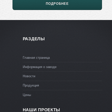
ПОДРОБНЕЕ
РАЗДЕЛЫ
Главная страница
Информация о заводе
Новости
Продукция
Цены
НАШИ ПРОЕКТЫ