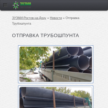
ЗУЗМИ-Ростов-на-Дону
»
Новости
» Отправка
Трубошпунта
ОТПРАВКА ТРУБОШПУНТА