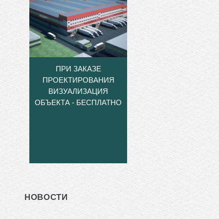
ПРИ ЗАКАЗЕ
ПРОЕКТИРОВАНИЯ
ВИЗУАЛИЗАЦИЯ
ОБЪЕКТА - БЕСПЛАТНО
НОВОСТИ