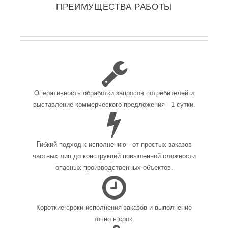
ПРЕИМУЩЕСТВА РАБОТЫ
Оперативность обработки запросов потребителей и
выставление коммерческого предложения - 1 сутки.
Гибкий подход к исполнению - от простых заказов
частных лиц до конструкций повышенной сложности
опасных производственных объектов.
Короткие сроки исполнения заказов и выполнение
точно в срок.