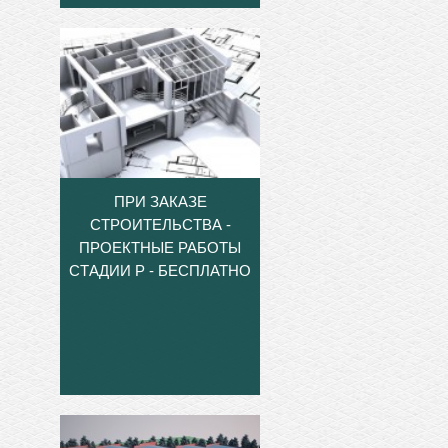
ПРИ ЗАКАЗЕ
СТРОИТЕЛЬСТВА -
ПРОЕКТНЫЕ РАБОТЫ
СТАДИИ Р - БЕСПЛАТНО