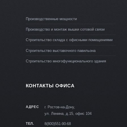
Производственные мощности
Производство и монтаж вышки сотовой связи
Строительство склада с офисными помещениями
Строительство выставочного павильона
Строительство многофункционального здания
КОНТАКТЫ ОФИСА
АДРЕС
г. Ростов-на-Дону,
ул. Ленина, д.15, офис 104
ТЕЛ.
8(800)551-90-68