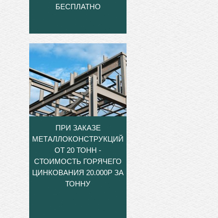
БЕСПЛАТНО
ПРИ ЗАКАЗЕ
МЕТАЛЛОКОНСТРУКЦИЙ
ОТ 20 ТОНН -
СТОИМОСТЬ ГОРЯЧЕГО
ЦИНКОВАНИЯ 20.000Р ЗА
ТОННУ