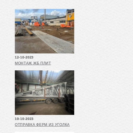
12-10-2023
МОНТАЖ ЖБ ПЛИТ
10-10-2023
ОТПРАВКА ФЕРМ ИЗ УГОЛКА