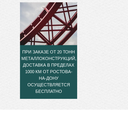
ПРИ ЗАКАЗЕ ОТ 20 ТОНН
МЕТАЛЛОКОНСТРУКЦИЙ,
ДОСТАВКА В ПРЕДЕЛАХ
1000 КМ ОТ РОСТОВА-
НА-ДОНУ
ОСУЩЕСТВЛЯЕТСЯ
БЕСПЛАТНО