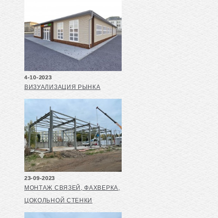
4-10-2023
ВИЗУАЛИЗАЦИЯ РЫНКА
23-09-2023
МОНТАЖ СВЯЗЕЙ, ФАХВЕРКА,
ЦОКОЛЬНОЙ СТЕНКИ