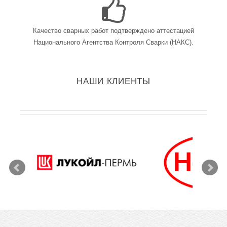
Качество сварных работ подтверждено аттестацией
Национального Агентства Контроля Сварки (НАКС).
НАШИ КЛИЕНТЫ