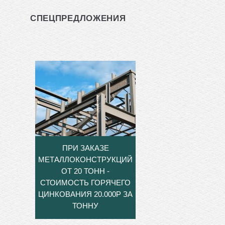
СПЕЦПРЕДЛОЖЕНИЯ
ПРИ ЗАКАЗЕ
МЕТАЛЛОКОНСТРУКЦИЙ
ОТ 20 ТОНН -
СТОИМОСТЬ ГОРЯЧЕГО
ЦИНКОВАНИЯ 20.000Р ЗА
ТОННУ