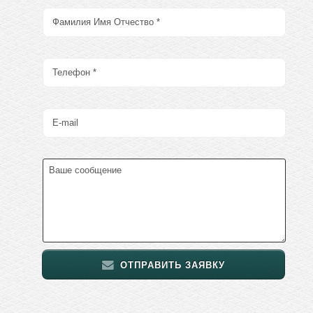
ОТПРАВИТЬ ЗАЯВКУ