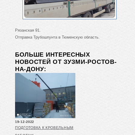
Рязанская 91.
Отправка Трубошпунта в Тюменскую область.
БОЛЬШЕ ИНТЕРЕСНЫХ
НОВОСТЕЙ ОТ ЗУЗМИ-РОСТОВ-
НА-ДОНУ:
19-12-2022
ПОДГОТОВКА К КРОВЕЛЬНЫМ