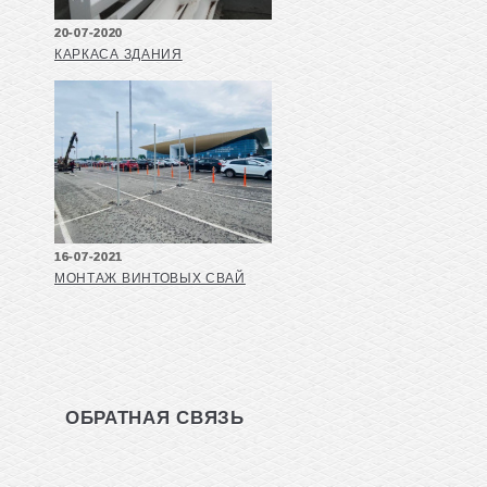
20-07-2020
КАРКАСА ЗДАНИЯ
16-07-2021
МОНТАЖ ВИНТОВЫХ СВАЙ
ОБРАТНАЯ СВЯЗЬ