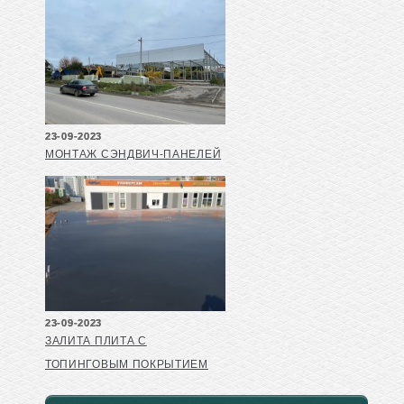
23-09-2023
МОНТАЖ СЭНДВИЧ-ПАНЕЛЕЙ
23-09-2023
ЗАЛИТА ПЛИТА С
ТОПИНГОВЫМ ПОКРЫТИЕМ