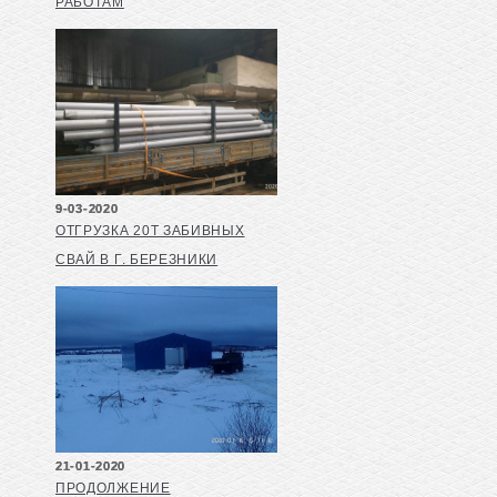
РАБОТАМ
9-03-2020
ОТГРУЗКА 20Т ЗАБИВНЫХ
СВАЙ В Г. БЕРЕЗНИКИ
21-01-2020
ПРОДОЛЖЕНИЕ