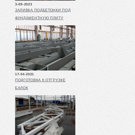
3-09-2023
ЗАЛИВКА ПОДБЕТОНКИ ПОД
ФУНДАМЕНТНУЮ ПЛИТУ
17-04-2021
ПОДГОТОВКА К ОТГРУЗКЕ
БАЛОК