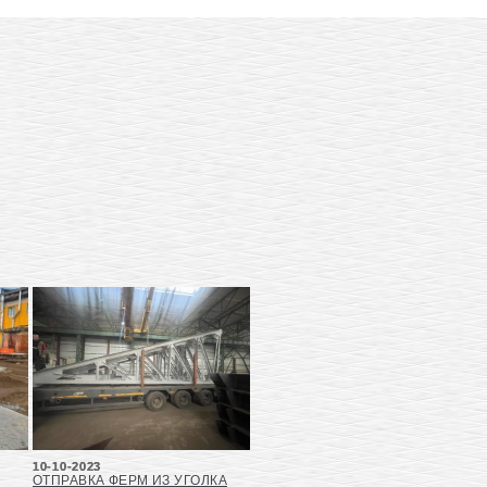
10-10-2023
ОТПРАВКА ФЕРМ ИЗ УГОЛКА