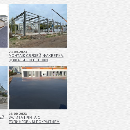
23-09-2023
МОНТАЖ СВЯЗЕЙ, ФАХВЕРКА,
ЦОКОЛЬНОЙ СТЕНКИ
23-09-2023
ЕЙ
ЗАЛИТА ПЛИТА С
ТОПИНГОВЫМ ПОКРЫТИЕМ