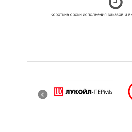
Короткие сроки исполнения заказов и в