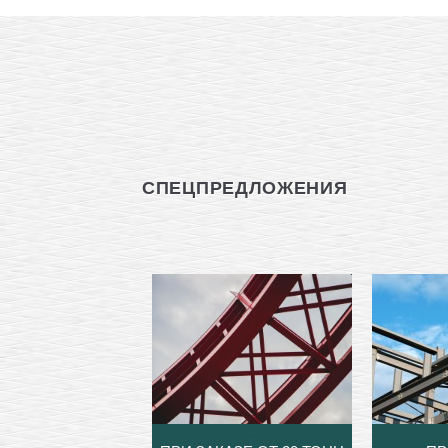
СПЕЦПРЕДЛОЖЕНИЯ