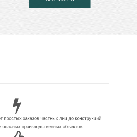
от простых заказов частных лиц до конструкций
 опасных производственных объектов.