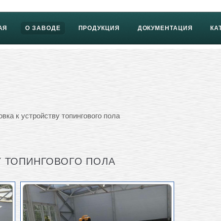
АЯ
О ЗАВОДЕ
ПРОДУКЦИЯ
ДОКУМЕНТАЦИЯ
КА
вка к устройству топингового пола
У ТОПИНГОВОГО ПОЛА