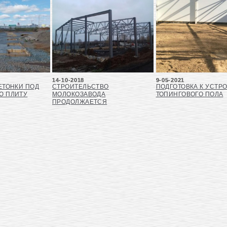
14-10-2018
9-05-2021
ЕТОНКИ ПОД
СТРОИТЕЛЬСТВО
ПОДГОТОВКА К УСТР
Ю ПЛИТУ
МОЛОКОЗАВОДА
ТОПИНГОВОГО ПОЛА
ПРОДОЛЖАЕТСЯ