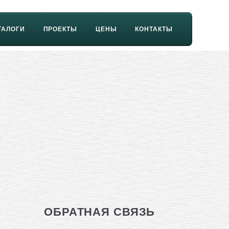
ТАЛОГИ
ПРОЕКТЫ
ЦЕНЫ
КОНТАКТЫ
ОБРАТНАЯ СВЯЗЬ