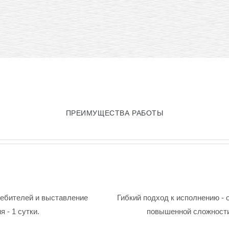
ПРЕИМУЩЕСТВА РАБОТЫ
ребителей и выставление
Гибкий подход к исполнению - 
 - 1 сутки.
повышенной сложности