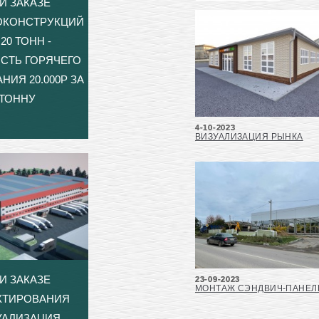
И ЗАКАЗЕ
ОКОНСТРУКЦИЙ
20 ТОНН -
СТЬ ГОРЯЧЕГО
НИЯ 20.000Р ЗА
ТОННУ
4-10-2023
ВИЗУАЛИЗАЦИЯ РЫНКА
И ЗАКАЗЕ
23-09-2023
МОНТАЖ СЭНДВИЧ-ПАНЕЛ
КТИРОВАНИЯ
УАЛИЗАЦИЯ