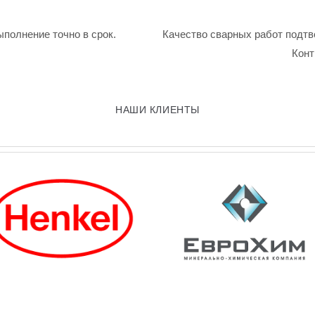
ыполнение точно в срок.
Качество сварных работ подтв
Конт
НАШИ КЛИЕНТЫ