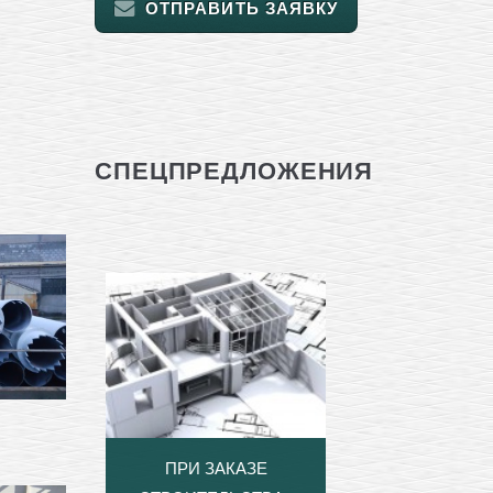
ОТПРАВИТЬ ЗАЯВКУ
СПЕЦПРЕДЛОЖЕНИЯ
ПРИ ЗАКАЗЕ