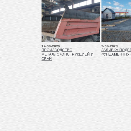
17-09-2020
3-09-2023
ПРОИЗВОДСТВО
ЗАЛИВКА ПОДБ
МЕТАЛЛОКОНСТРУКЦИЕЙ И
ФУНДАМЕНТНУ
СВАЙ