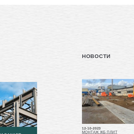
НОВОСТИ
12-10-2023
МОНТАЖ ЖБ ПЛИТ