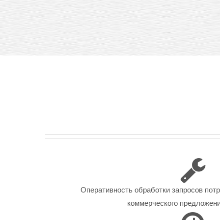
Оперативность обработки запросов пот
коммерческого предложения