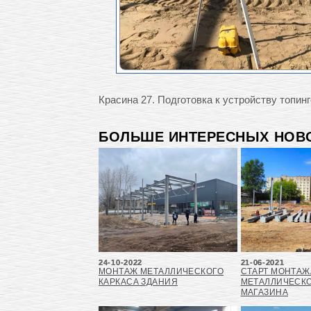
Красина 27. Подготовка к устройству топи
БОЛЬШЕ ИНТЕРЕСНЫХ НОВО
24-10-2022
21-06-2021
МОНТАЖ МЕТАЛЛИЧЕСКОГО
СТАРТ МОНТАЖ
КАРКАСА ЗДАНИЯ
МЕТАЛЛИЧЕСКО
МАГАЗИНА