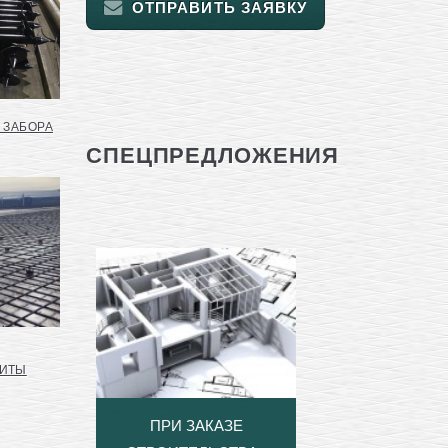
ОТПРАВИТЬ ЗАЯВКУ
 ЗАБОРА
СПЕЦПРЕДЛОЖЕНИЯ
ЛИТЫ
ПРИ ЗАКАЗЕ