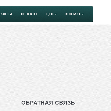
ТАЛОГИ
ПРОЕКТЫ
ЦЕНЫ
КОНТАКТЫ
ОБРАТНАЯ СВЯЗЬ