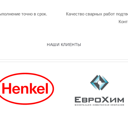
ыполнение точно в срок.
Качество сварных работ подтв
Конт
НАШИ КЛИЕНТЫ