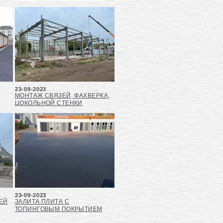
23-09-2023
МОНТАЖ СВЯЗЕЙ, ФАХВЕРКА,
ЦОКОЛЬНОЙ СТЕНКИ
23-09-2023
ЕЙ
ЗАЛИТА ПЛИТА С
ТОПИНГОВЫМ ПОКРЫТИЕМ