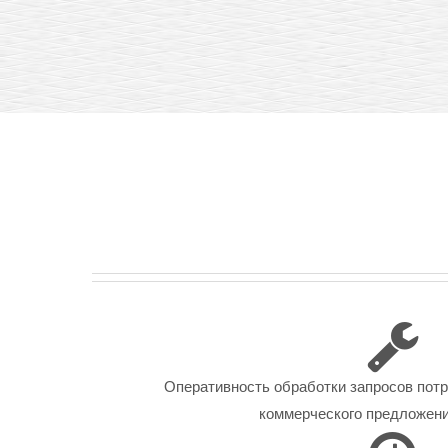
Оперативность обработки запросов пот
коммерческого предложения