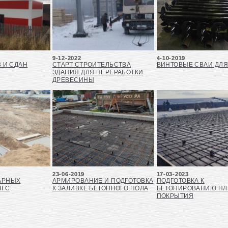
9-12-2022
4-10-2019
 И СДАН
СТАРТ СТРОИТЕЛЬСТВА
ВИНТОВЫЕ СВАИ ДЛЯ
ЗДАНИЯ ДЛЯ ПЕРЕРАБОТКИ
ДРЕВЕСИНЫ
23-06-2019
17-03-2023
АРНЫХ
АРМИРОВАНИЕ И ПОДГОТОВКА
ПОДГОТОВКА К
ПГС
К ЗАЛИВКЕ БЕТОННОГО ПОЛА
БЕТОНИРОВАНИЮ П
ПОКРЫТИЯ