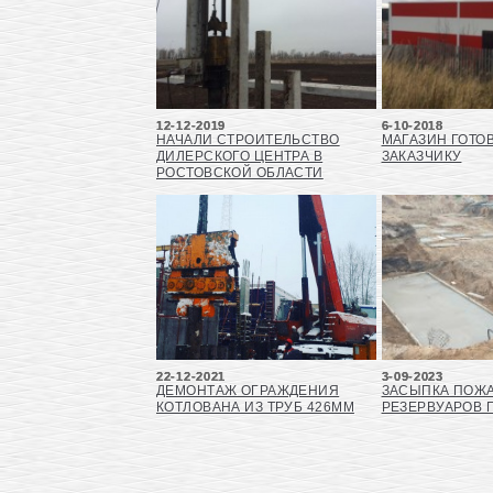
12-12-2019
6-10-2018
НАЧАЛИ СТРОИТЕЛЬСТВО
МАГАЗИН ГОТОВ
ДИЛЕРСКОГО ЦЕНТРА В
ЗАКАЗЧИКУ
РОСТОВСКОЙ ОБЛАСТИ
22-12-2021
3-09-2023
ДЕМОНТАЖ ОГРАЖДЕНИЯ
ЗАСЫПКА ПОЖ
КОТЛОВАНА ИЗ ТРУБ 426ММ
РЕЗЕРВУАРОВ 