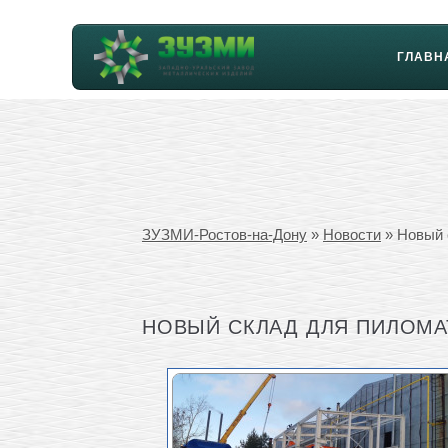
ГЛАВН
ЗУЗМИ-Ростов-на-Дону
»
Новости
» Новый 
НОВЫЙ СКЛАД ДЛЯ ПИЛОМА