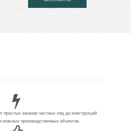
от простых заказов частных лиц до конструкций
 опасных производственных объектов.