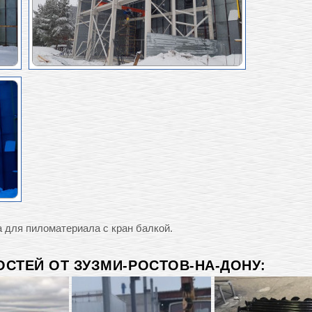
 для пиломатериала с кран балкой.
СТЕЙ ОТ ЗУЗМИ-РОСТОВ-НА-ДОНУ: