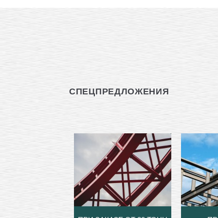
СПЕЦПРЕДЛОЖЕНИЯ