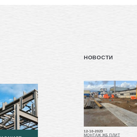
НОВОСТИ
12-10-2023
МОНТАЖ ЖБ ПЛИТ