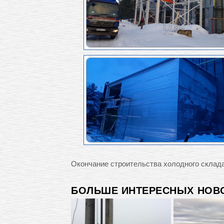
Окончание строительства холодного склада
БОЛЬШЕ ИНТЕРЕСНЫХ НОВО