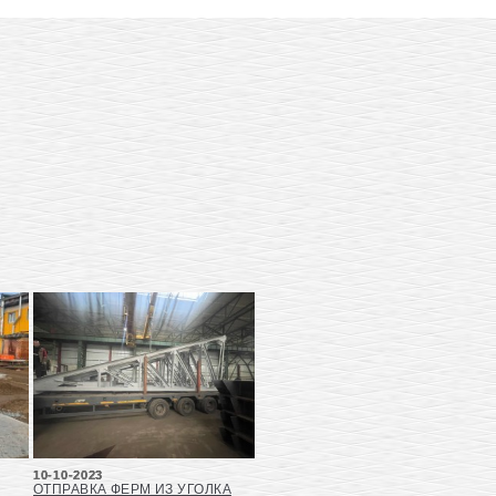
10-10-2023
ОТПРАВКА ФЕРМ ИЗ УГОЛКА