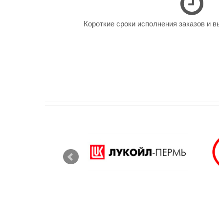
Короткие сроки исполнения заказов и в