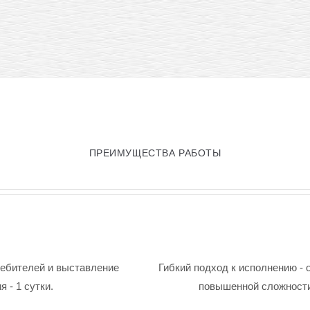
ПРЕИМУЩЕСТВА РАБОТЫ
ребителей и выставление
Гибкий подход к исполнению - 
 - 1 сутки.
повышенной сложности