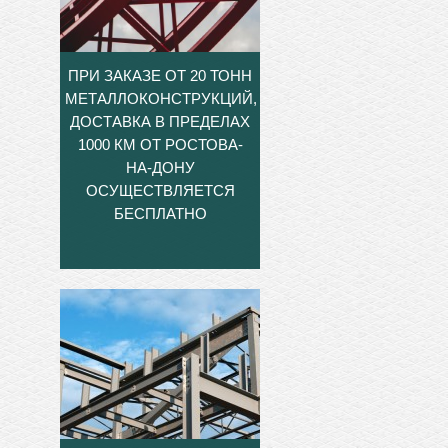
ПРИ ЗАКАЗЕ ОТ 20 ТОНН
МЕТАЛЛОКОНСТРУКЦИЙ,
ДОСТАВКА В ПРЕДЕЛАХ
1000 КМ ОТ РОСТОВА-
НА-ДОНУ
ОСУЩЕСТВЛЯЕТСЯ
БЕСПЛАТНО