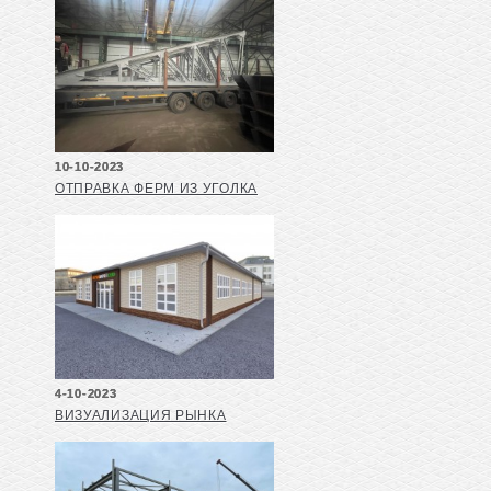
10-10-2023
ОТПРАВКА ФЕРМ ИЗ УГОЛКА
4-10-2023
ВИЗУАЛИЗАЦИЯ РЫНКА