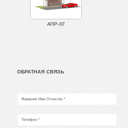
АПР-07
ОБРАТНАЯ СВЯЗЬ