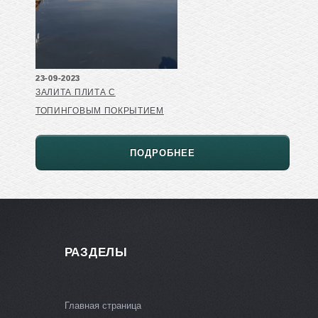
23-09-2023
ЗАЛИТА ПЛИТА С
ТОПИНГОВЫМ ПОКРЫТИЕМ
ПОДРОБНЕЕ
РАЗДЕЛЫ
Главная страница