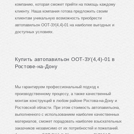
компанию, которая сможет прийти на помощь каждому
клиенту. Наша компания готова предложить своим
клиентам уникальную возможность приобрести
автопавильон ООТ-3У(4,4)-01 на наиболее выгодных и
доступных условиях.
Купить автопавильон ООТ-3У(4,4)-01 в
Ростове-на-Дону
Мы гарантируем профессиональный подход к
производственному процессу, а также качественный
монтаж конструкций в любом районе Ростова-на-Дону и
Ростовской области. При этом стоимость автопавильона,
выполненного с использованием наиболее качественных
материалов, сможет порадовать наиболее взыскательных
заказчиков независимо от их потребностей и пожеланий.