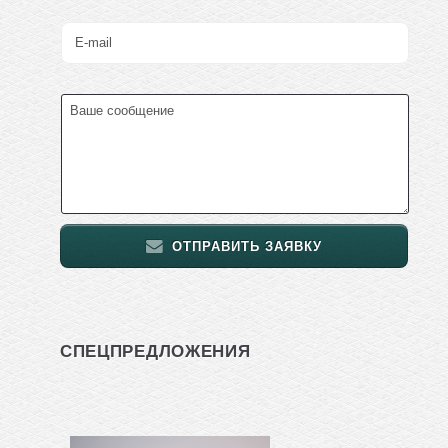
ОТПРАВИТЬ ЗАЯВКУ
СПЕЦПРЕДЛОЖЕНИЯ