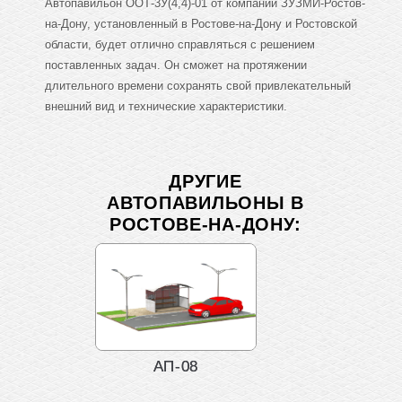
Автопавильон ООТ-3У(4,4)-01 от компании ЗУЗМИ-Ростов-
на-Дону, установленный в Ростове-на-Дону и Ростовской
области, будет отлично справляться с решением
поставленных задач. Он сможет на протяжении
длительного времени сохранять свой привлекательный
внешний вид и технические характеристики.
ДРУГИЕ
АВТОПАВИЛЬОНЫ В
РОСТОВЕ-НА-ДОНУ:
АП-08