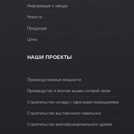
Информация о заводе
Новости
Продукция
Цены
НАШИ ПРОЕКТЫ
Производственные мощности
Производство и монтаж вышки сотовой связи
Строительство склада с офисными помещениями
Строительство выставочного павильона
Строительство многофункционального здания