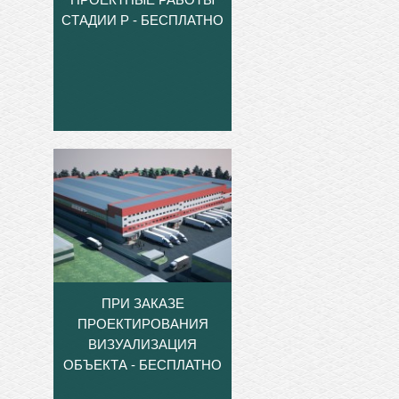
СТАДИИ Р - БЕСПЛАТНО
ПРИ ЗАКАЗЕ
ПРОЕКТИРОВАНИЯ
ВИЗУАЛИЗАЦИЯ
ОБЪЕКТА - БЕСПЛАТНО