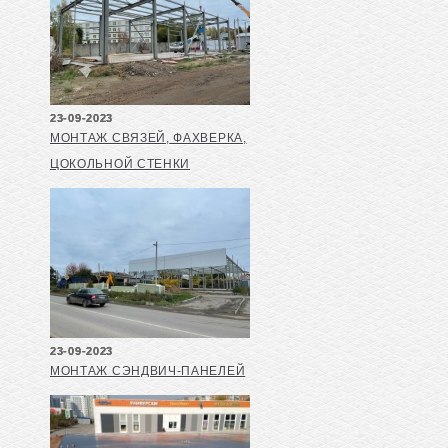
23-09-2023
МОНТАЖ СВЯЗЕЙ, ФАХВЕРКА,
ЦОКОЛЬНОЙ СТЕНКИ
23-09-2023
МОНТАЖ СЭНДВИЧ-ПАНЕЛЕЙ