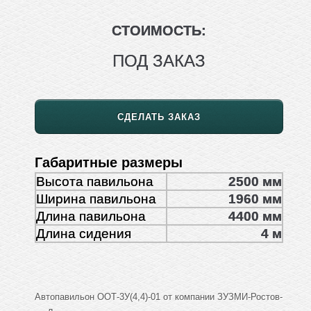
СТОИМОСТЬ:
ПОД ЗАКАЗ
СДЕЛАТЬ ЗАКАЗ
Габаритные размеры
Высота павильона
2500 мм
Ширина павильона
1960 мм
Длина павильона
4400 мм
Длина сидения
4 м
Автопавильон ООТ-3У(4,4)-01 от компании ЗУЗМИ-Ростов-