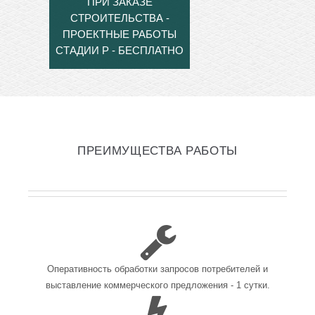
ПРИ ЗАКАЗЕ
СТРОИТЕЛЬСТВА -
ПРОЕКТНЫЕ РАБОТЫ
СТАДИИ Р - БЕСПЛАТНО
ПРЕИМУЩЕСТВА РАБОТЫ
Оперативность обработки запросов потребителей и
выставление коммерческого предложения - 1 сутки.