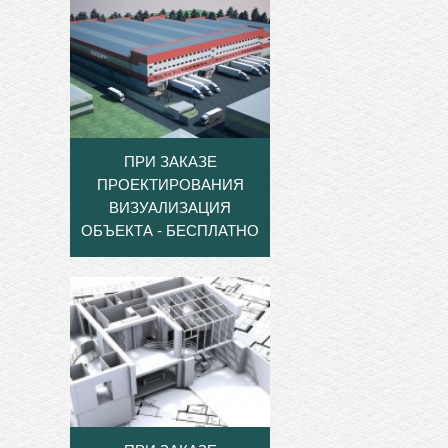
ПРИ ЗАКАЗЕ
ПРОЕКТИРОВАНИЯ
ВИЗУАЛИЗАЦИЯ
ОБЪЕКТА - БЕСПЛАТНО