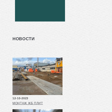
НОВОСТИ
12-10-2023
МОНТАЖ ЖБ ПЛИТ