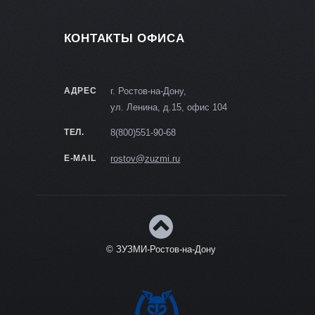
КОНТАКТЫ ОФИСА
АДРЕС
г. Ростов-на-Дону,
ул. Ленина, д.15, офис 104
ТЕЛ.
8(800)551-90-68
E-MAIL
rostov@zuzmi.ru
© ЗУЗМИ-Ростов-на-Дону