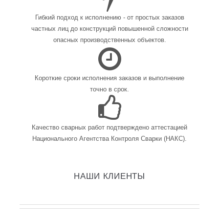
Гибкий подход к исполнению - от простых заказов
частных лиц до конструкций повышенной сложности
опасных производственных объектов.
Короткие сроки исполнения заказов и выполнение
точно в срок.
Качество сварных работ подтверждено аттестацией
Национального Агентства Контроля Сварки (НАКС).
НАШИ КЛИЕНТЫ