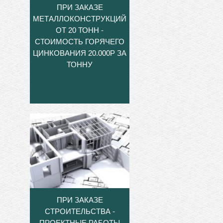
ПРИ ЗАКАЗЕ
МЕТАЛЛОКОНСТРУКЦИЙ
ОТ 20 ТОНН -
СТОИМОСТЬ ГОРЯЧЕГО
ЦИНКОВАНИЯ 20.000Р ЗА
ТОННУ
ПРИ ЗАКАЗЕ
СТРОИТЕЛЬСТВА -
ПРОЕКТНЫЕ РАБОТЫ