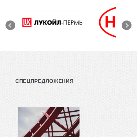
СПЕЦПРЕДЛОЖЕНИЯ