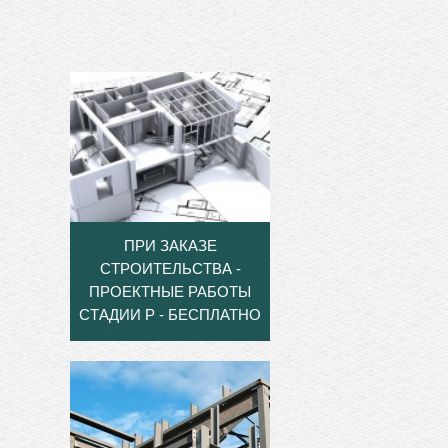
ПРИ ЗАКАЗЕ
СТРОИТЕЛЬСТВА -
ПРОЕКТНЫЕ РАБОТЫ
СТАДИИ Р - БЕСПЛАТНО