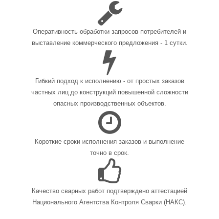
Оперативность обработки запросов потребителей и
выставление коммерческого предложения - 1 сутки.
Гибкий подход к исполнению - от простых заказов
частных лиц до конструкций повышенной сложности
опасных производственных объектов.
Короткие сроки исполнения заказов и выполнение
точно в срок.
Качество сварных работ подтверждено аттестацией
Национального Агентства Контроля Сварки (НАКС).