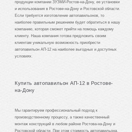
продукции компании ЗУЗМИ-Ростов-на-Дону, ее установки
и использования в Ростове-на-Дону и Ростовской области.
Если требуется изготовление автопавильонов, то
наиболее правильным решением будет обратиться в нашу
компанию, которая сможет прийти на помощь каждому
клиенту. Наша компания готова предложить своим
клиентам уникальную возможность приобрести
автопавильон АП-12 на наиболее выгодных и доступных
условиях.
Купить автопавильон АП-12 в Ростове-
на-Дону
Мы гарантируем профессиональный подход к
производственному процессу, а также качественный
монтаж конструкций в любом районе Ростова-на-Дону и
Ростовской области. При этом стоимость автопавильона,