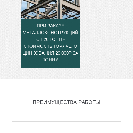
ПРИ ЗАКАЗЕ
МЕТАЛЛОКОНСТРУКЦИЙ
ОТ 20 ТОНН -
СТОИМОСТЬ ГОРЯЧЕГО
ЦИНКОВАНИЯ 20.000Р ЗА
ТОННУ
ПРЕИМУЩЕСТВА РАБОТЫ