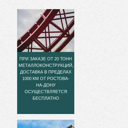
ПРИ ЗАКАЗЕ ОТ 20 ТОНН
МЕТАЛЛОКОНСТРУКЦИЙ,
ДОСТАВКА В ПРЕДЕЛАХ
1000 КМ ОТ РОСТОВА-
НА-ДОНУ
ОСУЩЕСТВЛЯЕТСЯ
БЕСПЛАТНО