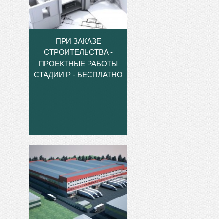
ПРИ ЗАКАЗЕ
СТРОИТЕЛЬСТВА -
ПРОЕКТНЫЕ РАБОТЫ
СТАДИИ Р - БЕСПЛАТНО