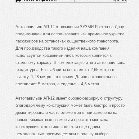
Автопавильон АП-12 от компании ЗУЗМИ-Ростов-на-Дону
предназначен для использования как временное укрытие
пассажиров на остановках общественного транспорта.
Для производства такого изделия наша компания
используется крашенный лист, который крепится к
стальному каркасу. В комплектацию этого автопавильона
входит урна. Его габариты составляют 2,65 метра в
высоту, 1,28 метра – в ширину. Длина автопавильона
составляет 5 метров, а сиденья – 4,5 метра.
Автопавильон АП-12 имеет сборно-разборную структуру,
благодаря чему конструкция может быть быстро и просто
демонтирована и часть элементов в ней заменены на
новые. Компактные размеры и простота монтажа
конструкции этого типа является еще одним
немаловажным преимуществом в пользу выбора