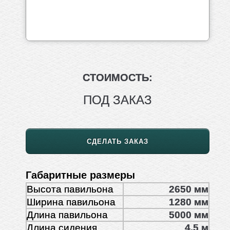
СТОИМОСТЬ:
ПОД ЗАКАЗ
СДЕЛАТЬ ЗАКАЗ
Габаритные размеры
Высота павильона
2650 мм
Ширина павильона
1280 мм
Длина павильона
5000 мм
Длина сидения
4,5 м