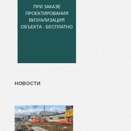
ПРИ ЗАКАЗЕ
ПРОЕКТИРОВАНИЯ
ВИЗУАЛИЗАЦИЯ
ОБЪЕКТА - БЕСПЛАТНО
НОВОСТИ