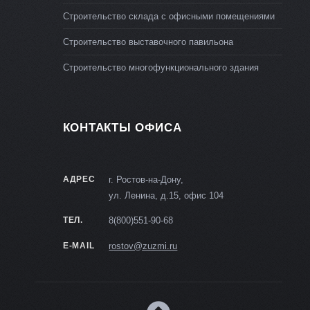
Строительство склада с офисными помещениями
Строительство выставочного павильона
Строительство многофункционального здания
КОНТАКТЫ ОФИСА
АДРЕС
г. Ростов-на-Дону,
ул. Ленина, д.15, офис 104
ТЕЛ.
8(800)551-90-68
E-MAIL
rostov@zuzmi.ru