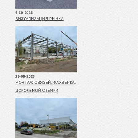
4-10-2023
ВИЗУАЛИЗАЦИЯ РЫНКА
23-09-2023
МОНТАЖ СВЯЗЕЙ, ФАХВЕРКА,
ЦОКОЛЬНОЙ СТЕНКИ