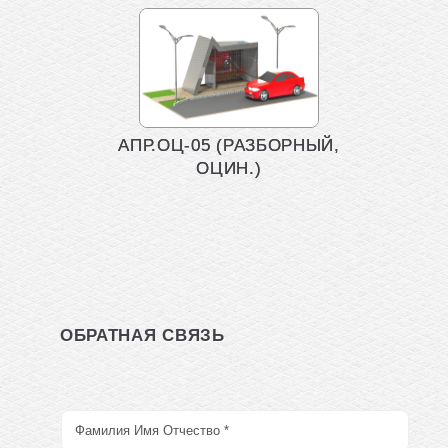
АПР.ОЦ-05 (РАЗБОРНЫЙ,
ОЦИН.)
ОБРАТНАЯ СВЯЗЬ