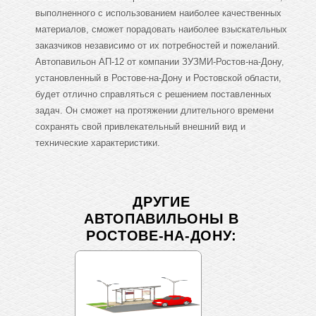
выполненного с использованием наиболее качественных
материалов, сможет порадовать наиболее взыскательных
заказчиков независимо от их потребностей и пожеланий.
Автопавильон АП-12 от компании ЗУЗМИ-Ростов-на-Дону,
установленный в Ростове-на-Дону и Ростовской области,
будет отлично справляться с решением поставленных
задач. Он сможет на протяжении длительного времени
сохранять свой привлекательный внешний вид и
технические характеристики.
ДРУГИЕ
АВТОПАВИЛЬОНЫ В
РОСТОВЕ-НА-ДОНУ: