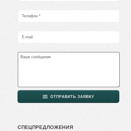
ОТПРАВИТЬ ЗАЯВКУ
СПЕЦПРЕДЛОЖЕНИЯ