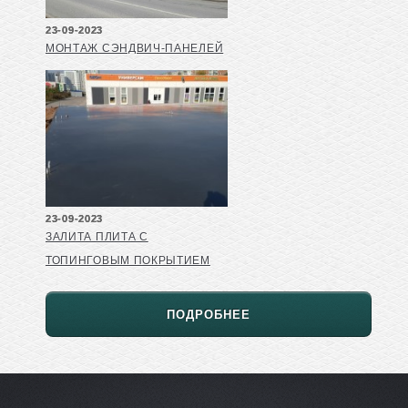
23-09-2023
МОНТАЖ СЭНДВИЧ-ПАНЕЛЕЙ
23-09-2023
ЗАЛИТА ПЛИТА С
ТОПИНГОВЫМ ПОКРЫТИЕМ
ПОДРОБНЕЕ