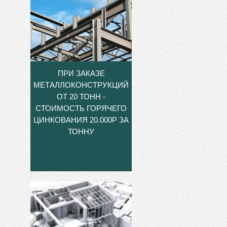
ПРИ ЗАКАЗЕ
МЕТАЛЛОКОНСТРУКЦИЙ
ОТ 20 ТОНН -
СТОИМОСТЬ ГОРЯЧЕГО
ЦИНКОВАНИЯ 20.000Р ЗА
ТОННУ