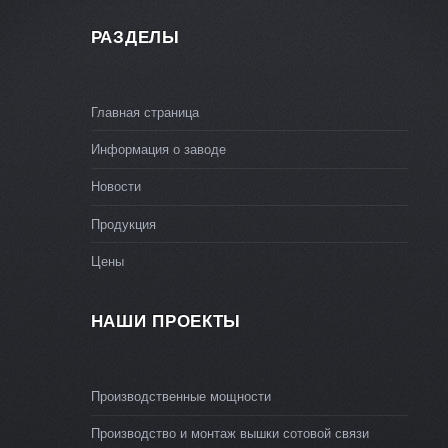
РАЗДЕЛЫ
Главная страница
Информация о заводе
Новости
Продукция
Цены
НАШИ ПРОЕКТЫ
Производственные мощности
Производство и монтаж вышки сотовой связи