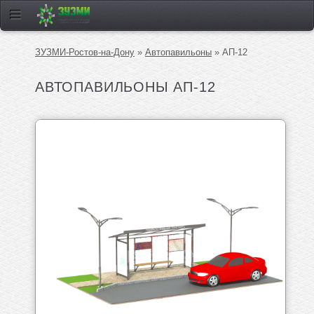
ЗУЗМИ-Ростов-на-Дону
»
Автопавильоны
» АП-12
АВТОПАВИЛЬОНЫ АП-12