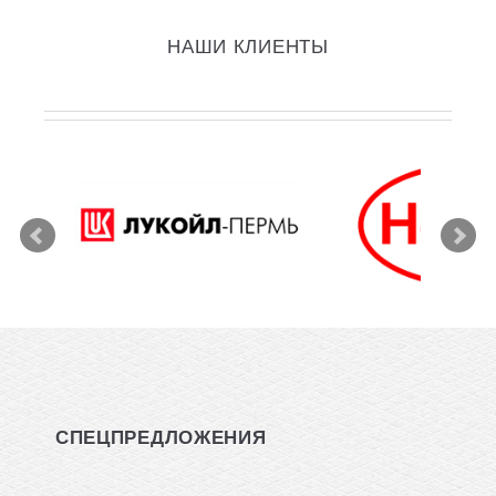
НАШИ КЛИЕНТЫ
СПЕЦПРЕДЛОЖЕНИЯ