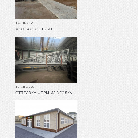
12-10-2023
МОНТАЖ ЖБ ПЛИТ
10-10-2023
ОТПРАВКА ФЕРМ ИЗ УГОЛКА