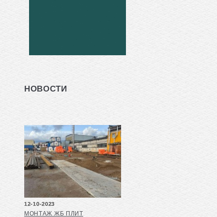
НОВОСТИ
12-10-2023
МОНТАЖ ЖБ ПЛИТ