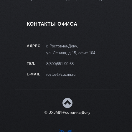
КОНТАКТЫ ОФИСА
АДРЕС
г. Ростов-на-Дону,
ул. Ленина, д.15, офис 104
ТЕЛ.
8(800)551-90-68
E-MAIL
rostov@zuzmi.ru
© ЗУЗМИ-Ростов-на-Дону