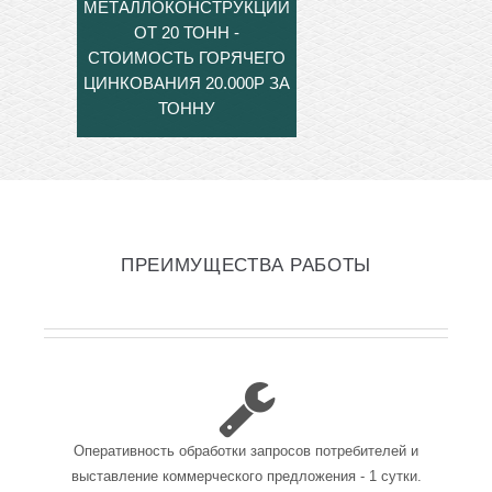
МЕТАЛЛОКОНСТРУКЦИЙ
ОТ 20 ТОНН -
СТОИМОСТЬ ГОРЯЧЕГО
ЦИНКОВАНИЯ 20.000Р ЗА
ТОННУ
ПРЕИМУЩЕСТВА РАБОТЫ
Оперативность обработки запросов потребителей и
выставление коммерческого предложения - 1 сутки.