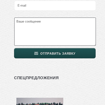
ОТПРАВИТЬ ЗАЯВКУ
СПЕЦПРЕДЛОЖЕНИЯ