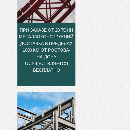
ПРИ ЗАКАЗЕ ОТ 20 ТОНН
МЕТАЛЛОКОНСТРУКЦИЙ,
ДОСТАВКА В ПРЕДЕЛАХ
1000 КМ ОТ РОСТОВА-
НА-ДОНУ
ОСУЩЕСТВЛЯЕТСЯ
БЕСПЛАТНО