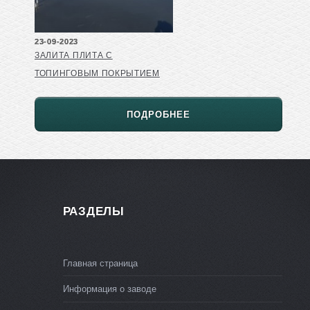
23-09-2023
ЗАЛИТА ПЛИТА С
ТОПИНГОВЫМ ПОКРЫТИЕМ
ПОДРОБНЕЕ
РАЗДЕЛЫ
Главная страница
Информация о заводе