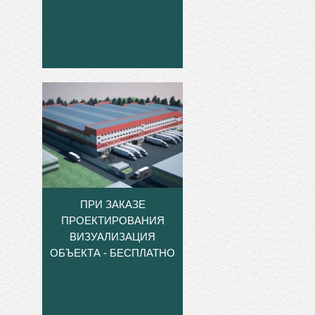
ПРИ ЗАКАЗЕ
ПРОЕКТИРОВАНИЯ
ВИЗУАЛИЗАЦИЯ
ОБЪЕКТА - БЕСПЛАТНО