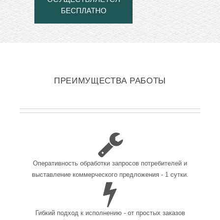
БЕСПЛАТНО
ПРЕИМУЩЕСТВА РАБОТЫ
Оперативность обработки запросов потребителей и
выставление коммерческого предложения - 1 сутки.
Гибкий подход к исполнению - от простых заказов