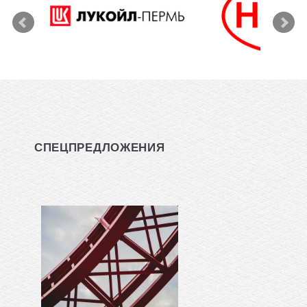
СПЕЦПРЕДЛОЖЕНИЯ