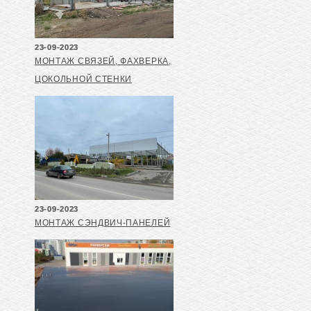
23-09-2023
МОНТАЖ СВЯЗЕЙ, ФАХВЕРКА,
ЦОКОЛЬНОЙ СТЕНКИ
23-09-2023
МОНТАЖ СЭНДВИЧ-ПАНЕЛЕЙ