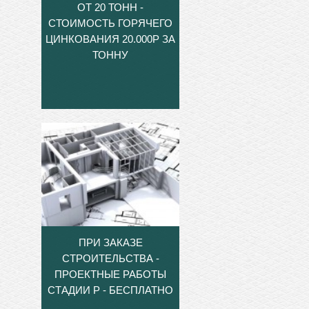
ОТ 20 ТОНН -
СТОИМОСТЬ ГОРЯЧЕГО
ЦИНКОВАНИЯ 20.000Р ЗА
ТОННУ
ПРИ ЗАКАЗЕ
СТРОИТЕЛЬСТВА -
ПРОЕКТНЫЕ РАБОТЫ
СТАДИИ Р - БЕСПЛАТНО