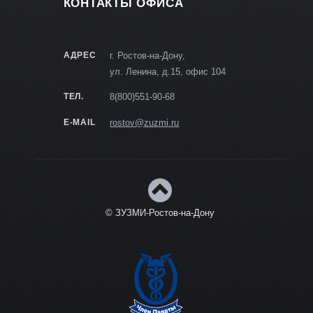
КОНТАКТЫ ОФИСА
АДРЕС
г. Ростов-на-Дону,
ул. Ленина, д.15, офис 104
ТЕЛ.
8(800)551-90-68
E-MAIL
rostov@zuzmi.ru
© ЗУЗМИ-Ростов-на-Дону