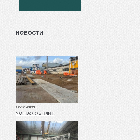
НОВОСТИ
12-10-2023
МОНТАЖ ЖБ ПЛИТ