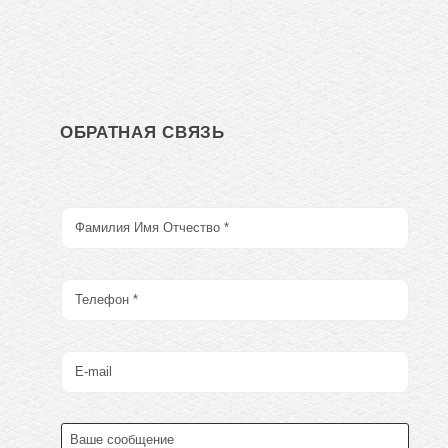
ОБРАТНАЯ СВЯЗЬ