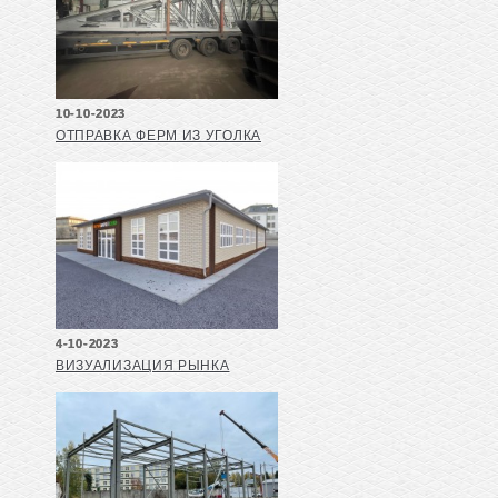
10-10-2023
ОТПРАВКА ФЕРМ ИЗ УГОЛКА
4-10-2023
ВИЗУАЛИЗАЦИЯ РЫНКА