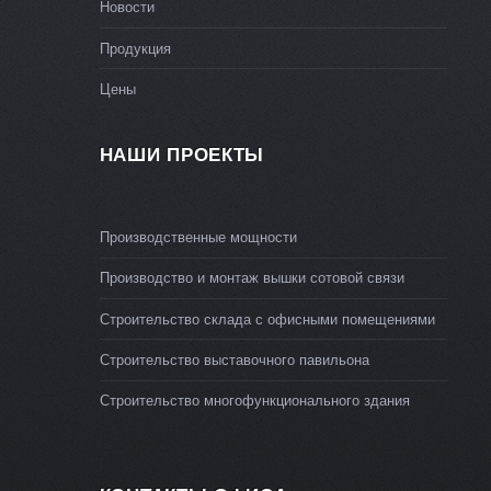
Новости
Продукция
Цены
НАШИ ПРОЕКТЫ
Производственные мощности
Производство и монтаж вышки сотовой связи
Строительство склада с офисными помещениями
Строительство выставочного павильона
Строительство многофункционального здания