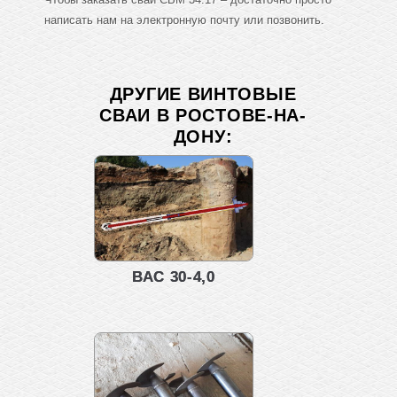
написать нам на электронную почту или позвонить.
ДРУГИЕ ВИНТОВЫЕ
СВАИ В РОСТОВЕ-НА-
ДОНУ:
ВАС 30-4,0