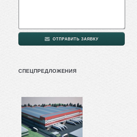
ОТПРАВИТЬ ЗАЯВКУ
СПЕЦПРЕДЛОЖЕНИЯ