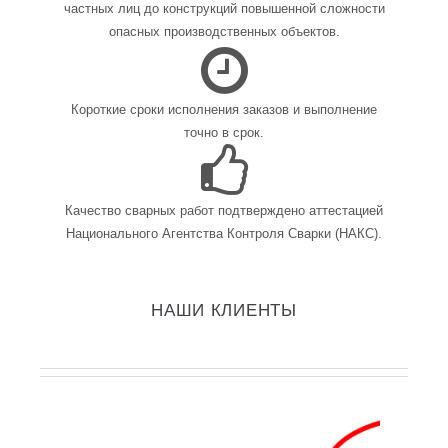
частных лиц до конструкций повышенной сложности
опасных производственных объектов.
Короткие сроки исполнения заказов и выполнение
точно в срок.
Качество сварных работ подтверждено аттестацией
Национального Агентства Контроля Сварки (НАКС).
НАШИ КЛИЕНТЫ