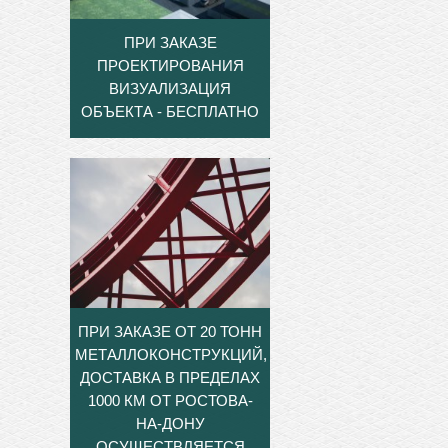
ПРИ ЗАКАЗЕ
ПРОЕКТИРОВАНИЯ
ВИЗУАЛИЗАЦИЯ
ОБЪЕКТА - БЕСПЛАТНО
ПРИ ЗАКАЗЕ ОТ 20 ТОНН
МЕТАЛЛОКОНСТРУКЦИЙ,
ДОСТАВКА В ПРЕДЕЛАХ
1000 КМ ОТ РОСТОВА-
НА-ДОНУ
ОСУЩЕСТВЛЯЕТСЯ