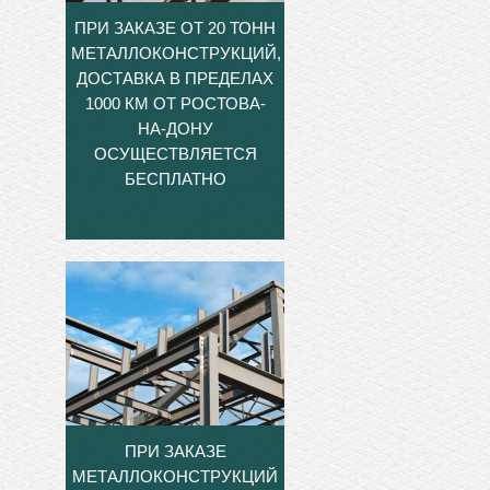
ПРИ ЗАКАЗЕ ОТ 20 ТОНН
МЕТАЛЛОКОНСТРУКЦИЙ,
ДОСТАВКА В ПРЕДЕЛАХ
1000 КМ ОТ РОСТОВА-
НА-ДОНУ
ОСУЩЕСТВЛЯЕТСЯ
БЕСПЛАТНО
ПРИ ЗАКАЗЕ
МЕТАЛЛОКОНСТРУКЦИЙ