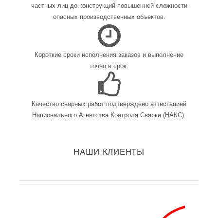
частных лиц до конструкций повышенной сложности
опасных производственных объектов.
Короткие сроки исполнения заказов и выполнение
точно в срок.
Качество сварных работ подтверждено аттестацией
Национального Агентства Контроля Сварки (НАКС).
НАШИ КЛИЕНТЫ