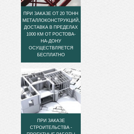
ПРИ ЗАКАЗЕ ОТ 20 ТОНН
МЕТАЛЛОКОНСТРУКЦИЙ,
ДОСТАВКА В ПРЕДЕЛАХ
1000 КМ ОТ РОСТОВА-
НА-ДОНУ
ОСУЩЕСТВЛЯЕТСЯ
БЕСПЛАТНО
ПРИ ЗАКАЗЕ
СТРОИТЕЛЬСТВА -