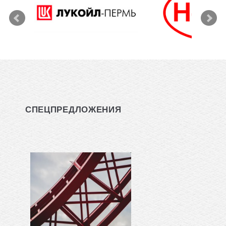
СПЕЦПРЕДЛОЖЕНИЯ