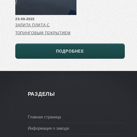
23-09-2023
ЗАЛИТА ПЛИТА С
ТОПИНГОВЫМ ПОКРЫТИЕМ
ПОДРОБНЕЕ
РАЗДЕЛЫ
Главная страница
Информация о заводе