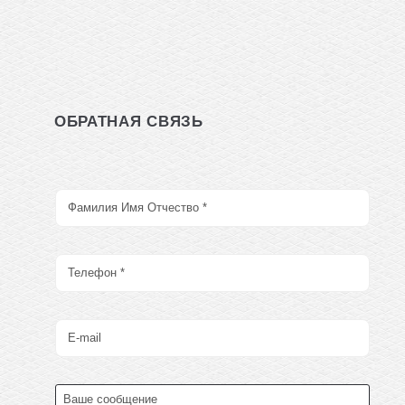
ОБРАТНАЯ СВЯЗЬ