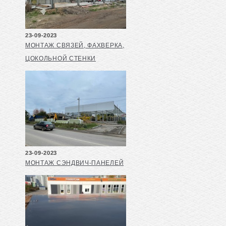
23-09-2023
МОНТАЖ СВЯЗЕЙ, ФАХВЕРКА,
ЦОКОЛЬНОЙ СТЕНКИ
23-09-2023
МОНТАЖ СЭНДВИЧ-ПАНЕЛЕЙ