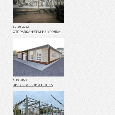
10-10-2023
ОТПРАВКА ФЕРМ ИЗ УГОЛКА
4-10-2023
ВИЗУАЛИЗАЦИЯ РЫНКА