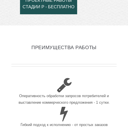
ПРОЕКТНЫЕ РАБОТЫ
СТАДИИ Р - БЕСПЛАТНО
ПРЕИМУЩЕСТВА РАБОТЫ
Оперативность обработки запросов потребителей и
выставление коммерческого предложения - 1 сутки.
Гибкий подход к исполнению - от простых заказов