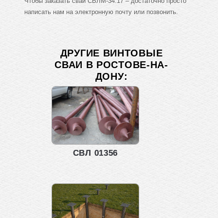
Чтобы заказать сваи СВЛМ-34.17 – достаточно просто
написать нам на электронную почту или позвонить.
ДРУГИЕ ВИНТОВЫЕ
СВАИ В РОСТОВЕ-НА-
ДОНУ:
СВЛ 01356