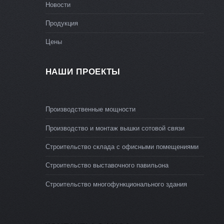
Новости
Продукция
Цены
НАШИ ПРОЕКТЫ
Производственные мощности
Производство и монтаж вышки сотовой связи
Строительство склада с офисными помещениями
Строительство выставочного павильона
Строительство многофункционального здания