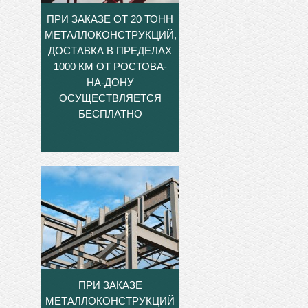
ПРИ ЗАКАЗЕ ОТ 20 ТОНН
МЕТАЛЛОКОНСТРУКЦИЙ,
ДОСТАВКА В ПРЕДЕЛАХ
1000 КМ ОТ РОСТОВА-
НА-ДОНУ
ОСУЩЕСТВЛЯЕТСЯ
БЕСПЛАТНО
ПРИ ЗАКАЗЕ
МЕТАЛЛОКОНСТРУКЦИЙ