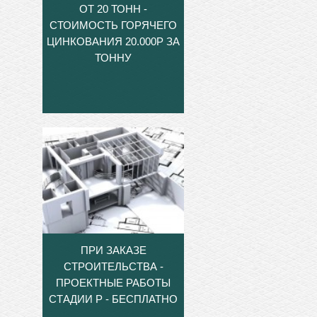
ОТ 20 ТОНН -
СТОИМОСТЬ ГОРЯЧЕГО
ЦИНКОВАНИЯ 20.000Р ЗА
ТОННУ
ПРИ ЗАКАЗЕ
СТРОИТЕЛЬСТВА -
ПРОЕКТНЫЕ РАБОТЫ
СТАДИИ Р - БЕСПЛАТНО