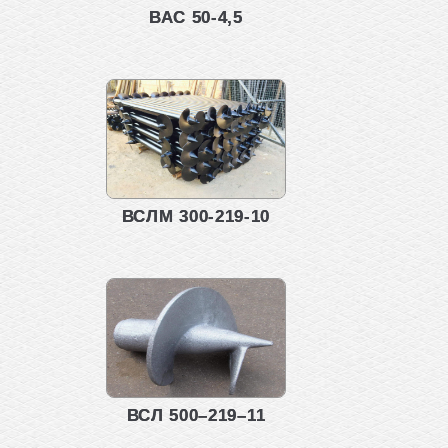
ВАС 50-4,5
ВСЛМ 300-219-10
ВСЛ 500–219–11