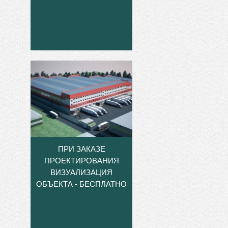
ПРИ ЗАКАЗЕ
ПРОЕКТИРОВАНИЯ
ВИЗУАЛИЗАЦИЯ
ОБЪЕКТА - БЕСПЛАТНО