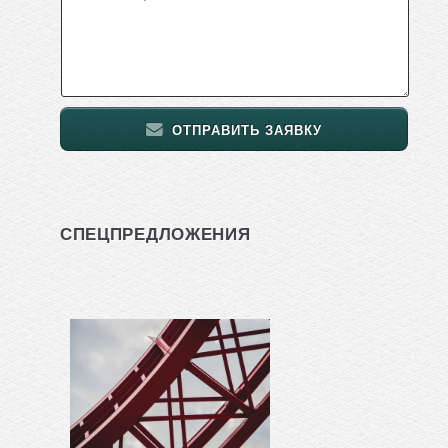
ОТПРАВИТЬ ЗАЯВКУ
СПЕЦПРЕДЛОЖЕНИЯ