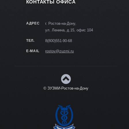
КОНТАКТЫ ОФИСА
АДРЕС
г. Ростов-на-Дону,
ул. Ленина, д.15, офис 104
ТЕЛ.
8(800)551-90-68
E-MAIL
rostov@zuzmi.ru
© ЗУЗМИ-Ростов-на-Дону