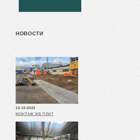
НОВОСТИ
12-10-2023
МОНТАЖ ЖБ ПЛИТ