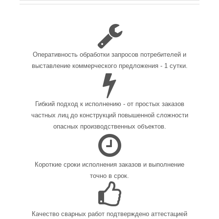
Оперативность обработки запросов потребителей и
выставление коммерческого предложения - 1 сутки.
Гибкий подход к исполнению - от простых заказов
частных лиц до конструкций повышенной сложности
опасных производственных объектов.
Короткие сроки исполнения заказов и выполнение
точно в срок.
Качество сварных работ подтверждено аттестацией