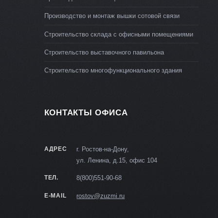
Производство и монтаж вышки сотовой связи
Строительство склада с офисными помещениями
Строительство выставочного павильона
Строительство многофункционального здания
КОНТАКТЫ ОФИСА
АДРЕС
г. Ростов-на-Дону,
ул. Ленина, д.15, офис 104
ТЕЛ.
8(800)551-90-68
E-MAIL
rostov@zuzmi.ru