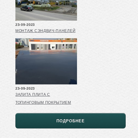
23-09-2023
МОНТАЖ СЭНДВИЧ-ПАНЕЛЕЙ
23-09-2023
ЗАЛИТА ПЛИТА С
ТОПИНГОВЫМ ПОКРЫТИЕМ
ПОДРОБНЕЕ