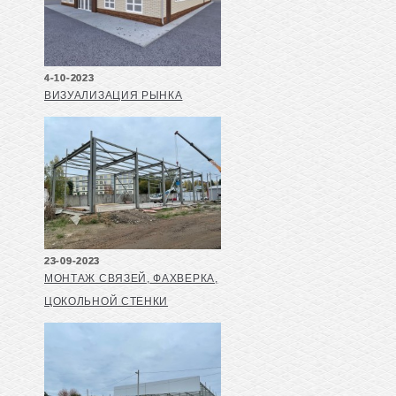
4-10-2023
ВИЗУАЛИЗАЦИЯ РЫНКА
23-09-2023
МОНТАЖ СВЯЗЕЙ, ФАХВЕРКА,
ЦОКОЛЬНОЙ СТЕНКИ