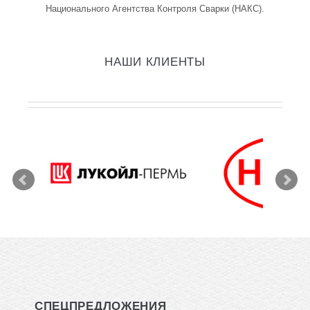
Национального Агентства Контроля Сварки (НАКС).
НАШИ КЛИЕНТЫ
СПЕЦПРЕДЛОЖЕНИЯ