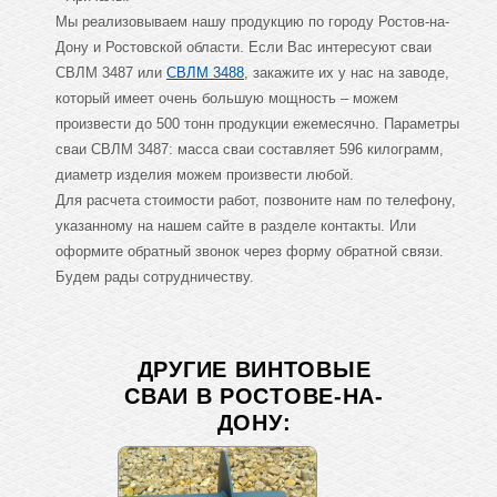
Мы реализовываем нашу продукцию по городу Ростов-на-
Дону и Ростовской области. Если Вас интересуют сваи
СВЛМ 3487 или
СВЛМ 3488
, закажите их у нас на заводе,
который имеет очень большую мощность – можем
произвести до 500 тонн продукции ежемесячно. Параметры
сваи СВЛМ 3487: масса сваи составляет 596 килограмм,
диаметр изделия можем произвести любой.
Для расчета стоимости работ, позвоните нам по телефону,
указанному на нашем сайте в разделе контакты. Или
оформите обратный звонок через форму обратной связи.
Будем рады сотрудничеству.
ДРУГИЕ ВИНТОВЫЕ
СВАИ В РОСТОВЕ-НА-
ДОНУ: