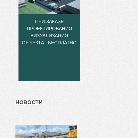
ПРИ ЗАКАЗЕ
ПРОЕКТИРОВАНИЯ
ВИЗУАЛИЗАЦИЯ
ОБЪЕКТА - БЕСПЛАТНО
НОВОСТИ