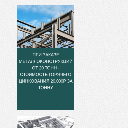
ПРИ ЗАКАЗЕ
МЕТАЛЛОКОНСТРУКЦИЙ
ОТ 20 ТОНН -
СТОИМОСТЬ ГОРЯЧЕГО
ЦИНКОВАНИЯ 20.000Р ЗА
ТОННУ