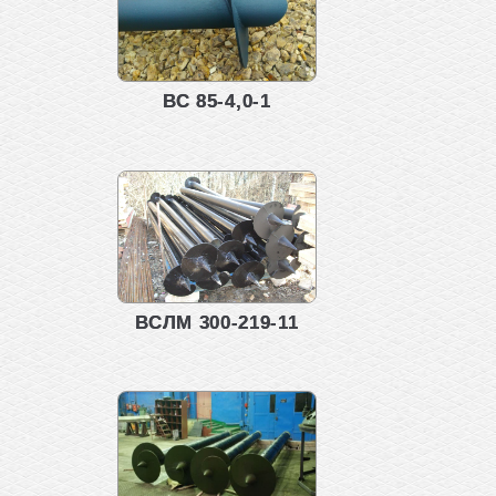
ВС 85-4,0-1
ВСЛМ 300-219-11