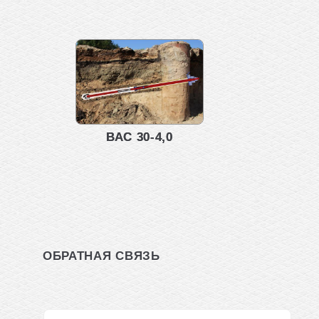
ВАС 30-4,0
ОБРАТНАЯ СВЯЗЬ