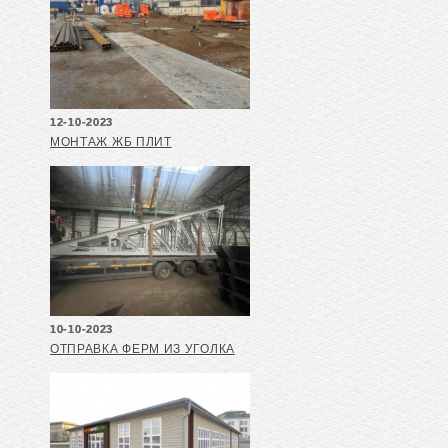
12-10-2023
МОНТАЖ ЖБ ПЛИТ
10-10-2023
ОТПРАВКА ФЕРМ ИЗ УГОЛКА