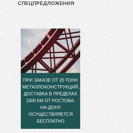
СПЕЦПРЕДЛОЖЕНИЯ
ПРИ ЗАКАЗЕ ОТ 20 ТОНН
МЕТАЛЛОКОНСТРУКЦИЙ,
ДОСТАВКА В ПРЕДЕЛАХ
1000 КМ ОТ РОСТОВА-
НА-ДОНУ
ОСУЩЕСТВЛЯЕТСЯ
БЕСПЛАТНО