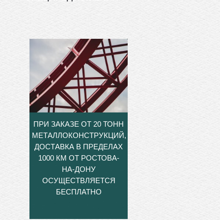
ПРИ ЗАКАЗЕ ОТ 20 ТОНН
МЕТАЛЛОКОНСТРУКЦИЙ,
ДОСТАВКА В ПРЕДЕЛАХ
1000 КМ ОТ РОСТОВА-
НА-ДОНУ
ОСУЩЕСТВЛЯЕТСЯ
БЕСПЛАТНО