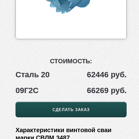
СТОИМОСТЬ:
Сталь 20
62446 руб.
09Г2С
66269 руб.
СДЕЛАТЬ ЗАКАЗ
Характеристики винтовой сваи
марки СВЛМ 3487