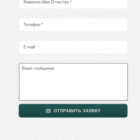
ОТПРАВИТЬ ЗАЯВКУ