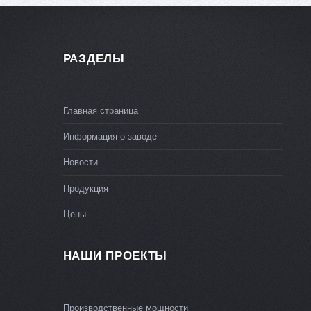
РАЗДЕЛЫ
Главная страница
Информация о заводе
Новости
Продукция
Цены
НАШИ ПРОЕКТЫ
Производственные мощности