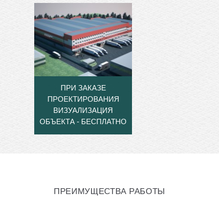
ПРИ ЗАКАЗЕ
ПРОЕКТИРОВАНИЯ
ВИЗУАЛИЗАЦИЯ
ОБЪЕКТА - БЕСПЛАТНО
ПРЕИМУЩЕСТВА РАБОТЫ