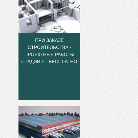
ПРИ ЗАКАЗЕ
СТРОИТЕЛЬСТВА -
ПРОЕКТНЫЕ РАБОТЫ
СТАДИИ Р - БЕСПЛАТНО