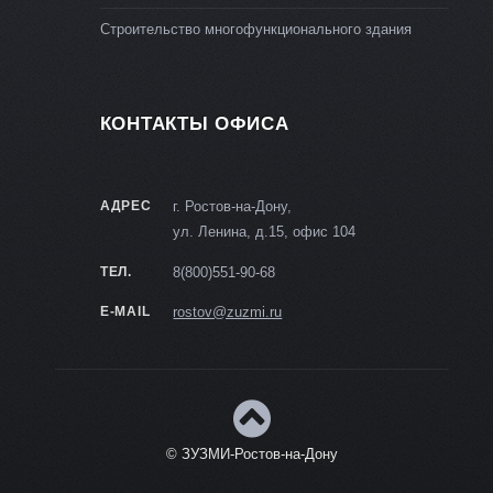
Строительство многофункционального здания
КОНТАКТЫ ОФИСА
АДРЕС
г. Ростов-на-Дону,
ул. Ленина, д.15, офис 104
ТЕЛ.
8(800)551-90-68
E-MAIL
rostov@zuzmi.ru
© ЗУЗМИ-Ростов-на-Дону