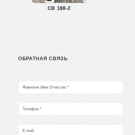
СВ 188-2
ОБРАТНАЯ СВЯЗЬ