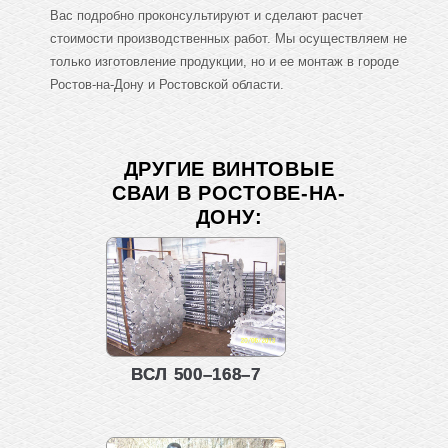
Вас подробно проконсультируют и сделают расчет
стоимости производственных работ. Мы осуществляем не
только изготовление продукции, но и ее монтаж в городе
Ростов-на-Дону и Ростовской области.
ДРУГИЕ ВИНТОВЫЕ
СВАИ В РОСТОВЕ-НА-
ДОНУ:
ВСЛ 500–168–7