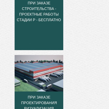
ПРИ ЗАКАЗЕ
СТРОИТЕЛЬСТВА -
ПРОЕКТНЫЕ РАБОТЫ
СТАДИИ Р - БЕСПЛАТНО
ПРИ ЗАКАЗЕ
ПРОЕКТИРОВАНИЯ
ВИЗУАЛИЗАЦИЯ