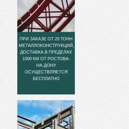
ПРИ ЗАКАЗЕ ОТ 20 ТОНН
МЕТАЛЛОКОНСТРУКЦИЙ,
ДОСТАВКА В ПРЕДЕЛАХ
1000 КМ ОТ РОСТОВА-
НА-ДОНУ
ОСУЩЕСТВЛЯЕТСЯ
БЕСПЛАТНО