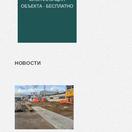
ОБЪЕКТА - БЕСПЛАТНО
НОВОСТИ