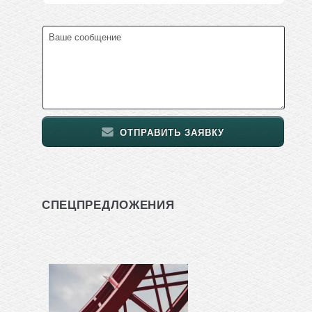
ОТПРАВИТЬ ЗАЯВКУ
СПЕЦПРЕДЛОЖЕНИЯ