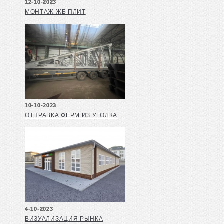
12-10-2023
МОНТАЖ ЖБ ПЛИТ
10-10-2023
ОТПРАВКА ФЕРМ ИЗ УГОЛКА
4-10-2023
ВИЗУАЛИЗАЦИЯ РЫНКА