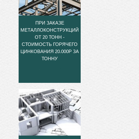
ПРИ ЗАКАЗЕ
МЕТАЛЛОКОНСТРУКЦИЙ
ОТ 20 ТОНН -
СТОИМОСТЬ ГОРЯЧЕГО
ЦИНКОВАНИЯ 20.000Р ЗА
ТОННУ