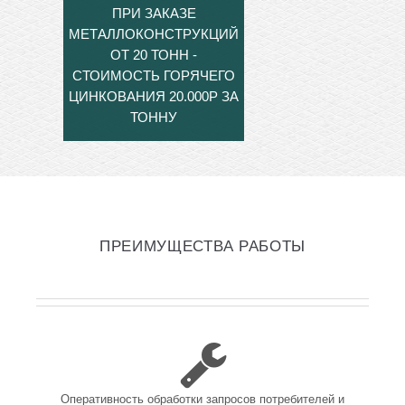
ПРИ ЗАКАЗЕ
МЕТАЛЛОКОНСТРУКЦИЙ
ОТ 20 ТОНН -
СТОИМОСТЬ ГОРЯЧЕГО
ЦИНКОВАНИЯ 20.000Р ЗА
ТОННУ
ПРЕИМУЩЕСТВА РАБОТЫ
Оперативность обработки запросов потребителей и