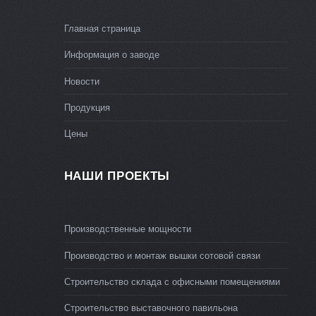
Главная страница
Информация о заводе
Новости
Продукция
Цены
НАШИ ПРОЕКТЫ
Производственные мощности
Производство и монтаж вышки сотовой связи
Строительство склада с офисными помещениями
Строительство выставочного павильона