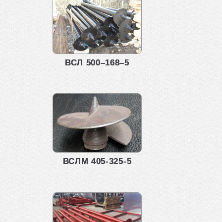
ВСЛ 500–168–5
ВСЛМ 405-325-5