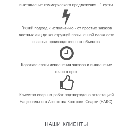
выставление коммерческого предложения - 1 сутки.
Гибкий подход к исполнению - от простых заказов
частных лиц до конструкций повышенной сложности
опасных производственных объектов.
Короткие сроки исполнения заказов и выполнение
точно в срок.
Качество сварных работ подтверждено аттестацией
Национального Агентства Контроля Сварки (НАКС).
НАШИ КЛИЕНТЫ