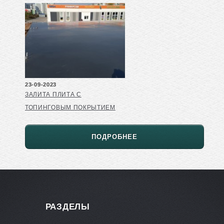
23-09-2023
ЗАЛИТА ПЛИТА С
ТОПИНГОВЫМ ПОКРЫТИЕМ
ПОДРОБНЕЕ
РАЗДЕЛЫ