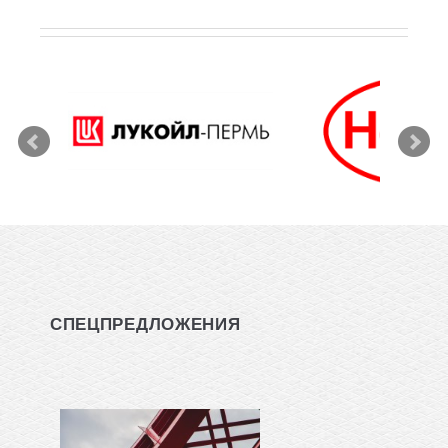
СПЕЦПРЕДЛОЖЕНИЯ