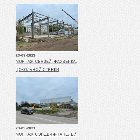
23-09-2023
МОНТАЖ СВЯЗЕЙ, ФАХВЕРКА,
ЦОКОЛЬНОЙ СТЕНКИ
23-09-2023
МОНТАЖ СЭНДВИЧ-ПАНЕЛЕЙ