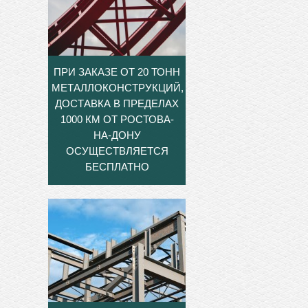
ПРИ ЗАКАЗЕ ОТ 20 ТОНН
МЕТАЛЛОКОНСТРУКЦИЙ,
ДОСТАВКА В ПРЕДЕЛАХ
1000 КМ ОТ РОСТОВА-
НА-ДОНУ
ОСУЩЕСТВЛЯЕТСЯ
БЕСПЛАТНО