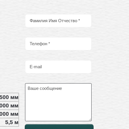
500 мм
000 мм
000 мм
5,5 м