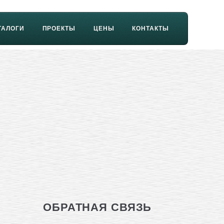
ТАЛОГИ
ПРОЕКТЫ
ЦЕНЫ
КОНТАКТЫ
ОБРАТНАЯ СВЯЗЬ