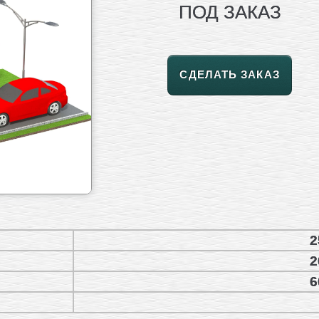
ПОД ЗАКАЗ
СДЕЛАТЬ ЗАКАЗ
2
2
6