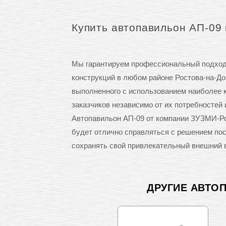
Купить автопавильон АП-09 
Мы гарантируем профессиональный подход 
конструкций в любом районе Ростова-на-До
выполненного с использованием наиболее 
заказчиков независимо от их потребностей 
Автопавильон АП-09 от компании ЗУЗМИ-Рос
будет отлично справляться с решением по
сохранять свой привлекательный внешний в
ДРУГИЕ АВТО