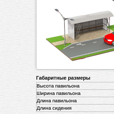
Габаритные размеры
Высота павильона
Ширина павильона
Длина павильона
Длина сидения