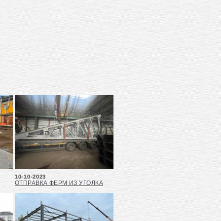
10-10-2023
ОТПРАВКА ФЕРМ ИЗ УГОЛКА