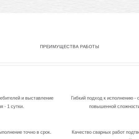
ПРЕИМУЩЕСТВА РАБОТЫ
ребителей и выставление
Гибкий подход к исполнению - 
 - 1 сутки.
повышенной сложности
ыполнение точно в срок.
Качество сварных работ подтв