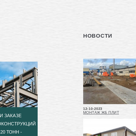
НОВОСТИ
12-10-2023
МОНТАЖ ЖБ ПЛИТ
И ЗАКАЗЕ
ОКОНСТРУКЦИЙ
20 ТОНН -