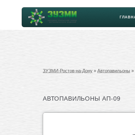
ГЛАВН
ЗУЗМИ-Ростов-на-Дону
»
Автопавильоны
»
АВТОПАВИЛЬОНЫ АП-09