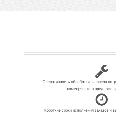
Оперативность обработки запросов пот
коммерческого предложения
Короткие сроки исполнения заказов и в