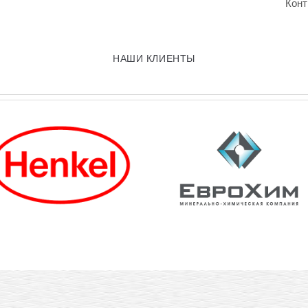
Конт
НАШИ КЛИЕНТЫ