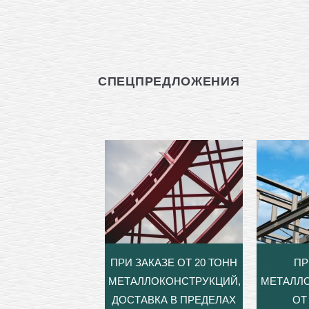
СПЕЦПРЕДЛОЖЕНИЯ
ПРИ ЗАКАЗЕ ОТ 20 ТОНН
ПР
МЕТАЛЛОКОНСТРУКЦИЙ,
МЕТАЛЛ
ДОСТАВКА В ПРЕДЕЛАХ
ОТ 