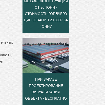
МЕТАЛЛОКОНСТРУКЦИЙ
ОТ 20 ТОНН -
СТОИМОСТЬ ГОРЯЧЕГО
ЦИНКОВАНИЯ 20.000Р ЗА
ТОННУ
ательных
бласти,
ни
ПРИ ЗАКАЗЕ
ПРОЕКТИРОВАНИЯ
ВИЗУАЛИЗАЦИЯ
ОБЪЕКТА - БЕСПЛАТНО