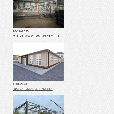
10-10-2023
ОТПРАВКА ФЕРМ ИЗ УГОЛКА
4-10-2023
ВИЗУАЛИЗАЦИЯ РЫНКА