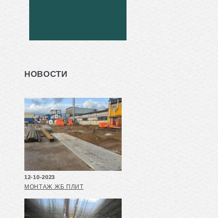
НОВОСТИ
12-10-2023
МОНТАЖ ЖБ ПЛИТ