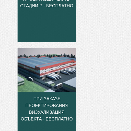
СТАДИИ Р - БЕСПЛАТНО
ПРИ ЗАКАЗЕ
ПРОЕКТИРОВАНИЯ
ВИЗУАЛИЗАЦИЯ
ОБЪЕКТА - БЕСПЛАТНО