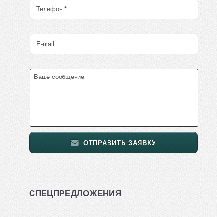
ОТПРАВИТЬ ЗАЯВКУ
СПЕЦПРЕДЛОЖЕНИЯ