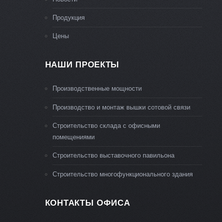
Продукция
Цены
НАШИ ПРОЕКТЫ
Производственные мощности
Производство и монтаж вышки сотовой связи
Строительство склада с офисными
помещениями
Строительство выставочного павильона
Строительство многофункционального здания
КОНТАКТЫ ОФИСА