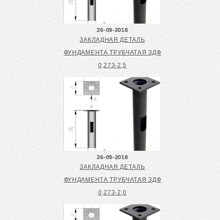
26-09-2018
ЗАКЛАДНАЯ ДЕТАЛЬ
ФУНДАМЕНТА ТРУБЧАТАЯ ЗДФ
0,273-2,5
26-09-2018
ЗАКЛАДНАЯ ДЕТАЛЬ
ФУНДАМЕНТА ТРУБЧАТАЯ ЗДФ
0,273-2,0