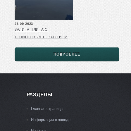
23-09-2023
ЗАЛИТА ПЛИТА С
ТОПИНГОВЫМ ПОКРЫТИЕМ
ПОДРОБНЕЕ
РАЗДЕЛЫ
Главная страница
Информация о заводе
Новости