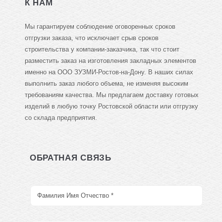
К НАМ
Мы гарантируем соблюдение оговоренных сроков
отгрузки заказа, что исключает срыв сроков
строительства у компании-заказчика, так что стоит
разместить заказ на изготовления закладных элементов
именно на ООО ЗУЗМИ-Ростов-на-Дону. В наших силах
выполнить заказ любого объема, не изменяя высоким
требованиям качества. Мы предлагаем доставку готовых
изделий в любую точку Ростовской области или отгрузку
со склада предприятия.
ОБРАТНАЯ СВЯЗЬ