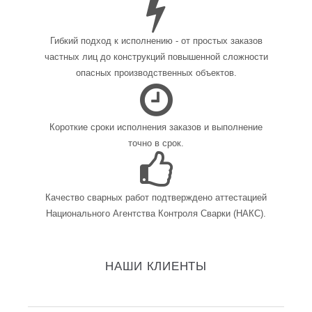
Гибкий подход к исполнению - от простых заказов
частных лиц до конструкций повышенной сложности
опасных производственных объектов.
Короткие сроки исполнения заказов и выполнение
точно в срок.
Качество сварных работ подтверждено аттестацией
Национального Агентства Контроля Сварки (НАКС).
НАШИ КЛИЕНТЫ