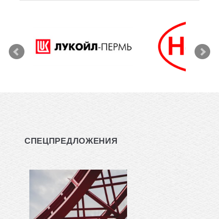
СПЕЦПРЕДЛОЖЕНИЯ