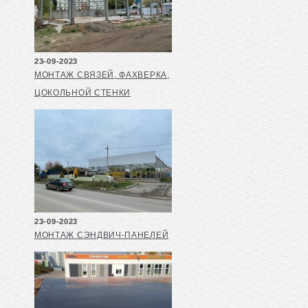
23-09-2023
МОНТАЖ СВЯЗЕЙ, ФАХВЕРКА,
ЦОКОЛЬНОЙ СТЕНКИ
23-09-2023
МОНТАЖ СЭНДВИЧ-ПАНЕЛЕЙ