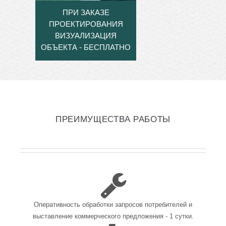
ПРИ ЗАКАЗЕ
ПРОЕКТИРОВАНИЯ
ВИЗУАЛИЗАЦИЯ
ОБЪЕКТА - БЕСПЛАТНО
ПРЕИМУЩЕСТВА РАБОТЫ
Оперативность обработки запросов потребителей и
выставление коммерческого предложения - 1 сутки.