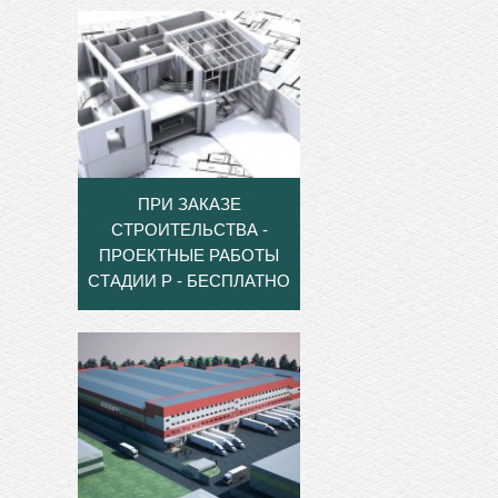
ПРИ ЗАКАЗЕ
СТРОИТЕЛЬСТВА -
ПРОЕКТНЫЕ РАБОТЫ
СТАДИИ Р - БЕСПЛАТНО