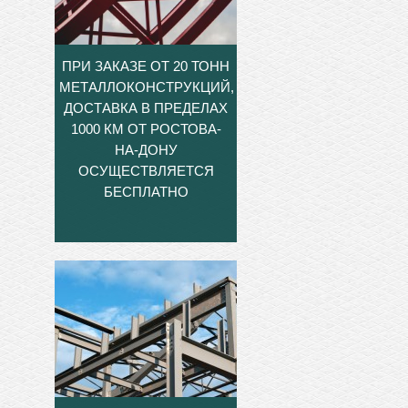
ПРИ ЗАКАЗЕ ОТ 20 ТОНН
МЕТАЛЛОКОНСТРУКЦИЙ,
ДОСТАВКА В ПРЕДЕЛАХ
1000 КМ ОТ РОСТОВА-
НА-ДОНУ
ОСУЩЕСТВЛЯЕТСЯ
БЕСПЛАТНО