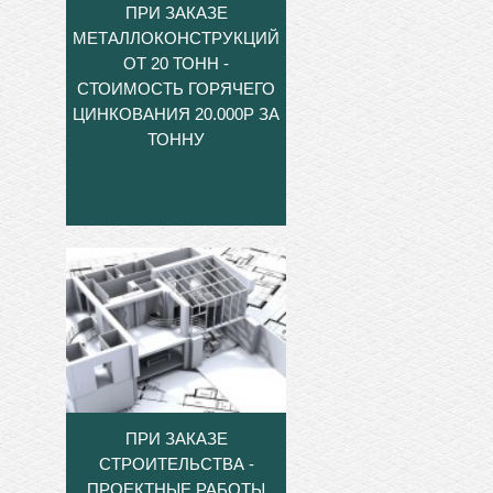
ПРИ ЗАКАЗЕ
МЕТАЛЛОКОНСТРУКЦИЙ
ОТ 20 ТОНН -
СТОИМОСТЬ ГОРЯЧЕГО
ЦИНКОВАНИЯ 20.000Р ЗА
ТОННУ
ПРИ ЗАКАЗЕ
СТРОИТЕЛЬСТВА -
ПРОЕКТНЫЕ РАБОТЫ