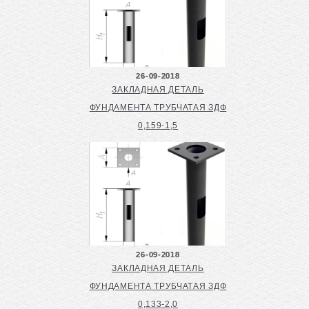
26-09-2018
ЗАКЛАДНАЯ ДЕТАЛЬ
ФУНДАМЕНТА ТРУБЧАТАЯ ЗДФ
0,159-1,5
26-09-2018
ЗАКЛАДНАЯ ДЕТАЛЬ
ФУНДАМЕНТА ТРУБЧАТАЯ ЗДФ
0,133-2,0