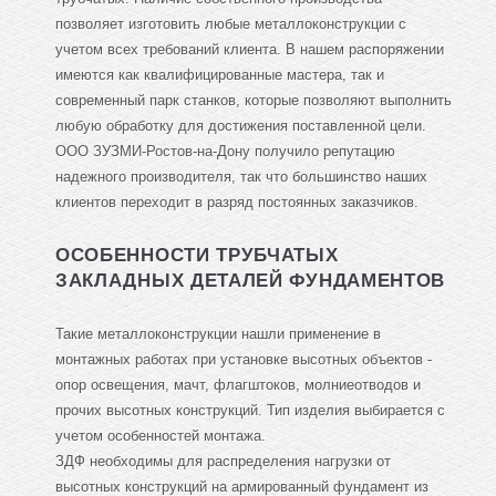
позволяет изготовить любые металлоконструкции с
учетом всех требований клиента. В нашем распоряжении
имеются как квалифицированные мастера, так и
современный парк станков, которые позволяют выполнить
любую обработку для достижения поставленной цели.
ООО ЗУЗМИ-Ростов-на-Дону получило репутацию
надежного производителя, так что большинство наших
клиентов переходит в разряд постоянных заказчиков.
ОСОБЕННОСТИ ТРУБЧАТЫХ
ЗАКЛАДНЫХ ДЕТАЛЕЙ ФУНДАМЕНТОВ
Такие металлоконструкции нашли применение в
монтажных работах при установке высотных объектов -
опор освещения, мачт, флагштоков, молниеотводов и
прочих высотных конструкций. Тип изделия выбирается с
учетом особенностей монтажа.
ЗДФ необходимы для распределения нагрузки от
высотных конструкций на армированный фундамент из