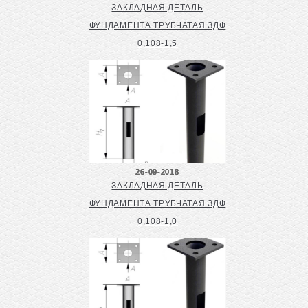
ЗАКЛАДНАЯ ДЕТАЛЬ
ФУНДАМЕНТА ТРУБЧАТАЯ ЗДФ
0,108-1,5
26-09-2018
ЗАКЛАДНАЯ ДЕТАЛЬ
ФУНДАМЕНТА ТРУБЧАТАЯ ЗДФ
0,108-1,0