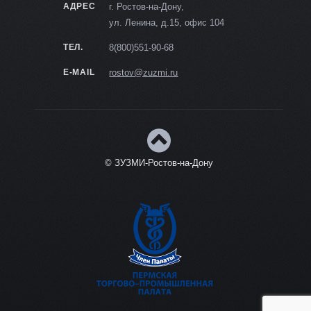
АДРЕС
г. Ростов-на-Дону,
ул. Ленина, д.15, офис 104
ТЕЛ.
8(800)551-90-68
E-MAIL
rostov@zuzmi.ru
© ЗУЗМИ-Ростов-на-Дону