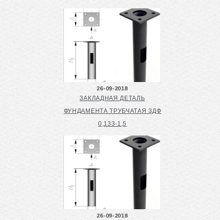
26-09-2018
ЗАКЛАДНАЯ ДЕТАЛЬ
ФУНДАМЕНТА ТРУБЧАТАЯ ЗДФ
0,133-1,5
26-09-2018