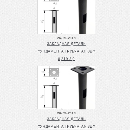
26-09-2018
ЗАКЛАДНАЯ ДЕТАЛЬ
ФУНДАМЕНТА ТРУБЧАТАЯ ЗДФ
0,219-3,0
26-09-2018
ЗАКЛАДНАЯ ДЕТАЛЬ
ФУНДАМЕНТА ТРУБЧАТАЯ ЗДФ