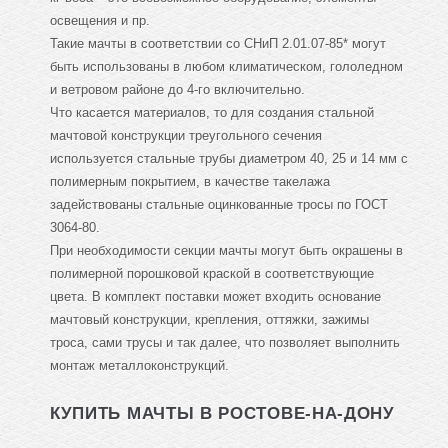
освещения и пр.
Такие мачты в соответствии со СНиП 2.01.07-85* могут
быть использованы в любом климатическом, гололедном
и ветровом районе до 4-го включительно.
Что касается материалов, то для создания стальной
мачтовой конструкции треугольного сечения
используется стальные трубы диаметром 40, 25 и 14 мм с
полимерным покрытием, в качестве такелажа
задействованы стальные оцинкованные тросы по ГОСТ
3064-80.
При необходимости секции мачты могут быть окрашены в
полимерной порошковой краской в соответствующие
цвета. В комплект поставки может входить основание
мачтовый конструкции, крепления, оттяжки, зажимы
троса, сами трусы и так далее, что позволяет выполнить
монтаж металлоконструкций.
КУПИТЬ МАЧТЫ В РОСТОВЕ-НА-ДОНУ