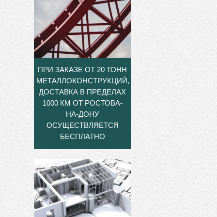
ПРИ ЗАКАЗЕ ОТ 20 ТОНН
МЕТАЛЛОКОНСТРУКЦИЙ,
ДОСТАВКА В ПРЕДЕЛАХ
1000 КМ ОТ РОСТОВА-
НА-ДОНУ
ОСУЩЕСТВЛЯЕТСЯ
БЕСПЛАТНО