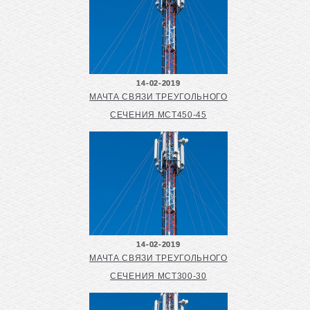
14-02-2019
МАЧТА СВЯЗИ ТРЕУГОЛЬНОГО
СЕЧЕНИЯ МСТ450-45
14-02-2019
МАЧТА СВЯЗИ ТРЕУГОЛЬНОГО
СЕЧЕНИЯ МСТ300-30