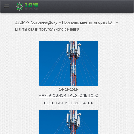
ЗУЗМИ-Ростов-на-Дону
»
Порталы, мачты, опоры ЛЭП
»
Мачты связи треугольного сечения
14-02-2019
МАЧТА СВЯЗИ ТРЕУГОЛЬНОГО
СЕЧЕНИЯ МСТ1200-45СК