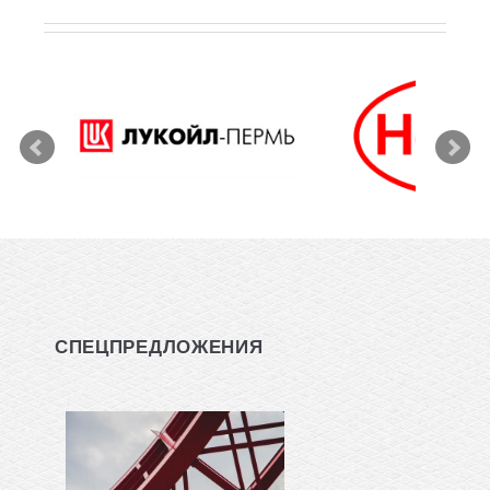
СПЕЦПРЕДЛОЖЕНИЯ