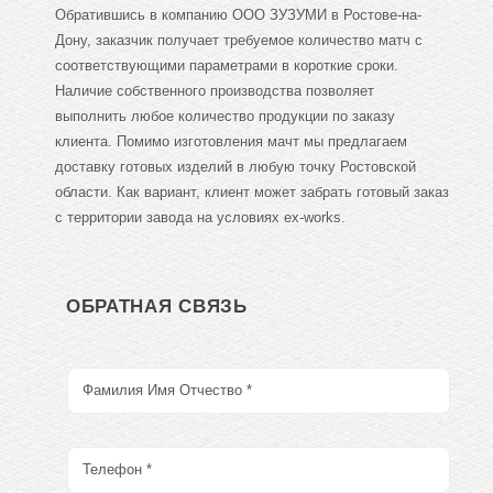
Обратившись в компанию ООО ЗУЗУМИ в Ростове-на-
Дону, заказчик получает требуемое количество матч с
соответствующими параметрами в короткие сроки.
Наличие собственного производства позволяет
выполнить любое количество продукции по заказу
клиента. Помимо изготовления мачт мы предлагаем
доставку готовых изделий в любую точку Ростовской
области. Как вариант, клиент может забрать готовый заказ
с территории завода на условиях ex-works.
ОБРАТНАЯ СВЯЗЬ