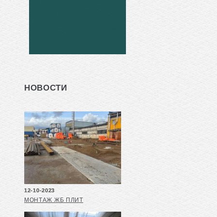
НОВОСТИ
12-10-2023
МОНТАЖ ЖБ ПЛИТ