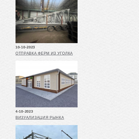
10-10-2023
ОТПРАВКА ФЕРМ ИЗ УГОЛКА
4-10-2023
ВИЗУАЛИЗАЦИЯ РЫНКА