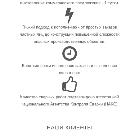
выставление коммерческого предложения - 1 сутки.
Гибкий подход к исполнению - от простых заказов
частных лиц до конструкций повышенной сложности
опасных производственных объектов.
Короткие сроки исполнения заказов и выполнение
точно в срок.
Качество сварных работ подтверждено аттестацией
Национального Агентства Контроля Сварки (НАКС).
НАШИ КЛИЕНТЫ