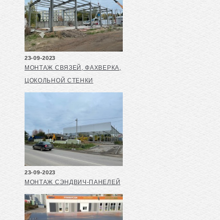
23-09-2023
МОНТАЖ СВЯЗЕЙ, ФАХВЕРКА,
ЦОКОЛЬНОЙ СТЕНКИ
23-09-2023
МОНТАЖ СЭНДВИЧ-ПАНЕЛЕЙ