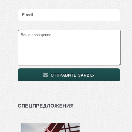
ОТПРАВИТЬ ЗАЯВКУ
СПЕЦПРЕДЛОЖЕНИЯ