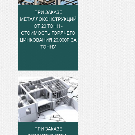
ПРИ ЗАКАЗЕ
МЕТАЛЛОКОНСТРУКЦИЙ
ОТ 20 ТОНН -
СТОИМОСТЬ ГОРЯЧЕГО
ЦИНКОВАНИЯ 20.000Р ЗА
ТОННУ
ПРИ ЗАКАЗЕ