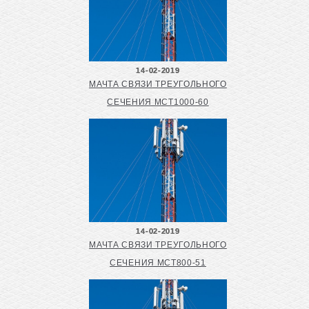
14-02-2019
МАЧТА СВЯЗИ ТРЕУГОЛЬНОГО
СЕЧЕНИЯ МСТ1000-60
14-02-2019
МАЧТА СВЯЗИ ТРЕУГОЛЬНОГО
СЕЧЕНИЯ МСТ800-51