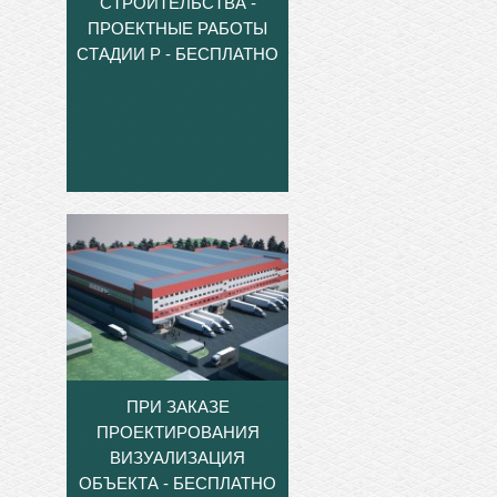
СТРОИТЕЛЬСТВА -
ПРОЕКТНЫЕ РАБОТЫ
СТАДИИ Р - БЕСПЛАТНО
ПРИ ЗАКАЗЕ
ПРОЕКТИРОВАНИЯ
ВИЗУАЛИЗАЦИЯ
ОБЪЕКТА - БЕСПЛАТНО