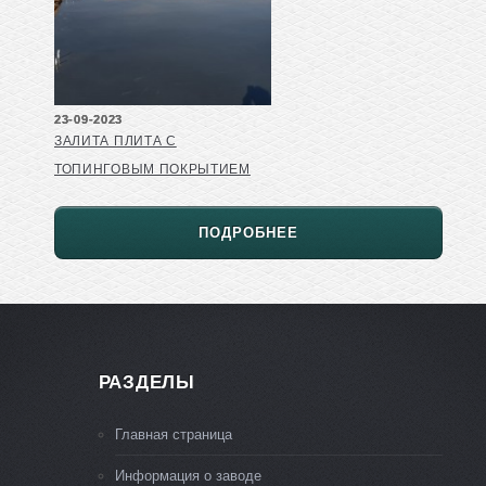
23-09-2023
ЗАЛИТА ПЛИТА С
ТОПИНГОВЫМ ПОКРЫТИЕМ
ПОДРОБНЕЕ
РАЗДЕЛЫ
Главная страница
Информация о заводе