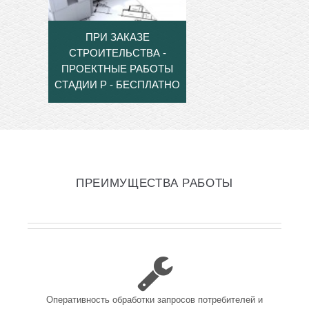
ПРИ ЗАКАЗЕ
СТРОИТЕЛЬСТВА -
ПРОЕКТНЫЕ РАБОТЫ
СТАДИИ Р - БЕСПЛАТНО
ПРЕИМУЩЕСТВА РАБОТЫ
Оперативность обработки запросов потребителей и