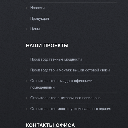
Новости
Продукция
Цены
НАШИ ПРОЕКТЫ
Производственные мощности
Производство и монтаж вышки сотовой связи
Строительство склада с офисными
помещениями
Строительство выставочного павильона
Строительство многофункционального здания
КОНТАКТЫ ОФИСА