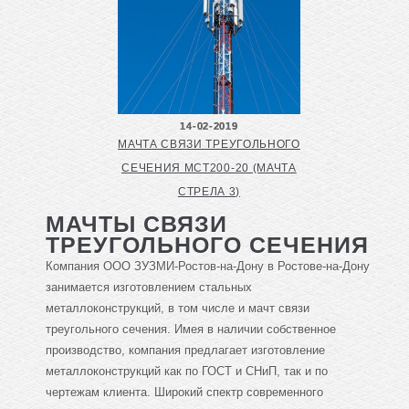
14-02-2019
МАЧТА СВЯЗИ ТРЕУГОЛЬНОГО
СЕЧЕНИЯ МСТ200-20 (МАЧТА
CТРЕЛА 3)
МАЧТЫ СВЯЗИ
ТРЕУГОЛЬНОГО СЕЧЕНИЯ
Компания ООО ЗУЗМИ-Ростов-на-Дону в Ростове-на-Дону
занимается изготовлением стальных
металлоконструкций, в том числе и мачт связи
треугольного сечения. Имея в наличии собственное
производство, компания предлагает изготовление
металлоконструкций как по ГОСТ и СНиП, так и по
чертежам клиента. Широкий спектр современного