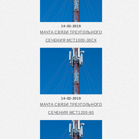
14-02-2019
МАЧТА СВЯЗИ ТРЕУГОЛЬНОГО
СЕЧЕНИЯ МСТ1000-30СК
14-02-2019
МАЧТА СВЯЗИ ТРЕУГОЛЬНОГО
СЕЧЕНИЯ МСТ1200-90