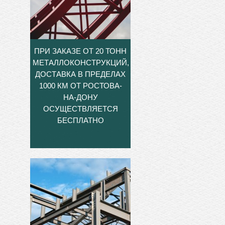
ПРИ ЗАКАЗЕ ОТ 20 ТОНН
МЕТАЛЛОКОНСТРУКЦИЙ,
ДОСТАВКА В ПРЕДЕЛАХ
1000 КМ ОТ РОСТОВА-
НА-ДОНУ
ОСУЩЕСТВЛЯЕТСЯ
БЕСПЛАТНО