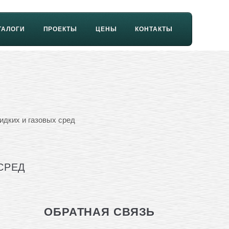
ТАЛОГИ
ПРОЕКТЫ
ЦЕНЫ
КОНТАКТЫ
дких и газовых сред
СРЕД
ОБРАТНАЯ СВЯЗЬ