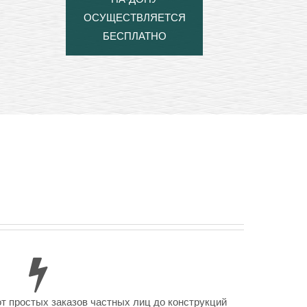
ОСУЩЕСТВЛЯЕТСЯ
БЕСПЛАТНО
от простых заказов частных лиц до конструкций