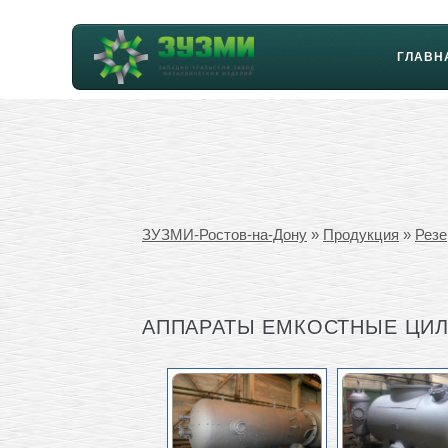
ГЛАВН
ЗУЗМИ-Ростов-на-Дону
»
Продукция
»
Резе
АППАРАТЫ ЕМКОСТНЫЕ ЦИЛ