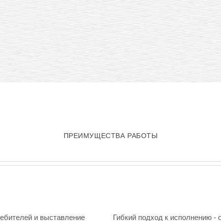
ПРЕИМУЩЕСТВА РАБОТЫ
ребителей и выставление
Гибкий подход к исполнению - 