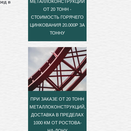
МЕТАЛЛОКОНСТРУКЦИЙ
сред
в
ОТ 20 ТОНН -
СТОИМОСТЬ ГОРЯЧЕГО
ЦИНКОВАНИЯ 20.000Р ЗА
ТОННУ
ПРИ ЗАКАЗЕ ОТ 20 ТОНН
МЕТАЛЛОКОНСТРУКЦИЙ,
ДОСТАВКА В ПРЕДЕЛАХ
1000 КМ ОТ РОСТОВА-
НА-ДОНУ