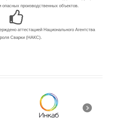
 опасных производственных объектов.
ерждено аттестацией Национального Агентства
роля Сварки (НАКС).