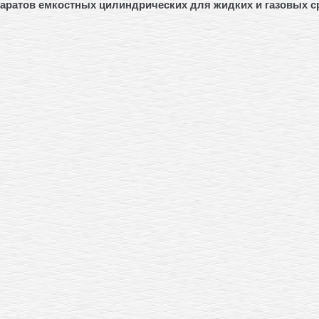
аратов емкостных цилиндрических для жидких и газовых 