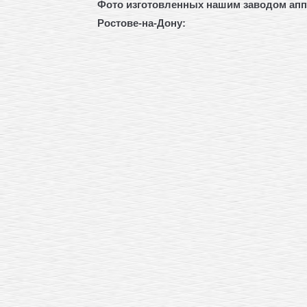
Фото изготовленных нашим заводом
апп
Ростове-на-Дону: