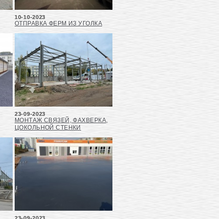
10-10-2023
ОТПРАВКА ФЕРМ ИЗ УГОЛКА
23-09-2023
МОНТАЖ СВЯЗЕЙ, ФАХВЕРКА,
ЦОКОЛЬНОЙ СТЕНКИ
23-09-2023