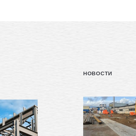
НОВОСТИ