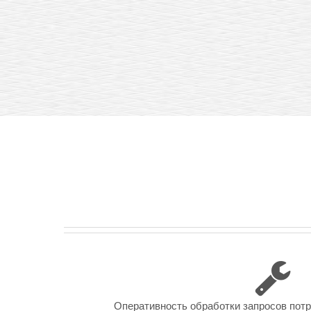
Оперативность обработки запросов пот