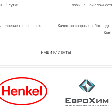
 - 1 сутки.
повышенной сложности
ыполнение точно в срок.
Качество сварных работ подтв
Конт
НАШИ КЛИЕНТЫ