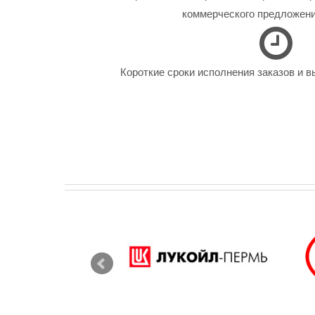
коммерческого предложения
Короткие сроки исполнения заказов и в