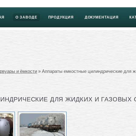
АЯ
О ЗАВОДЕ
ПРОДУКЦИЯ
ДОКУМЕНТАЦИЯ
КА
рвуары и ёмкости
» Аппараты емкостные цилиндрические для жи
ИНДРИЧЕСКИЕ ДЛЯ ЖИДКИХ И ГАЗОВЫХ 