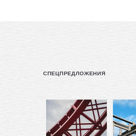
СПЕЦПРЕДЛОЖЕНИЯ