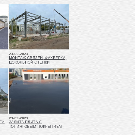
23-09-2023
МОНТАЖ СВЯЗЕЙ, ФАХВЕРКА,
ЦОКОЛЬНОЙ СТЕНКИ
23-09-2023
ЕЙ
ЗАЛИТА ПЛИТА С
ТОПИНГОВЫМ ПОКРЫТИЕМ