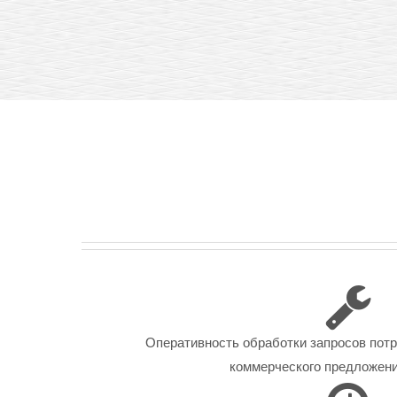
Оперативность обработки запросов пот
коммерческого предложения