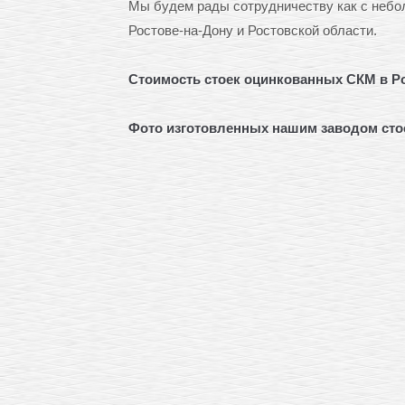
Мы будем рады сотрудничеству как с небо
Ростове-на-Дону и Ростовской области.
Стоимость стоек оцинкованных СКМ в Ро
Фото изготовленных нашим заводом
ст