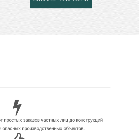
от простых заказов частных лиц до конструкций
 опасных производственных объектов.