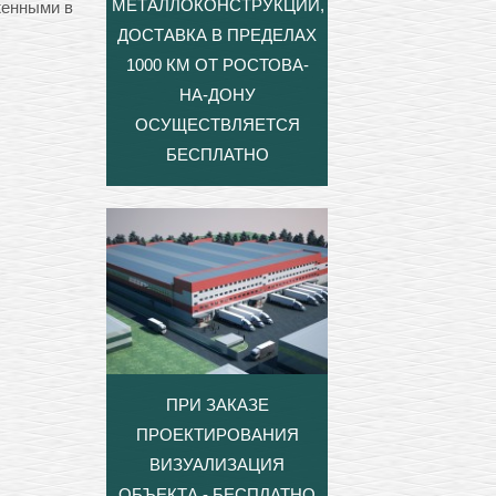
МЕТАЛЛОКОНСТРУКЦИЙ,
женными в
ДОСТАВКА В ПРЕДЕЛАХ
1000 КМ ОТ РОСТОВА-
НА-ДОНУ
ОСУЩЕСТВЛЯЕТСЯ
БЕСПЛАТНО
ПРИ ЗАКАЗЕ
ПРОЕКТИРОВАНИЯ
ВИЗУАЛИЗАЦИЯ
ОБЪЕКТА - БЕСПЛАТНО