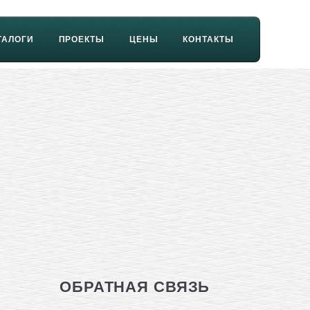
ТАЛОГИ
ПРОЕКТЫ
ЦЕНЫ
КОНТАКТЫ
ОБРАТНАЯ СВЯЗЬ