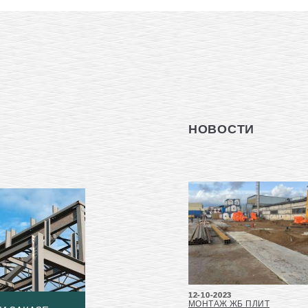
НОВОСТИ
12-10-2023
МОНТАЖ ЖБ ПЛИТ