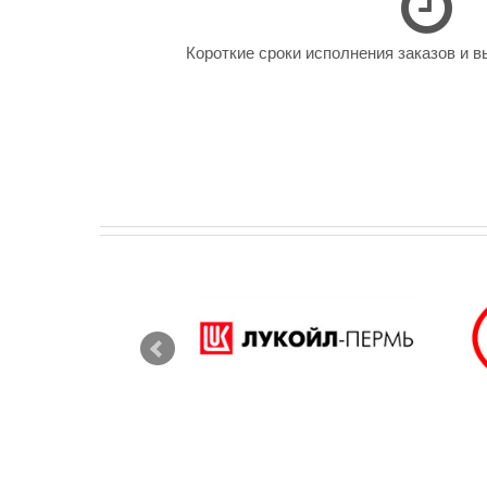
Короткие сроки исполнения заказов и в