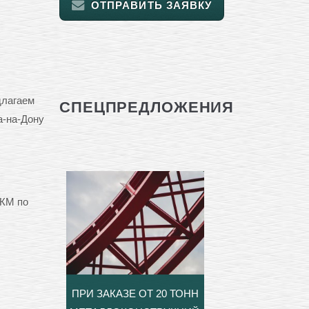
ОТПРАВИТЬ ЗАЯВКУ
длагаем
СПЕЦПРЕДЛОЖЕНИЯ
а-на-Дону
СКМ по
ПРИ ЗАКАЗЕ ОТ 20 ТОНН