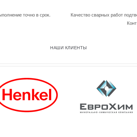
ыполнение точно в срок.
Качество сварных работ подтв
Конт
НАШИ КЛИЕНТЫ