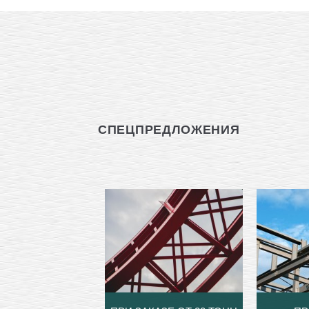
СПЕЦПРЕДЛОЖЕНИЯ