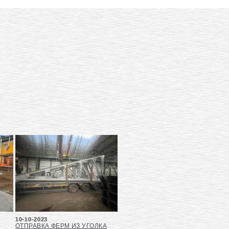
10-10-2023
ОТПРАВКА ФЕРМ ИЗ УГОЛКА