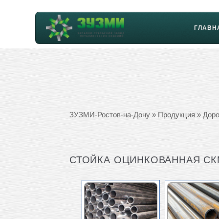
ГЛАВН
ЗУЗМИ-Ростов-на-Дону
»
Продукция
»
Доро
СТОЙКА ОЦИНКОВАННАЯ СК