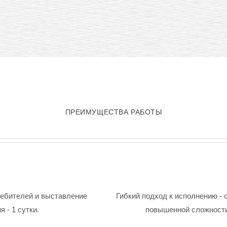
ПРЕИМУЩЕСТВА РАБОТЫ
ребителей и выставление
Гибкий подход к исполнению - 
 - 1 сутки.
повышенной сложности