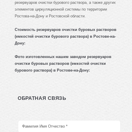
резервуаров очистки бурового раствора, а также других
элементов циркуляционной системы по территории
Ростова-на-Дону и Ростовской области.
Стоимость резервуаров очистки буровых растворов
(емкостей очистки бурового раствора) в Ростове-на-
Дону:
Фото изготовленных нашим заводом
резервуаров
очистки буровых растворов (емкостей очистки
бурового раствора)
в Ростове-на-Дону:
ОБРАТНАЯ СВЯЗЬ