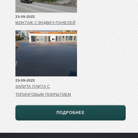
23-09-2023
МОНТАЖ СЭНДВИЧ-ПАНЕЛЕЙ
23-09-2023
ЗАЛИТА ПЛИТА С
ТОПИНГОВЫМ ПОКРЫТИЕМ
ПОДРОБНЕЕ