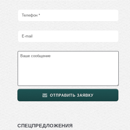
ОТПРАВИТЬ ЗАЯВКУ
СПЕЦПРЕДЛОЖЕНИЯ