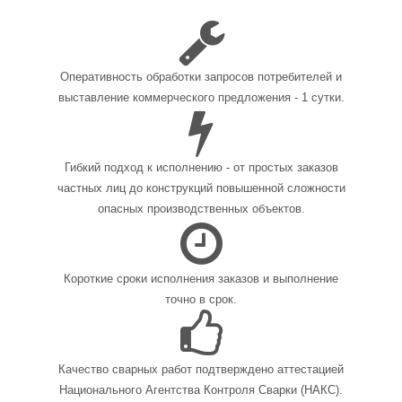
Оперативность обработки запросов потребителей и
выставление коммерческого предложения - 1 сутки.
Гибкий подход к исполнению - от простых заказов
частных лиц до конструкций повышенной сложности
опасных производственных объектов.
Короткие сроки исполнения заказов и выполнение
точно в срок.
Качество сварных работ подтверждено аттестацией
Национального Агентства Контроля Сварки (НАКС).