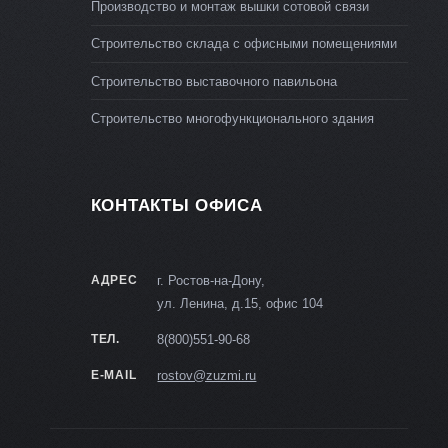
Производство и монтаж вышки сотовой связи
Строительство склада с офисными помещениями
Строительство выставочного павильона
Строительство многофункционального здания
КОНТАКТЫ ОФИСА
АДРЕС
г. Ростов-на-Дону,
ул. Ленина, д.15, офис 104
ТЕЛ.
8(800)551-90-68
E-MAIL
rostov@zuzmi.ru