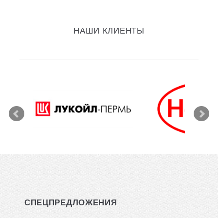
НАШИ КЛИЕНТЫ
СПЕЦПРЕДЛОЖЕНИЯ