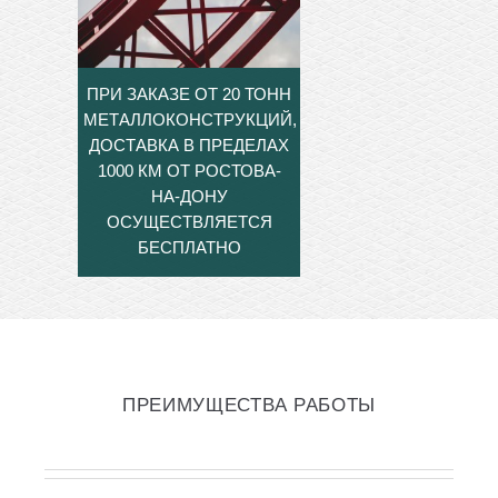
ПРИ ЗАКАЗЕ ОТ 20 ТОНН
МЕТАЛЛОКОНСТРУКЦИЙ,
ДОСТАВКА В ПРЕДЕЛАХ
1000 КМ ОТ РОСТОВА-
НА-ДОНУ
ОСУЩЕСТВЛЯЕТСЯ
БЕСПЛАТНО
ПРЕИМУЩЕСТВА РАБОТЫ