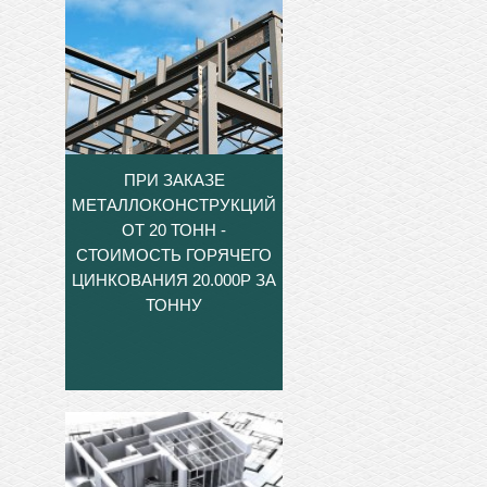
ПРИ ЗАКАЗЕ
МЕТАЛЛОКОНСТРУКЦИЙ
ОТ 20 ТОНН -
СТОИМОСТЬ ГОРЯЧЕГО
ЦИНКОВАНИЯ 20.000Р ЗА
ТОННУ