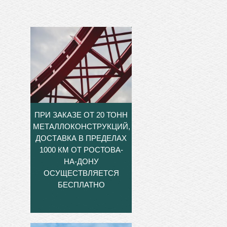
ПРИ ЗАКАЗЕ ОТ 20 ТОНН
МЕТАЛЛОКОНСТРУКЦИЙ,
ДОСТАВКА В ПРЕДЕЛАХ
1000 КМ ОТ РОСТОВА-
НА-ДОНУ
ОСУЩЕСТВЛЯЕТСЯ
БЕСПЛАТНО