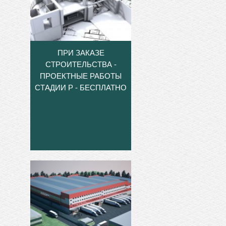
ПРИ ЗАКАЗЕ
СТРОИТЕЛЬСТВА -
ПРОЕКТНЫЕ РАБОТЫ
СТАДИИ Р - БЕСПЛАТНО