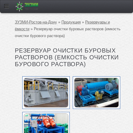
ЗУЗМИ-Ростов-на-Дону
»
Продукция
»
Резервуары и
ёмкости
» Резервуар очистки буровых растворов (емкость
очистки бурового раствора)
РЕЗЕРВУАР ОЧИСТКИ БУРОВЫХ
РАСТВОРОВ (ЕМКОСТЬ ОЧИСТКИ
БУРОВОГО РАСТВОРА)