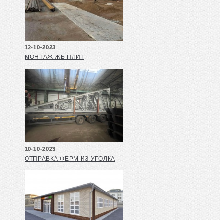
12-10-2023
МОНТАЖ ЖБ ПЛИТ
10-10-2023
ОТПРАВКА ФЕРМ ИЗ УГОЛКА