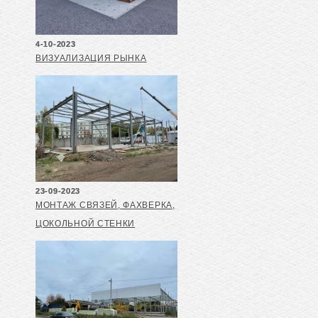
4-10-2023
ВИЗУАЛИЗАЦИЯ РЫНКА
23-09-2023
МОНТАЖ СВЯЗЕЙ, ФАХВЕРКА,
ЦОКОЛЬНОЙ СТЕНКИ