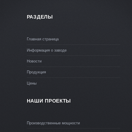
РАЗДЕЛЫ
Главная страница
Информация о заводе
Новости
Продукция
Цены
НАШИ ПРОЕКТЫ
Производственные мощности