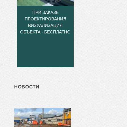
ПРИ ЗАКАЗЕ
ПРОЕКТИРОВАНИЯ
ВИЗУАЛИЗАЦИЯ
ОБЪЕКТА - БЕСПЛАТНО
НОВОСТИ