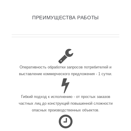
ПРЕИМУЩЕСТВА РАБОТЫ
Оперативность обработки запросов потребителей и
выставление коммерческого предложения - 1 сутки.
Гибкий подход к исполнению - от простых заказов
частных лиц до конструкций повышенной сложности
опасных производственных объектов.