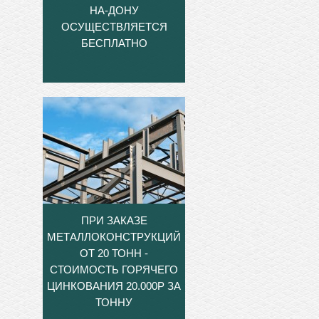
НА-ДОНУ
ОСУЩЕСТВЛЯЕТСЯ
БЕСПЛАТНО
ПРИ ЗАКАЗЕ
МЕТАЛЛОКОНСТРУКЦИЙ
ОТ 20 ТОНН -
СТОИМОСТЬ ГОРЯЧЕГО
ЦИНКОВАНИЯ 20.000Р ЗА
ТОННУ