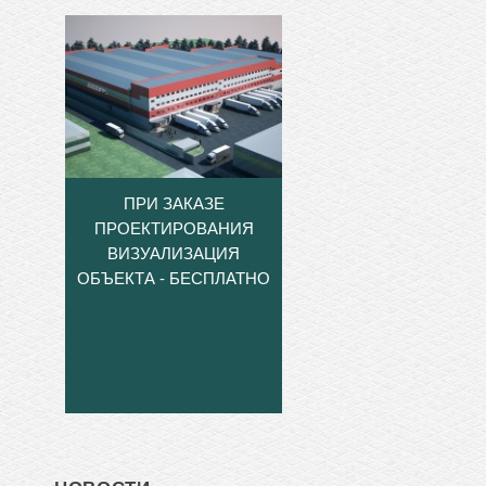
ПРИ ЗАКАЗЕ
ПРОЕКТИРОВАНИЯ
ВИЗУАЛИЗАЦИЯ
ОБЪЕКТА - БЕСПЛАТНО