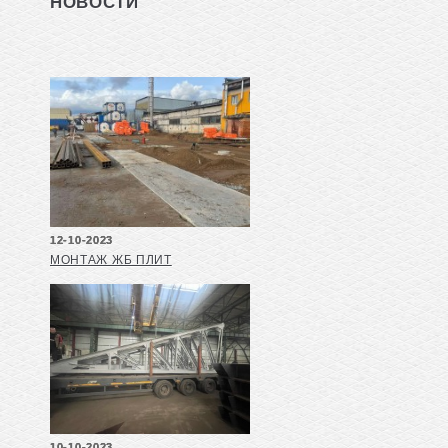
НОВОСТИ
12-10-2023
МОНТАЖ ЖБ ПЛИТ
10-10-2023