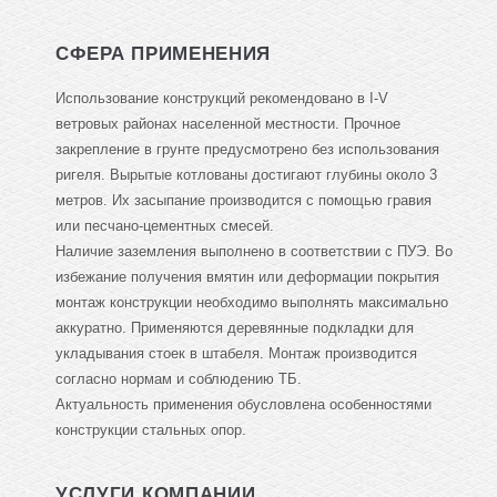
СФЕРА ПРИМЕНЕНИЯ
Использование конструкций рекомендовано в I-V
ветровых районах населенной местности. Прочное
закрепление в грунте предусмотрено без использования
ригеля. Вырытые котлованы достигают глубины около 3
метров. Их засыпание производится с помощью гравия
или песчано-цементных смесей.
Наличие заземления выполнено в соответствии с ПУЭ. Во
избежание получения вмятин или деформации покрытия
монтаж конструкции необходимо выполнять максимально
аккуратно. Применяются деревянные подкладки для
укладывания стоек в штабеля. Монтаж производится
согласно нормам и соблюдению ТБ.
Актуальность применения обусловлена особенностями
конструкции стальных опор.
УСЛУГИ КОМПАНИИ