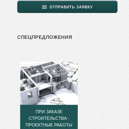
ОТПРАВИТЬ ЗАЯВКУ
СПЕЦПРЕДЛОЖЕНИЯ
ПРИ ЗАКАЗЕ
СТРОИТЕЛЬСТВА -
ПРОЕКТНЫЕ РАБОТЫ