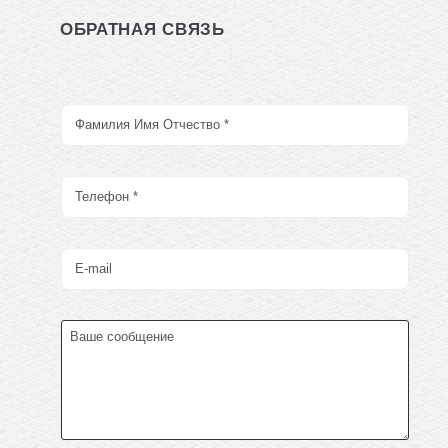
ОБРАТНАЯ СВЯЗЬ