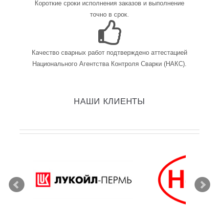
Короткие сроки исполнения заказов и выполнение
точно в срок.
Качество сварных работ подтверждено аттестацией
Национального Агентства Контроля Сварки (НАКС).
НАШИ КЛИЕНТЫ