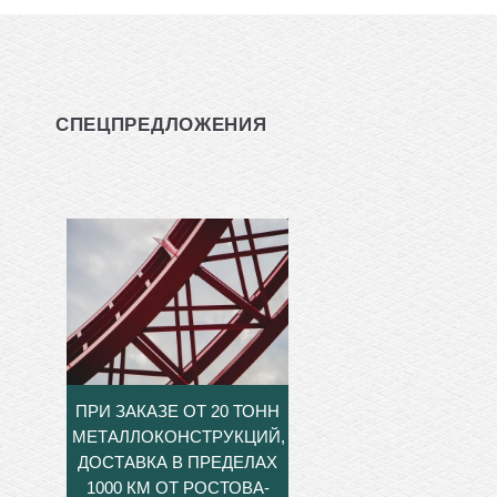
СПЕЦПРЕДЛОЖЕНИЯ
ПРИ ЗАКАЗЕ ОТ 20 ТОНН
МЕТАЛЛОКОНСТРУКЦИЙ,
ДОСТАВКА В ПРЕДЕЛАХ
1000 КМ ОТ РОСТОВА-