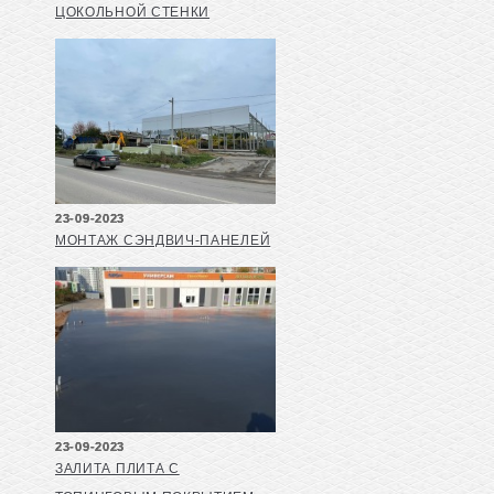
ЦОКОЛЬНОЙ СТЕНКИ
23-09-2023
МОНТАЖ СЭНДВИЧ-ПАНЕЛЕЙ
23-09-2023
ЗАЛИТА ПЛИТА С