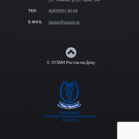
ТЕЛ.
8(800)551-90-68
E-MAIL
rostov@zuzmi.ru
© ЗУЗМИ-Ростов-на-Дону