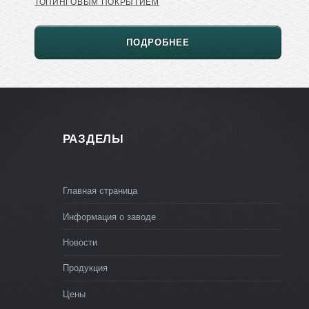
ТОПИНГОВЫМ ПОКРЫТИЕМ
ПОДРОБНЕЕ
РАЗДЕЛЫ
Главная страница
Информация о заводе
Новости
Продукция
Цены