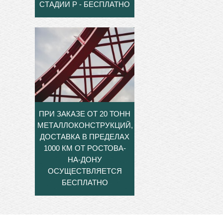
СТАДИИ Р - БЕСПЛАТНО
ПРИ ЗАКАЗЕ ОТ 20 ТОНН
МЕТАЛЛОКОНСТРУКЦИЙ,
ДОСТАВКА В ПРЕДЕЛАХ
1000 КМ ОТ РОСТОВА-
НА-ДОНУ
ОСУЩЕСТВЛЯЕТСЯ
БЕСПЛАТНО