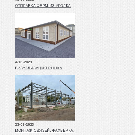
ОТПРАВКА ФЕРМ ИЗ УГОЛКА
4-10-2023
ВИЗУАЛИЗАЦИЯ РЫНКА
23-09-2023
МОНТАЖ СВЯЗЕЙ, ФАХВЕРКА,