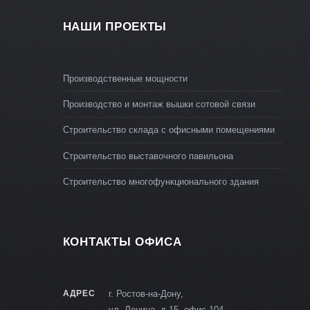
НАШИ ПРОЕКТЫ
Производственные мощности
Производство и монтаж вышки сотовой связи
Строительство склада с офисными помещениями
Строительство выставочного павильона
Строительство многофункционального здания
КОНТАКТЫ ОФИСА
АДРЕС
г. Ростов-на-Дону,
ул. Ленина, д.15, офис 104