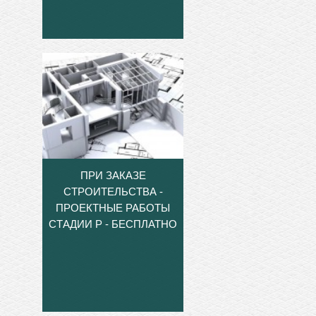
ПРИ ЗАКАЗЕ
СТРОИТЕЛЬСТВА -
ПРОЕКТНЫЕ РАБОТЫ
СТАДИИ Р - БЕСПЛАТНО