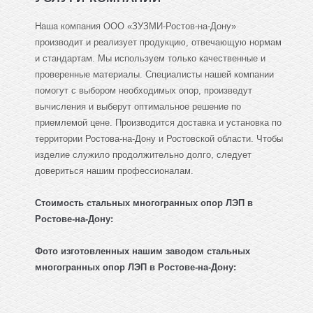
Наша компания ООО «ЗУЗМИ-Ростов-на-Дону»
производит и реализует продукцию, отвечающую нормам
и стандартам. Мы используем только качественные и
проверенные материалы. Специалисты нашей компании
помогут с выбором необходимых опор, произведут
вычисления и выберут оптимальное решение по
приемлемой цене. Производится доставка и установка по
территории Ростова-на-Дону и Ростовской области. Чтобы
изделие служило продолжительно долго, следует
довериться нашим профессионалам.
Стоимость стальных многогранных опор ЛЭП в
Ростове-на-Дону:
Фото изготовленных нашим заводом
стальных
многогранных опор ЛЭП
в Ростове-на-Дону: