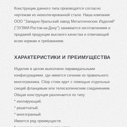
Конструкции данного типа производятся согласно
чертежам из низколегированной стали. Наша компания
ООО "Западно-Уральский завод Металлических Изделий"
("ЗУЗМИ-Ростов-на-Дону") занимается изготовлением и
продажей продукции высокого качества и отвечающей
всем нормам и требованиям.
ХАРАКТЕРИСТИКИ И ПРЕИМУЩЕСТВА
Изделие в целом выполнено пирамидальными
конфигурациями, где имеется сечение из правильного
многогранника. Сбор стоек идет с помощью отдельных
секций фланцевым или телескопическим соединением.
Общая конструкция различается по типу:
* изолирующий;
* решетчатый;
* многогранный.
Имеется ряд преимуществ: