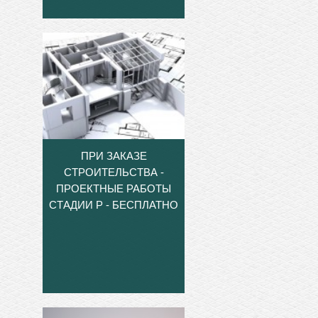
ПРИ ЗАКАЗЕ
СТРОИТЕЛЬСТВА -
ПРОЕКТНЫЕ РАБОТЫ
СТАДИИ Р - БЕСПЛАТНО