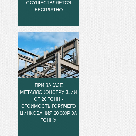
ОСУЩЕСТВЛЯЕТСЯ
БЕСПЛАТНО
ПРИ ЗАКАЗЕ
МЕТАЛЛОКОНСТРУКЦИЙ
ОТ 20 ТОНН -
СТОИМОСТЬ ГОРЯЧЕГО
ЦИНКОВАНИЯ 20.000Р ЗА
ТОННУ