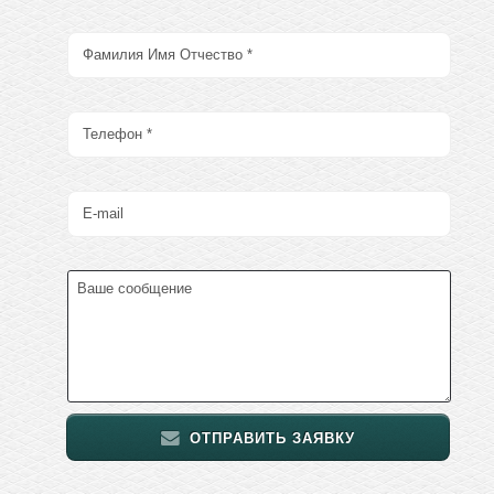
ОТПРАВИТЬ ЗАЯВКУ