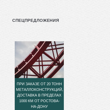
СПЕЦПРЕДЛОЖЕНИЯ
ПРИ ЗАКАЗЕ ОТ 20 ТОНН
МЕТАЛЛОКОНСТРУКЦИЙ,
ДОСТАВКА В ПРЕДЕЛАХ
1000 КМ ОТ РОСТОВА-
НА-ДОНУ