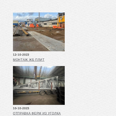
12-10-2023
МОНТАЖ ЖБ ПЛИТ
10-10-2023
ОТПРАВКА ФЕРМ ИЗ УГОЛКА