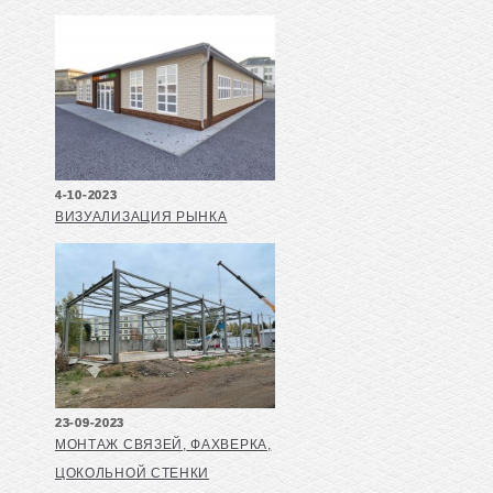
4-10-2023
ВИЗУАЛИЗАЦИЯ РЫНКА
23-09-2023
МОНТАЖ СВЯЗЕЙ, ФАХВЕРКА,
ЦОКОЛЬНОЙ СТЕНКИ