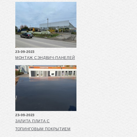
23-09-2023
МОНТАЖ СЭНДВИЧ-ПАНЕЛЕЙ
23-09-2023
ЗАЛИТА ПЛИТА С
ТОПИНГОВЫМ ПОКРЫТИЕМ