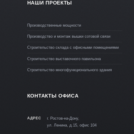
НАШИ ПРОЕКТЫ
Производственные мощности
Производство и монтаж вышки сотовой связи
Строительство склада с офисными помещениями
Строительство выставочного павильона
Строительство многофункционального здания
КОНТАКТЫ ОФИСА
АДРЕС
г. Ростов-на-Дону,
ул. Ленина, д.15, офис 104