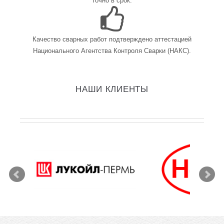
точно в срок.
Качество сварных работ подтверждено аттестацией
Национального Агентства Контроля Сварки (НАКС).
НАШИ КЛИЕНТЫ