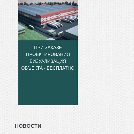
ПРИ ЗАКАЗЕ
ПРОЕКТИРОВАНИЯ
ВИЗУАЛИЗАЦИЯ
ОБЪЕКТА - БЕСПЛАТНО
НОВОСТИ