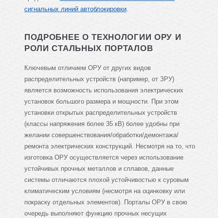
сигнальных линий автоблокировки
.
ПОДРОБНЕЕ О ТЕХНОЛОГИИ ОРУ И
РОЛИ СТАЛЬНЫХ ПОРТАЛОВ
Ключевым отличием ОРУ от других видов
распределительных устройств (например, от ЗРУ)
является возможность использования электрических
установок большого размера и мощности. При этом
установки открытых распределительных устройств
(классы напряжения более 35 кВ) более удобны при
желании совершенствования/обработки/демонтажа/
ремонта электрических конструкций. Несмотря на то, что
изготовка ОРУ осуществляется через использование
устойчивых прочных металлов и сплавов, данные
системы отличаются плохой устойчивостью к суровым
климатическим условиям (несмотря на оцинковку или
покраску отдельных элементов). Порталы ОРУ в свою
очередь выполняют функцию прочных несущих