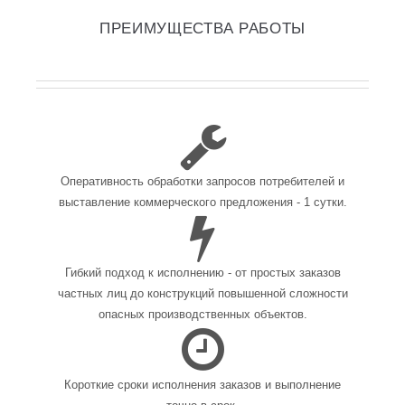
ПРЕИМУЩЕСТВА РАБОТЫ
Оперативность обработки запросов потребителей и
выставление коммерческого предложения - 1 сутки.
Гибкий подход к исполнению - от простых заказов
частных лиц до конструкций повышенной сложности
опасных производственных объектов.
Короткие сроки исполнения заказов и выполнение