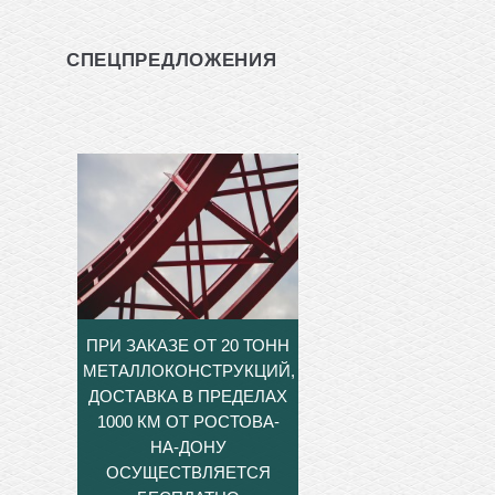
СПЕЦПРЕДЛОЖЕНИЯ
ПРИ ЗАКАЗЕ ОТ 20 ТОНН
МЕТАЛЛОКОНСТРУКЦИЙ,
ДОСТАВКА В ПРЕДЕЛАХ
1000 КМ ОТ РОСТОВА-
НА-ДОНУ
ОСУЩЕСТВЛЯЕТСЯ