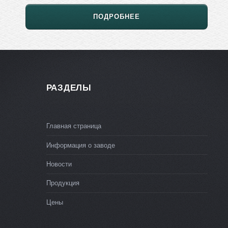
ПОДРОБНЕЕ
РАЗДЕЛЫ
Главная страница
Информация о заводе
Новости
Продукция
Цены