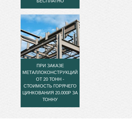
БЕСПЛАТНО
ПРИ ЗАКАЗЕ
МЕТАЛЛОКОНСТРУКЦИЙ
ОТ 20 ТОНН -
СТОИМОСТЬ ГОРЯЧЕГО
ЦИНКОВАНИЯ 20.000Р ЗА
ТОННУ