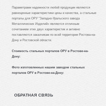
Параметрами надежности любой продукции являются
равноценные характеристики цены и качества, а стальные
порталы для ОРУ "Западно-Уральского завода
Металлических Изделий» являются отличным
сочетанием этих двух характеристик и активно
поставляются заказчикам по всей территории Ростова-на-
Дону и Ростовской области.
Стоимость стальных порталов ОРУ в Ростове-на-
Дону:
Фото изготовленных нашим заводом
стальных
порталов ОРУ
в Ростове-на-Дону:
ОБРАТНАЯ СВЯЗЬ