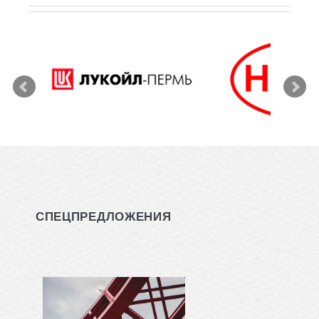
СПЕЦПРЕДЛОЖЕНИЯ