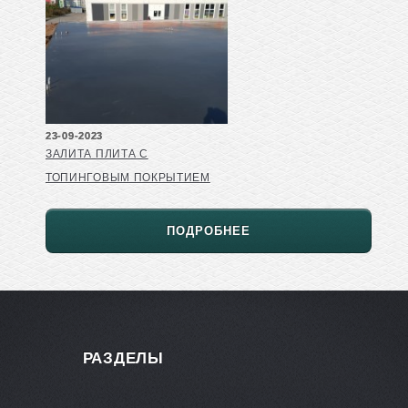
23-09-2023
ЗАЛИТА ПЛИТА С
ТОПИНГОВЫМ ПОКРЫТИЕМ
ПОДРОБНЕЕ
РАЗДЕЛЫ