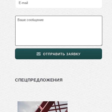
ОТПРАВИТЬ ЗАЯВКУ
СПЕЦПРЕДЛОЖЕНИЯ