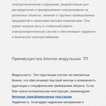
электротехнические сооружения, разработанные для
распределения и преобразования электроэнергии на
различных объектах, начиная от крупных промышленных
предприятий и заканчивая жилыми комплексами. Они
играют важную роль в стабильной работе
электроэнергетических систем и обеспечивают надежное
и безопасное электроснабжение.
Преимущества блочно-модульных ТП
Модульность: Эти подстанции состоят из компактных
блоков, что обеспечивает быстрый монтаж и возможность
адаптации к специфическим требованиям объекта. Если
Вам нужна основательная конструкция, рекомендуем
б
етонные трансформаторные подстанции
.
Надежность: Благодаря надежным материалам и