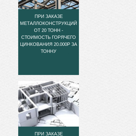
ПРИ ЗАКАЗЕ
МЕТАЛЛОКОНСТРУКЦИЙ
ОТ 20 ТОНН -
СТОИМОСТЬ ГОРЯЧЕГО
ЦИНКОВАНИЯ 20.000Р ЗА
ТОННУ
ПРИ ЗАКАЗЕ