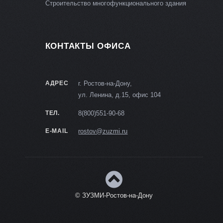
Строительство многофункционального здания
КОНТАКТЫ ОФИСА
АДРЕС
г. Ростов-на-Дону,
ул. Ленина, д.15, офис 104
ТЕЛ.
8(800)551-90-68
E-MAIL
rostov@zuzmi.ru
© ЗУЗМИ-Ростов-на-Дону