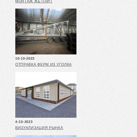
МОНТАЖ ЖБ ПЛИТ
10-10-2023
ОТПРАВКА ФЕРМ ИЗ УГОЛКА
4-10-2023
ВИЗУАЛИЗАЦИЯ РЫНКА