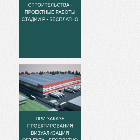
СТРОИТЕЛЬСТВА -
ПРОЕКТНЫЕ РАБОТЫ
СТАДИИ Р - БЕСПЛАТНО
ПРИ ЗАКАЗЕ
ПРОЕКТИРОВАНИЯ
ВИЗУАЛИЗАЦИЯ