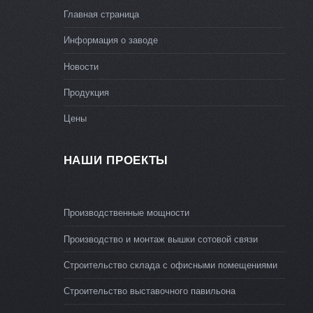
Главная страница
Информация о заводе
Новости
Продукция
Цены
НАШИ ПРОЕКТЫ
Производственные мощности
Производство и монтаж вышки сотовой связи
Строительство склада с офисными помещениями
Строительство выставочного павильона