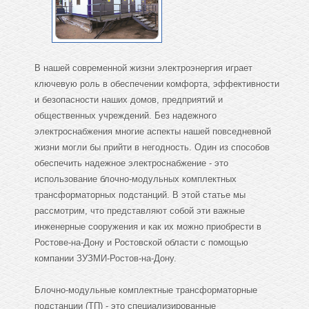
В нашей современной жизни электроэнергия играет
ключевую роль в обеспечении комфорта, эффективности
и безопасности наших домов, предприятий и
общественных учреждений. Без надежного
электроснабжения многие аспекты нашей повседневной
жизни могли бы прийти в негодность. Один из способов
обеспечить надежное электроснабжение - это
использование блочно-модульных комплектных
трансформаторных подстанций. В этой статье мы
рассмотрим, что представляют собой эти важные
инженерные сооружения и как их можно приобрести в
Ростове-на-Дону и Ростовской области с помощью
компании ЗУЗМИ-Ростов-на-Дону.
Блочно-модульные комплектные трансформаторные
подстанции (ТП) - это специализированные