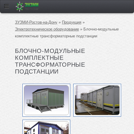
ЗУЗМИ-Ростов-на-Дону
»
Продукция
»
Электротехническое оборудование
» Блочно-модульные
комплектные трансформаторные подстанции
БЛОЧНО-МОДУЛЬНЫЕ
КОМПЛЕКТНЫЕ
ТРАНСФОРМАТОРНЫЕ
ПОДСТАНЦИИ