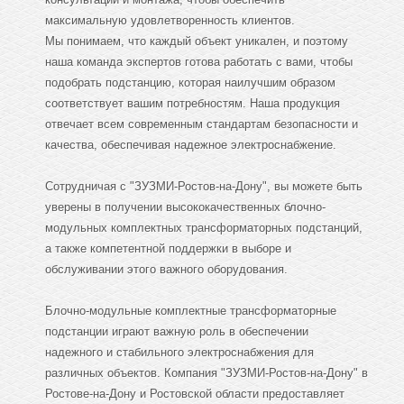
максимальную удовлетворенность клиентов.
Мы понимаем, что каждый объект уникален, и поэтому
наша команда экспертов готова работать с вами, чтобы
подобрать подстанцию, которая наилучшим образом
соответствует вашим потребностям. Наша продукция
отвечает всем современным стандартам безопасности и
качества, обеспечивая надежное электроснабжение.
Сотрудничая с "ЗУЗМИ-Ростов-на-Дону", вы можете быть
уверены в получении высококачественных блочно-
модульных комплектных трансформаторных подстанций,
а также компетентной поддержки в выборе и
обслуживании этого важного оборудования.
Блочно-модульные комплектные трансформаторные
подстанции играют важную роль в обеспечении
надежного и стабильного электроснабжения для
различных объектов. Компания "ЗУЗМИ-Ростов-на-Дону" в
Ростове-на-Дону и Ростовской области предоставляет