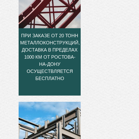
ПРИ ЗАКАЗЕ ОТ 20 ТОНН
МЕТАЛЛОКОНСТРУКЦИЙ,
ДОСТАВКА В ПРЕДЕЛАХ
1000 КМ ОТ РОСТОВА-
НА-ДОНУ
ОСУЩЕСТВЛЯЕТСЯ
БЕСПЛАТНО