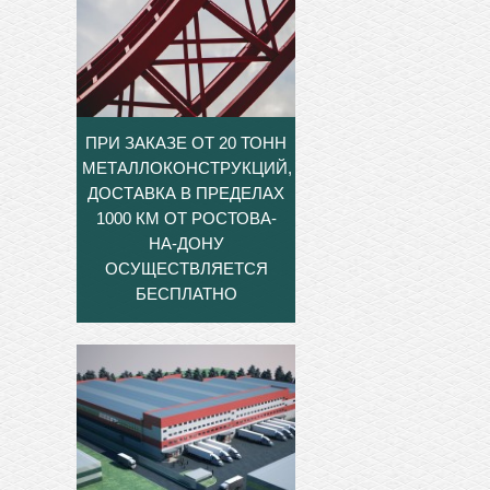
ПРИ ЗАКАЗЕ ОТ 20 ТОНН
МЕТАЛЛОКОНСТРУКЦИЙ,
ДОСТАВКА В ПРЕДЕЛАХ
1000 КМ ОТ РОСТОВА-
НА-ДОНУ
ОСУЩЕСТВЛЯЕТСЯ
БЕСПЛАТНО