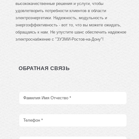
высококачественные решения и услуги, чтобы
удовлетворить потребности клиентов в области
электроэнергетики. Надежность, модульность и
энергоэффективность - вот то, что вы можете ожидать,
обращаясь к нам. Не упустите шанс обеспечить надежное
электроснабжение с "ЗУЗМИ-Ростов-на-Дону"!
ОБРАТНАЯ СВЯЗЬ