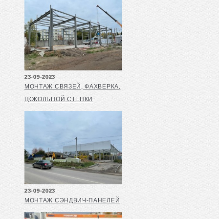
23-09-2023
МОНТАЖ СВЯЗЕЙ, ФАХВЕРКА,
ЦОКОЛЬНОЙ СТЕНКИ
23-09-2023
МОНТАЖ СЭНДВИЧ-ПАНЕЛЕЙ