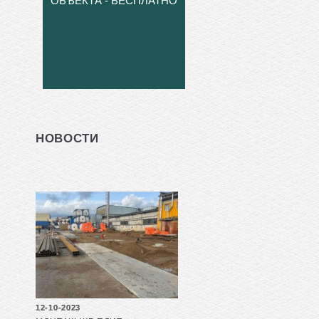
ОБЪЕКТА - БЕСПЛАТНО
НОВОСТИ
12-10-2023