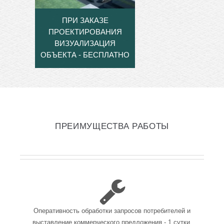
ПРИ ЗАКАЗЕ
ПРОЕКТИРОВАНИЯ
ВИЗУАЛИЗАЦИЯ
ОБЪЕКТА - БЕСПЛАТНО
ПРЕИМУЩЕСТВА РАБОТЫ
Оперативность обработки запросов потребителей и
выставление коммерческого предложения - 1 сутки.