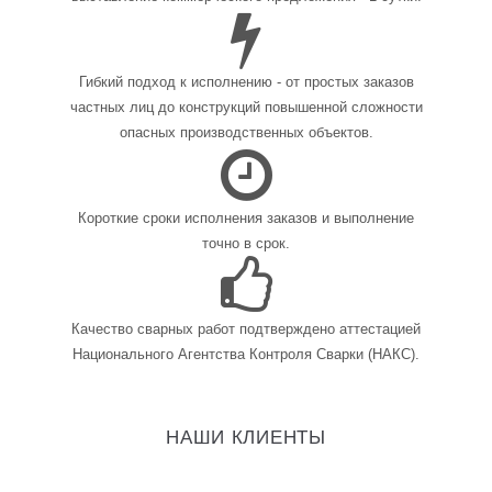
Гибкий подход к исполнению - от простых заказов
частных лиц до конструкций повышенной сложности
опасных производственных объектов.
Короткие сроки исполнения заказов и выполнение
точно в срок.
Качество сварных работ подтверждено аттестацией
Национального Агентства Контроля Сварки (НАКС).
НАШИ КЛИЕНТЫ