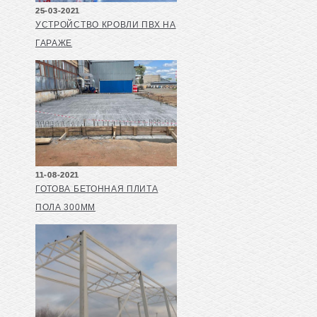
25-03-2021
УСТРОЙСТВО КРОВЛИ ПВХ НА
ГАРАЖЕ
11-08-2021
ГОТОВА БЕТОННАЯ ПЛИТА
ПОЛА 300ММ