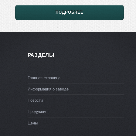
ПОДРОБНЕЕ
РАЗДЕЛЫ
Главная страница
Информация о заводе
Новости
Продукция
Цены