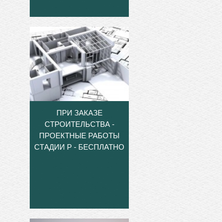
ПРИ ЗАКАЗЕ
СТРОИТЕЛЬСТВА -
ПРОЕКТНЫЕ РАБОТЫ
СТАДИИ Р - БЕСПЛАТНО