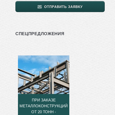
ОТПРАВИТЬ ЗАЯВКУ
СПЕЦПРЕДЛОЖЕНИЯ
ПРИ ЗАКАЗЕ
МЕТАЛЛОКОНСТРУКЦИЙ
ОТ 20 ТОНН -