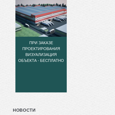
ПРИ ЗАКАЗЕ
ПРОЕКТИРОВАНИЯ
ВИЗУАЛИЗАЦИЯ
ОБЪЕКТА - БЕСПЛАТНО
НОВОСТИ