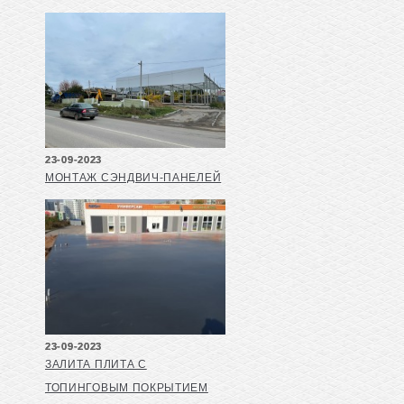
23-09-2023
МОНТАЖ СЭНДВИЧ-ПАНЕЛЕЙ
23-09-2023
ЗАЛИТА ПЛИТА С
ТОПИНГОВЫМ ПОКРЫТИЕМ