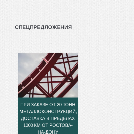
СПЕЦПРЕДЛОЖЕНИЯ
ПРИ ЗАКАЗЕ ОТ 20 ТОНН
МЕТАЛЛОКОНСТРУКЦИЙ,
ДОСТАВКА В ПРЕДЕЛАХ
1000 КМ ОТ РОСТОВА-
НА-ДОНУ