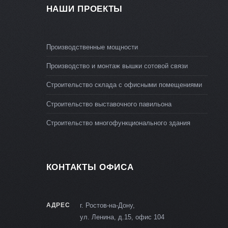
НАШИ ПРОЕКТЫ
Производственные мощности
Производство и монтаж вышки сотовой связи
Строительство склада с офисными помещениями
Строительство выставочного павильона
Строительство многофункционального здания
КОНТАКТЫ ОФИСА
АДРЕС
г. Ростов-на-Дону,
ул. Ленина, д.15, офис 104