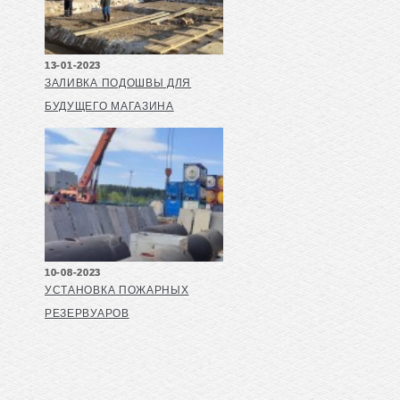
13-01-2023
ЗАЛИВКА ПОДОШВЫ ДЛЯ
БУДУЩЕГО МАГАЗИНА
10-08-2023
УСТАНОВКА ПОЖАРНЫХ
РЕЗЕРВУАРОВ