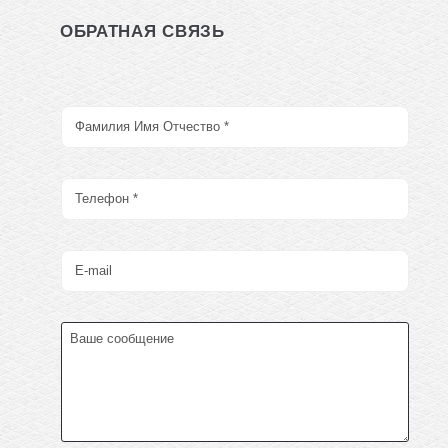
ОБРАТНАЯ СВЯЗЬ