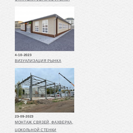
4-10-2023
ВИЗУАЛИЗАЦИЯ РЫНКА
23-09-2023
МОНТАЖ СВЯЗЕЙ, ФАХВЕРКА,
ЦОКОЛЬНОЙ СТЕНКИ