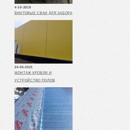
4-10-2019
ВИНТОВЫЕ СВАИ ДЛЯ ЗАБОРА
24-05-2021
МОНТАЖ КРОВЛИ И
УСТРОЙСТВО ПОЛОВ