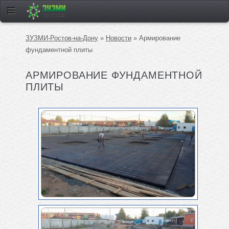
ЗУЗМИ-Ростов-на-Дону
»
Новости
» Армирование
фундаментной плиты
АРМИРОВАНИЕ ФУНДАМЕНТНОЙ
ПЛИТЫ