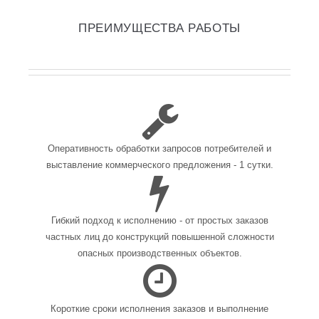
ПРЕИМУЩЕСТВА РАБОТЫ
Оперативность обработки запросов потребителей и
выставление коммерческого предложения - 1 сутки.
Гибкий подход к исполнению - от простых заказов
частных лиц до конструкций повышенной сложности
опасных производственных объектов.
Короткие сроки исполнения заказов и выполнение