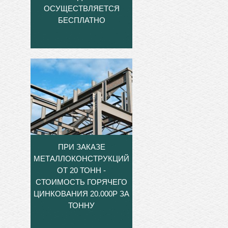
ОСУЩЕСТВЛЯЕТСЯ
БЕСПЛАТНО
ПРИ ЗАКАЗЕ
МЕТАЛЛОКОНСТРУКЦИЙ
ОТ 20 ТОНН -
СТОИМОСТЬ ГОРЯЧЕГО
ЦИНКОВАНИЯ 20.000Р ЗА
ТОННУ