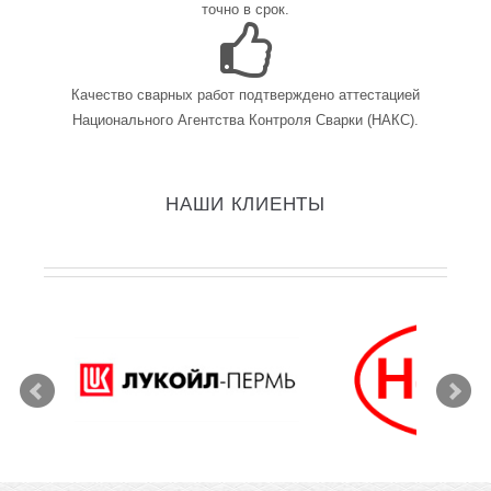
точно в срок.
Качество сварных работ подтверждено аттестацией
Национального Агентства Контроля Сварки (НАКС).
НАШИ КЛИЕНТЫ