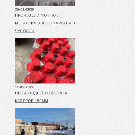
25-01-2020
ПРОИЗВЕЛИ МОНТАЖ
МЕТАЛЛИЧЕСКОГО КАРКАСА В
ЧУСОВОЙ
11-05-2022
ПРОИЗВОДСТВО ГАЗОВЫХ
КОВЕРОВ 159ММ