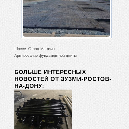
Шоссе. Склад-Магазин
Армирование фундаментной плиты
БОЛЬШЕ ИНТЕРЕСНЫХ
НОВОСТЕЙ ОТ ЗУЗМИ-РОСТОВ-
НА-ДОНУ: