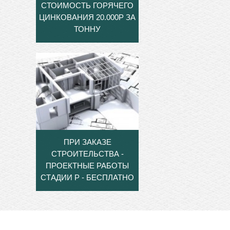
СТОИМОСТЬ ГОРЯЧЕГО
ЦИНКОВАНИЯ 20.000Р ЗА
ТОННУ
ПРИ ЗАКАЗЕ
СТРОИТЕЛЬСТВА -
ПРОЕКТНЫЕ РАБОТЫ
СТАДИИ Р - БЕСПЛАТНО