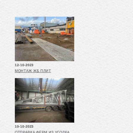
12-10-2023
МОНТАЖ ЖБ ПЛИТ
10-10-2023
ОТПРАВКА ФЕРМ ИЗ УГОЛКА