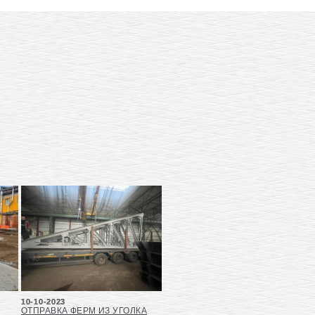
10-10-2023
ОТПРАВКА ФЕРМ ИЗ УГОЛКА