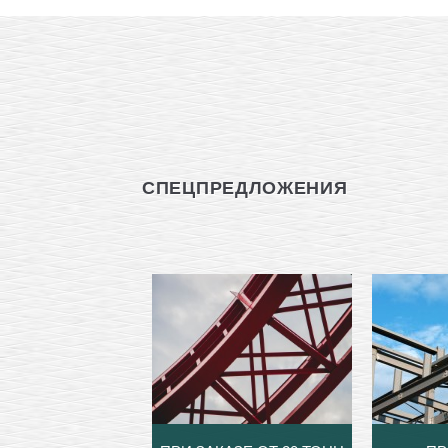
СПЕЦПРЕДЛОЖЕНИЯ