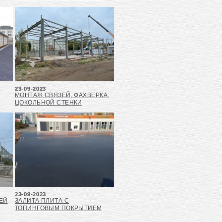
23-09-2023
МОНТАЖ СВЯЗЕЙ, ФАХВЕРКА,
ЦОКОЛЬНОЙ СТЕНКИ
23-09-2023
ЕЙ
ЗАЛИТА ПЛИТА С
ТОПИНГОВЫМ ПОКРЫТИЕМ