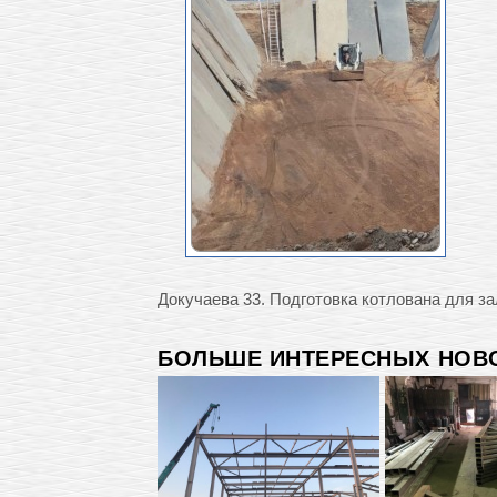
Докучаева 33. Подготовка котлована для з
БОЛЬШЕ ИНТЕРЕСНЫХ НОВО