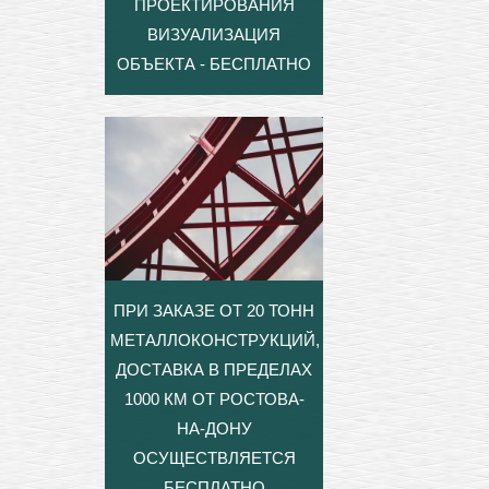
ПРОЕКТИРОВАНИЯ
ВИЗУАЛИЗАЦИЯ
ОБЪЕКТА - БЕСПЛАТНО
ПРИ ЗАКАЗЕ ОТ 20 ТОНН
МЕТАЛЛОКОНСТРУКЦИЙ,
ДОСТАВКА В ПРЕДЕЛАХ
1000 КМ ОТ РОСТОВА-
НА-ДОНУ
ОСУЩЕСТВЛЯЕТСЯ
БЕСПЛАТНО