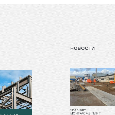
НОВОСТИ
12-10-2023
МОНТАЖ ЖБ ПЛИТ