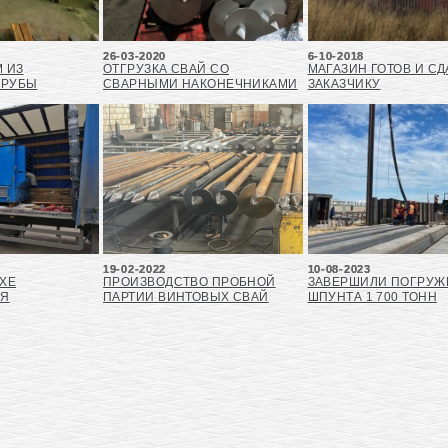
26-03-2020
6-10-2018
М ИЗ
ОТГРУЗКА СВАЙ СО
МАГАЗИН ГОТОВ И СД
ТРУБЫ
СВАРНЫМИ НАКОНЕЧНИКАМИ
ЗАКАЗЧИКУ
19-02-2022
10-08-2023
АХЕ
ПРОИЗВОДСТВО ПРОБНОЙ
ЗАВЕРШИЛИ ПОГРУЖ
СЯ
ПАРТИИ ВИНТОВЫХ СВАЙ
ШПУНТА 1 700 ТОНН