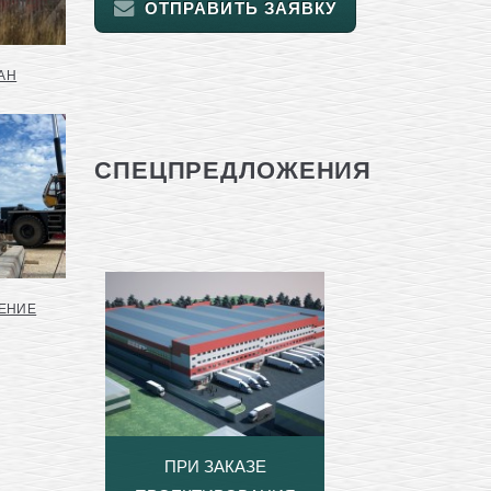
ОТПРАВИТЬ ЗАЯВКУ
АН
СПЕЦПРЕДЛОЖЕНИЯ
ЕНИЕ
ПРИ ЗАКАЗЕ