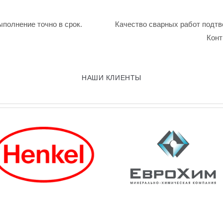
ыполнение точно в срок.
Качество сварных работ подтв
Конт
НАШИ КЛИЕНТЫ