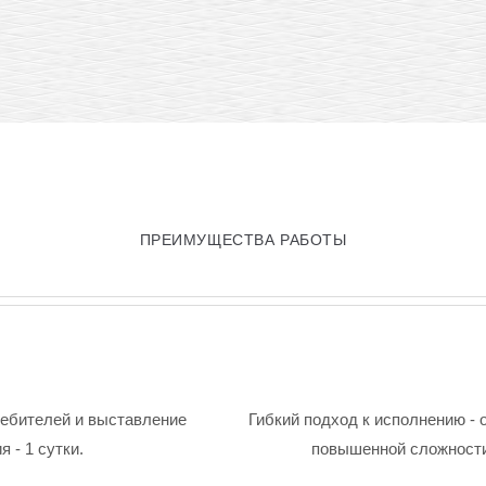
ПРЕИМУЩЕСТВА РАБОТЫ
ребителей и выставление
Гибкий подход к исполнению - 
 - 1 сутки.
повышенной сложности