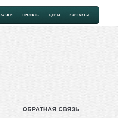
ТАЛОГИ
ПРОЕКТЫ
ЦЕНЫ
КОНТАКТЫ
ОБРАТНАЯ СВЯЗЬ