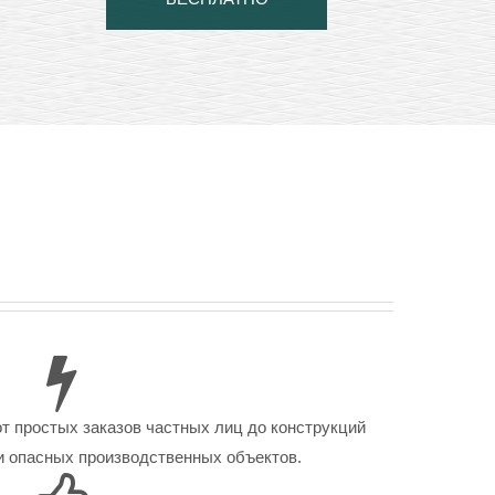
от простых заказов частных лиц до конструкций
 опасных производственных объектов.