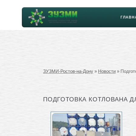
ГЛАВН
ЗУЗМИ-Ростов-на-Дону
»
Новости
» Подгот
ПОДГОТОВКА КОТЛОВАНА Д