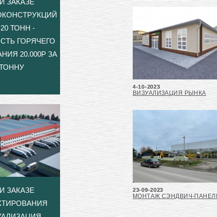
И ЗАКАЗЕ
ОКОНСТРУКЦИЙ
20 ТОНН -
СТЬ ГОРЯЧЕГО
НИЯ 20.000Р ЗА
ТОННУ
4-10-2023
ВИЗУАЛИЗАЦИЯ РЫНКА
И ЗАКАЗЕ
23-09-2023
МОНТАЖ СЭНДВИЧ-ПАНЕЛ
КТИРОВАНИЯ
УАЛИЗАЦИЯ