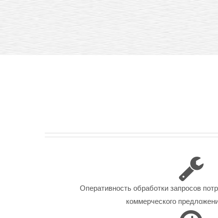
Оперативность обработки запросов пот
коммерческого предложения