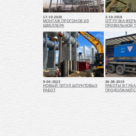
17-10-2020
2-10-2018
МОНТАЖ ПРОГОНОВ ИЗ
ОТГРУЗКА ФЕР
ШВЕЛЛЕРА
ПРОФИЛЬНОЙ 
9-06-2023
26-08-2019
НОВЫЙ ТИТУЛ ШПУНТОВЫХ
РАБОТЫ В ГУБ
РАБОТ
ПРОДОЛЖАЮТ