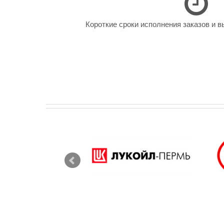
Короткие сроки исполнения заказов и в