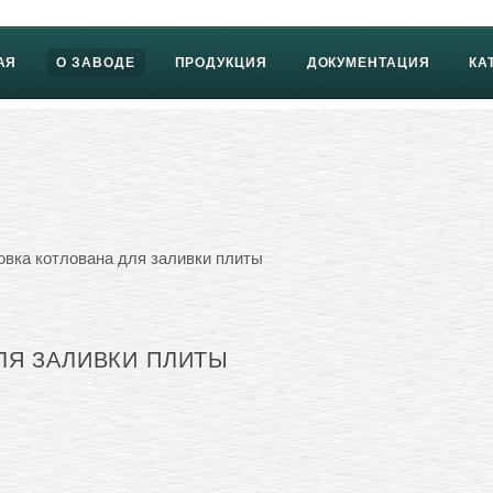
АЯ
О ЗАВОДЕ
ПРОДУКЦИЯ
ДОКУМЕНТАЦИЯ
КА
овка котлована для заливки плиты
ЛЯ ЗАЛИВКИ ПЛИТЫ