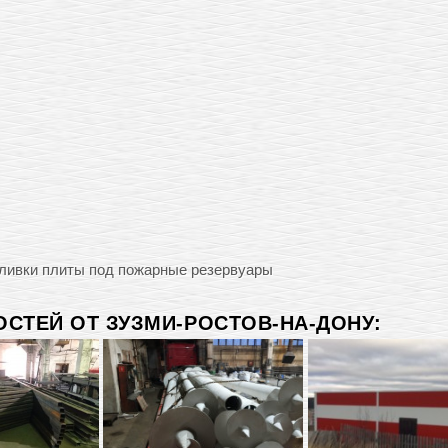
аливки плиты под пожарные резервуары
СТЕЙ ОТ ЗУЗМИ-РОСТОВ-НА-ДОНУ: