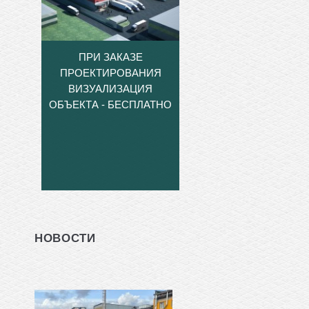
ПРИ ЗАКАЗЕ
ПРОЕКТИРОВАНИЯ
ВИЗУАЛИЗАЦИЯ
ОБЪЕКТА - БЕСПЛАТНО
НОВОСТИ