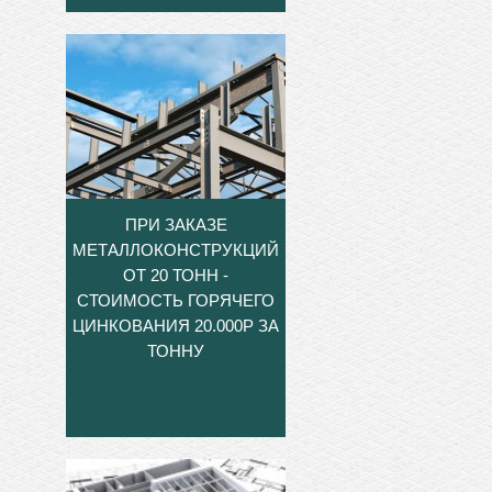
ПРИ ЗАКАЗЕ
МЕТАЛЛОКОНСТРУКЦИЙ
ОТ 20 ТОНН -
СТОИМОСТЬ ГОРЯЧЕГО
ЦИНКОВАНИЯ 20.000Р ЗА
ТОННУ