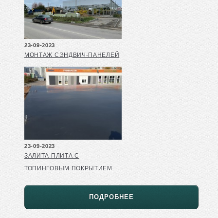
23-09-2023
МОНТАЖ СЭНДВИЧ-ПАНЕЛЕЙ
23-09-2023
ЗАЛИТА ПЛИТА С
ТОПИНГОВЫМ ПОКРЫТИЕМ
ПОДРОБНЕЕ