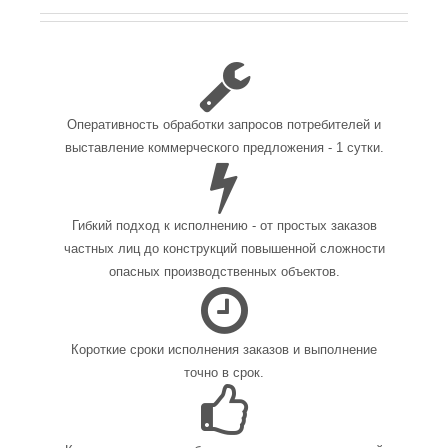
Оперативность обработки запросов потребителей и
выставление коммерческого предложения - 1 сутки.
Гибкий подход к исполнению - от простых заказов
частных лиц до конструкций повышенной сложности
опасных производственных объектов.
Короткие сроки исполнения заказов и выполнение
точно в срок.