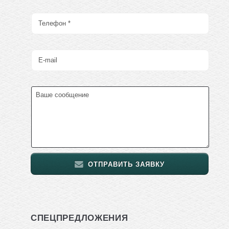
ОТПРАВИТЬ ЗАЯВКУ
СПЕЦПРЕДЛОЖЕНИЯ