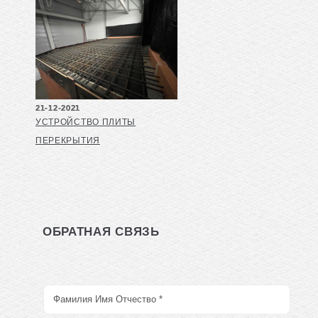
21-12-2021
УСТРОЙСТВО ПЛИТЫ
ПЕРЕКРЫТИЯ
ОБРАТНАЯ СВЯЗЬ