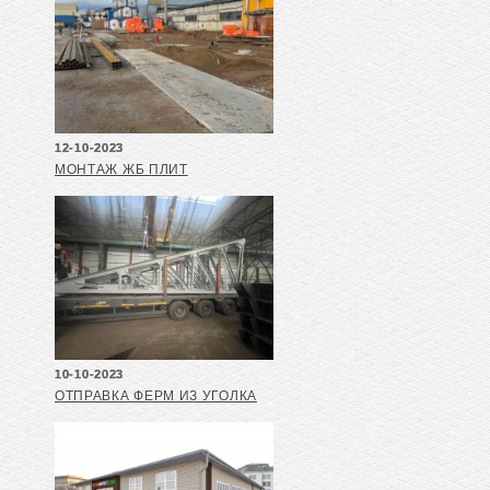
12-10-2023
МОНТАЖ ЖБ ПЛИТ
10-10-2023
ОТПРАВКА ФЕРМ ИЗ УГОЛКА