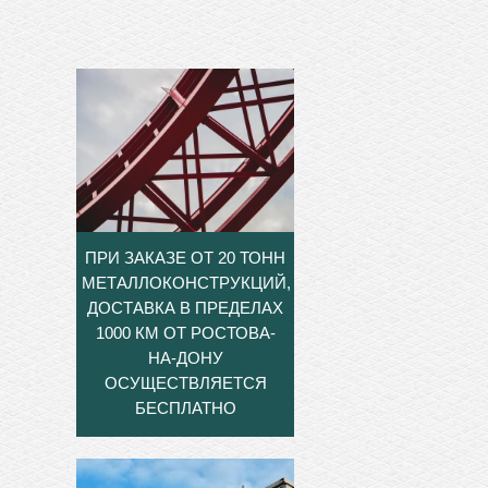
ПРИ ЗАКАЗЕ ОТ 20 ТОНН
МЕТАЛЛОКОНСТРУКЦИЙ,
ДОСТАВКА В ПРЕДЕЛАХ
1000 КМ ОТ РОСТОВА-
НА-ДОНУ
ОСУЩЕСТВЛЯЕТСЯ
БЕСПЛАТНО