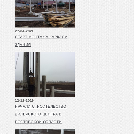
27-04-2021
СТАРТ МОНТАЖА КАРКАСА
ЗДАНИЯ
12-12-2019
НАЧАЛИ СТРОИТЕЛЬСТВО
ДИЛЕРСКОГО ЦЕНТРА В
РОСТОВСКОЙ ОБЛАСТИ