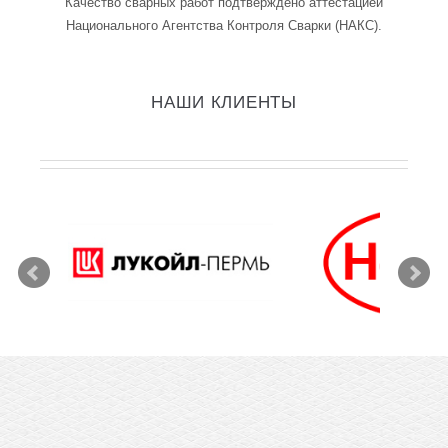
Качество сварных работ подтверждено аттестацией
Национального Агентства Контроля Сварки (НАКС).
НАШИ КЛИЕНТЫ