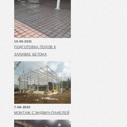
10-06-2021
ПОДГОТОВКА ПОЛОВ К
ЗАЛИВКЕ БЕТОНА
7-08-2020
МОНТАЖ СЭНДВИЧ-ПАНЕЛЕЙ