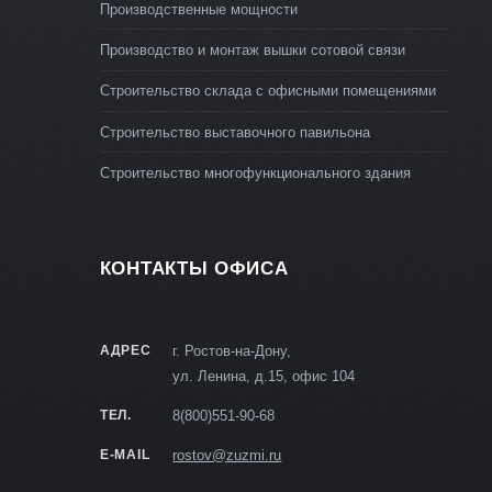
Производственные мощности
Производство и монтаж вышки сотовой связи
Строительство склада с офисными помещениями
Строительство выставочного павильона
Строительство многофункционального здания
КОНТАКТЫ ОФИСА
АДРЕС
г. Ростов-на-Дону,
ул. Ленина, д.15, офис 104
ТЕЛ.
8(800)551-90-68
E-MAIL
rostov@zuzmi.ru