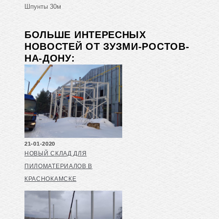
Шпунты 30м
БОЛЬШЕ ИНТЕРЕСНЫХ
НОВОСТЕЙ ОТ ЗУЗМИ-РОСТОВ-
НА-ДОНУ:
21-01-2020
НОВЫЙ СКЛАД ДЛЯ
ПИЛОМАТЕРИАЛОВ В
КРАСНОКАМСКЕ