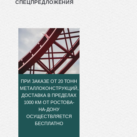
СПЕЦПРЕДЛОЖЕНИЯ
ПРИ ЗАКАЗЕ ОТ 20 ТОНН
МЕТАЛЛОКОНСТРУКЦИЙ,
ДОСТАВКА В ПРЕДЕЛАХ
1000 КМ ОТ РОСТОВА-
НА-ДОНУ
ОСУЩЕСТВЛЯЕТСЯ
БЕСПЛАТНО