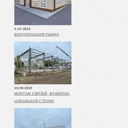
4-10-2023
ВИЗУАЛИЗАЦИЯ РЫНКА
23-09-2023
МОНТАЖ СВЯЗЕЙ, ФАХВЕРКА,
ЦОКОЛЬНОЙ СТЕНКИ