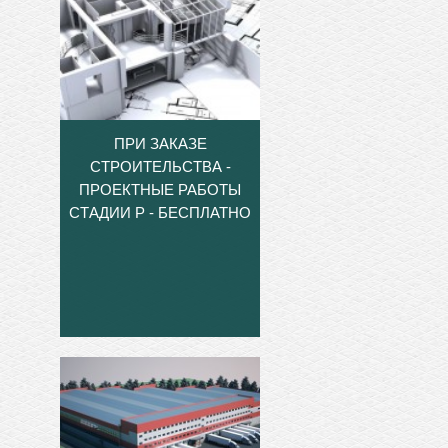
ПРИ ЗАКАЗЕ
СТРОИТЕЛЬСТВА -
ПРОЕКТНЫЕ РАБОТЫ
СТАДИИ Р - БЕСПЛАТНО