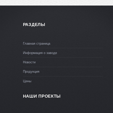
РАЗДЕЛЫ
Главная страница
Информация о заводе
Новости
Продукция
Цены
НАШИ ПРОЕКТЫ