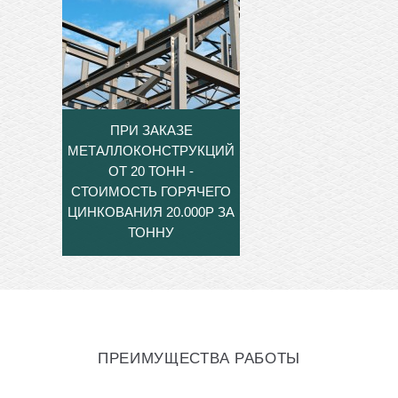
ПРИ ЗАКАЗЕ
МЕТАЛЛОКОНСТРУКЦИЙ
ОТ 20 ТОНН -
СТОИМОСТЬ ГОРЯЧЕГО
ЦИНКОВАНИЯ 20.000Р ЗА
ТОННУ
ПРЕИМУЩЕСТВА РАБОТЫ