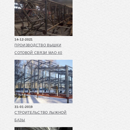
14-12-2021
ПРОИЗВОДСТВО ВЫШКИ
СОТОВОЙ СВЯЗИ МАО 40
31-01-2019
СТРОИТЕЛЬСТВО ЛЫЖНОЙ
БАЗЫ