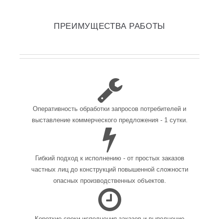
ПРЕИМУЩЕСТВА РАБОТЫ
Оперативность обработки запросов потребителей и
выставление коммерческого предложения - 1 сутки.
Гибкий подход к исполнению - от простых заказов
частных лиц до конструкций повышенной сложности
опасных производственных объектов.
Короткие сроки исполнения заказов и выполнение