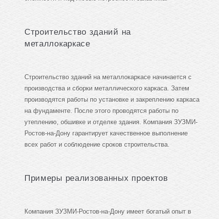
Строительство зданий на
металлокаркасе
Строительство зданий на металлокаркасе начинается с
производства и сборки металлического каркаса. Затем
производятся работы по установке и закреплению каркаса
на фундаменте. После этого проводятся работы по
утеплению, обшивке и отделке здания. Компания ЗУЗМИ-
Ростов-на-Дону гарантирует качественное выполнение
всех работ и соблюдение сроков строительства.
Примеры реализованных проектов
Компания ЗУЗМИ-Ростов-на-Дону имеет богатый опыт в