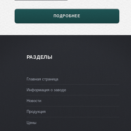
ПОДРОБНЕЕ
РАЗДЕЛЫ
Главная страница
Информация о заводе
Новости
Продукция
Цены