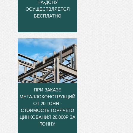
НА-ДОНУ
ОСУЩЕСТВЛЯЕТСЯ
БЕСПЛАТНО
ПРИ ЗАКАЗЕ
МЕТАЛЛОКОНСТРУКЦИЙ
ОТ 20 ТОНН -
СТОИМОСТЬ ГОРЯЧЕГО
ЦИНКОВАНИЯ 20.000Р ЗА
ТОННУ