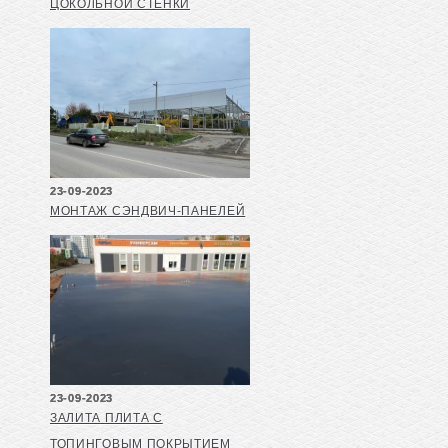
ЦОКОЛЬНОЙ СТЕНКИ
23-09-2023
МОНТАЖ СЭНДВИЧ-ПАНЕЛЕЙ
23-09-2023
ЗАЛИТА ПЛИТА С
ТОПИНГОВЫМ ПОКРЫТИЕМ