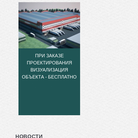
ПРИ ЗАКАЗЕ
ПРОЕКТИРОВАНИЯ
ВИЗУАЛИЗАЦИЯ
ОБЪЕКТА - БЕСПЛАТНО
НОВОСТИ