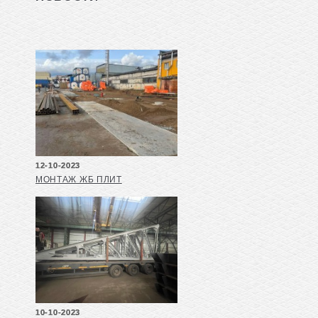
12-10-2023
МОНТАЖ ЖБ ПЛИТ
10-10-2023