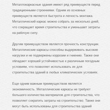
Металлокаркасные здания имеют ряд преимуществ перед
традиционными строениями. Одним из основных
преимуществ является быстрота и легкость монтажа.
Металлический каркас можно собрать за несколько дней,
что сокращает время строительства и уменьшает затраты
на рабочую силу.
Другим преимуществом является прочность конструкции.
Металлические каркасы способны выдерживать высокие
нагрузки и не подвержены коррозии и гниению. Также они
обладают хорошей устойчивостью к различным погодным
условиям, что позволяет использовать их для
строительства зданий в любых климатических условиях.
Еще одним важным преимуществом является
экономичность. Металлические каркасы не требуют
большого количества материалов для строительства, что
позволяет сократить затраты на строительство. Также они
могут быть использованы для строительства зданий