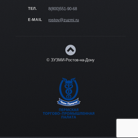
ТЕЛ.
8(800)551-90-68
E-MAIL
rostov@zuzmi.ru
© ЗУЗМИ-Ростов-на-Дону