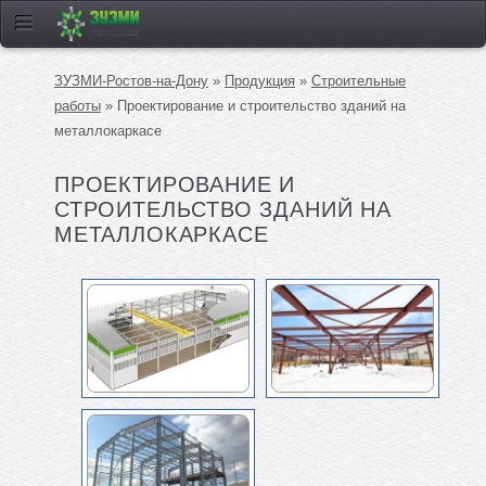
ЗУЗМИ-Ростов-на-Дону
»
Продукция
»
Строительные
работы
» Проектирование и строительство зданий на
металлокаркасе
ПРОЕКТИРОВАНИЕ И
СТРОИТЕЛЬСТВО ЗДАНИЙ НА
МЕТАЛЛОКАРКАСЕ