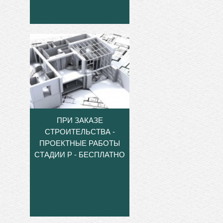
ПРИ ЗАКАЗЕ
СТРОИТЕЛЬСТВА -
ПРОЕКТНЫЕ РАБОТЫ
СТАДИИ Р - БЕСПЛАТНО