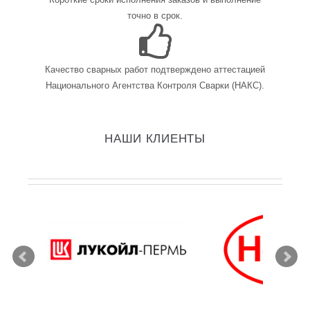
точно в срок.
Качество сварных работ подтверждено аттестацией
Национального Агентства Контроля Сварки (НАКС).
НАШИ КЛИЕНТЫ