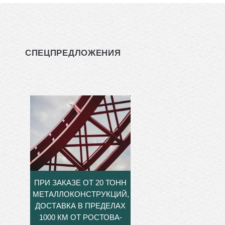
СПЕЦПРЕДЛОЖЕНИЯ
ПРИ ЗАКАЗЕ ОТ 20 ТОНН
МЕТАЛЛОКОНСТРУКЦИЙ,
ДОСТАВКА В ПРЕДЕЛАХ
1000 КМ ОТ РОСТОВА-