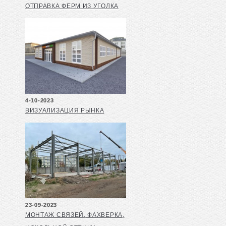
ОТПРАВКА ФЕРМ ИЗ УГОЛКА
4-10-2023
ВИЗУАЛИЗАЦИЯ РЫНКА
23-09-2023
МОНТАЖ СВЯЗЕЙ, ФАХВЕРКА,