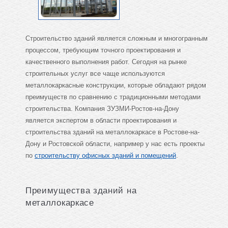
Строительство зданий является сложным и многогранным
процессом, требующим точного проектирования и
качественного выполнения работ. Сегодня на рынке
строительных услуг все чаще используются
металлокаркасные конструкции, которые обладают рядом
преимуществ по сравнению с традиционными методами
строительства. Компания ЗУЗМИ-Ростов-на-Дону
является экспертом в области проектирования и
строительства зданий на металлокаркасе в Ростове-на-
Дону и Ростовской области, например у нас есть проекты
по
строительству офисных зданий и помещений
.
Преимущества зданий на
металлокаркасе