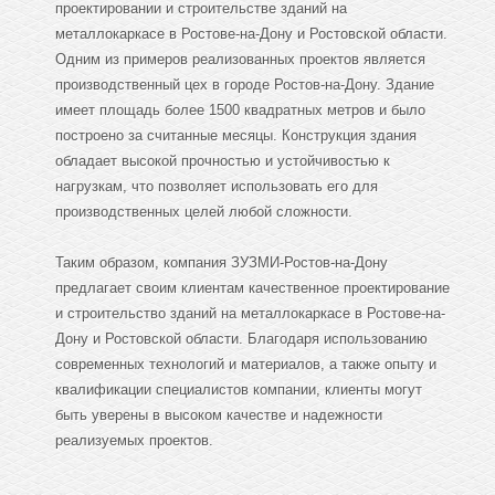
проектировании и строительстве зданий на
металлокаркасе в Ростове-на-Дону и Ростовской области.
Одним из примеров реализованных проектов является
производственный цех в городе Ростов-на-Дону. Здание
имеет площадь более 1500 квадратных метров и было
построено за считанные месяцы. Конструкция здания
обладает высокой прочностью и устойчивостью к
нагрузкам, что позволяет использовать его для
производственных целей любой сложности.
Таким образом, компания ЗУЗМИ-Ростов-на-Дону
предлагает своим клиентам качественное проектирование
и строительство зданий на металлокаркасе в Ростове-на-
Дону и Ростовской области. Благодаря использованию
современных технологий и материалов, а также опыту и
квалификации специалистов компании, клиенты могут
быть уверены в высоком качестве и надежности
реализуемых проектов.