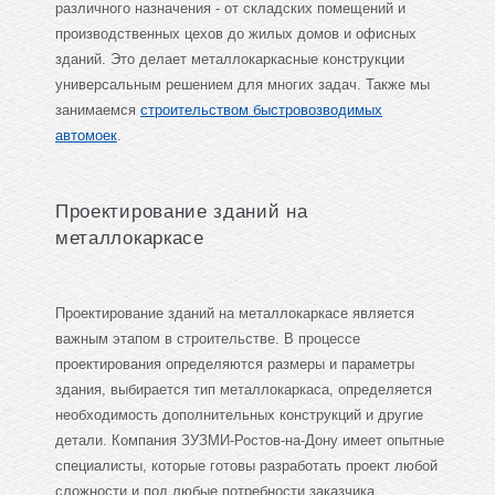
различного назначения - от складских помещений и
производственных цехов до жилых домов и офисных
зданий. Это делает металлокаркасные конструкции
универсальным решением для многих задач. Также мы
занимаемся
строительством быстровозводимых
автомоек
.
Проектирование зданий на
металлокаркасе
Проектирование зданий на металлокаркасе является
важным этапом в строительстве. В процессе
проектирования определяются размеры и параметры
здания, выбирается тип металлокаркаса, определяется
необходимость дополнительных конструкций и другие
детали. Компания ЗУЗМИ-Ростов-на-Дону имеет опытные
специалисты, которые готовы разработать проект любой
сложности и под любые потребности заказчика.