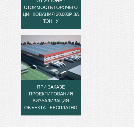
ОТ 20 ТОНН -
СТОИМОСТЬ ГОРЯЧЕГО
ЦИНКОВАНИЯ 20.000Р ЗА
ТОННУ
ПРИ ЗАКАЗЕ
ПРОЕКТИРОВАНИЯ
ВИЗУАЛИЗАЦИЯ
ОБЪЕКТА - БЕСПЛАТНО