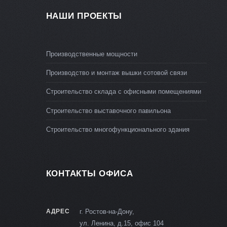
НАШИ ПРОЕКТЫ
Производственные мощности
Производство и монтаж вышки сотовой связи
Строительство склада с офисными помещениями
Строительство выставочного павильона
Строительство многофункционального здания
КОНТАКТЫ ОФИСА
АДРЕС
г. Ростов-на-Дону,
ул. Ленина, д.15, офис 104