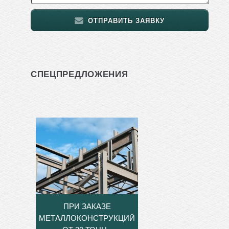
ОТПРАВИТЬ ЗАЯВКУ
СПЕЦПРЕДЛОЖЕНИЯ
ПРИ ЗАКАЗЕ
МЕТАЛЛОКОНСТРУКЦИЙ