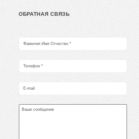
ОБРАТНАЯ СВЯЗЬ