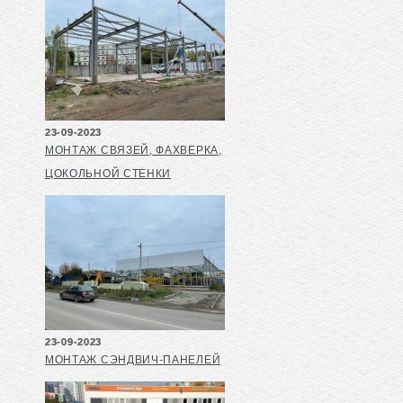
23-09-2023
МОНТАЖ СВЯЗЕЙ, ФАХВЕРКА,
ЦОКОЛЬНОЙ СТЕНКИ
23-09-2023
МОНТАЖ СЭНДВИЧ-ПАНЕЛЕЙ