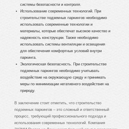
системы безопасности и контроля.
Использование современных технологий. При
строительстве подземных паркингов необходимо
использовать современные технологии и
материалы, которые обеспечат высокое качество и
надежность конструкции. Также необходимо
использовать системы вентиляции и освещения
для обеспечения комфортных условий внутри
паркинга.
Экологическая безопасность. При строительстве
подземных паркингов необходимо учитывать
воздействие на окружающую среду и принимать
меры по минимизации негативного воздействия на
природу.
В заключение стоит отметить, что строительство
подземных паркингов – это сложный и ответственный
процесс, требующий профессионального подхода и
использования современных технологий. Компания