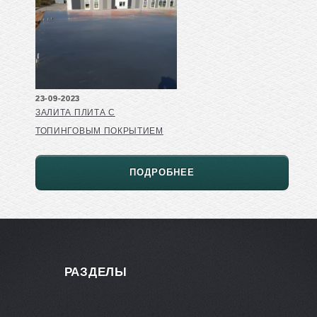
23-09-2023
ЗАЛИТА ПЛИТА С
ТОПИНГОВЫМ ПОКРЫТИЕМ
ПОДРОБНЕЕ
РАЗДЕЛЫ