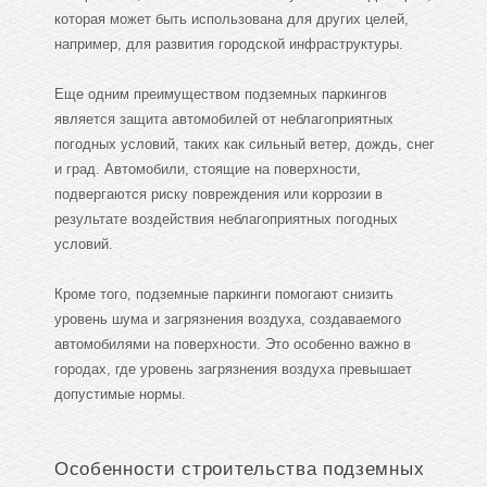
которая может быть использована для других целей,
например, для развития городской инфраструктуры.
Еще одним преимуществом подземных паркингов
является защита автомобилей от неблагоприятных
погодных условий, таких как сильный ветер, дождь, снег
и град. Автомобили, стоящие на поверхности,
подвергаются риску повреждения или коррозии в
результате воздействия неблагоприятных погодных
условий.
Кроме того, подземные паркинги помогают снизить
уровень шума и загрязнения воздуха, создаваемого
автомобилями на поверхности. Это особенно важно в
городах, где уровень загрязнения воздуха превышает
допустимые нормы.
Особенности строительства подземных