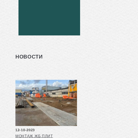
НОВОСТИ
12-10-2023
МОНТАЖ ЖБ ПЛИТ