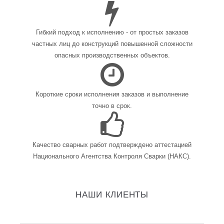
Гибкий подход к исполнению - от простых заказов
частных лиц до конструкций повышенной сложности
опасных производственных объектов.
Короткие сроки исполнения заказов и выполнение
точно в срок.
Качество сварных работ подтверждено аттестацией
Национального Агентства Контроля Сварки (НАКС).
НАШИ КЛИЕНТЫ