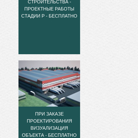
СТРОИТЕЛЬСТВА -
ПРОЕКТНЫЕ РАБОТЫ
СТАДИИ Р - БЕСПЛАТНО
ПРИ ЗАКАЗЕ
ПРОЕКТИРОВАНИЯ
ВИЗУАЛИЗАЦИЯ
ОБЪЕКТА - БЕСПЛАТНО