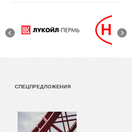
СПЕЦПРЕДЛОЖЕНИЯ