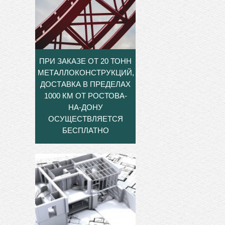
ПРИ ЗАКАЗЕ ОТ 20 ТОНН
МЕТАЛЛОКОНСТРУКЦИЙ,
ДОСТАВКА В ПРЕДЕЛАХ
1000 КМ ОТ РОСТОВА-
НА-ДОНУ
ОСУЩЕСТВЛЯЕТСЯ
БЕСПЛАТНО