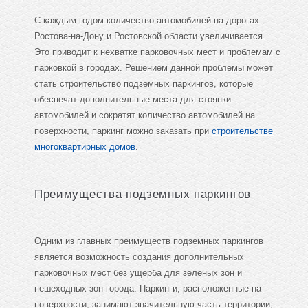
С каждым годом количество автомобилей на дорогах
Ростова-на-Дону и Ростовской области увеличивается.
Это приводит к нехватке парковочных мест и проблемам с
парковкой в городах. Решением данной проблемы может
стать строительство подземных паркингов, которые
обеспечат дополнительные места для стоянки
автомобилей и сократят количество автомобилей на
поверхности, паркинг можно заказать при
строительстве
многоквартирных домов
.
Преимущества подземных паркингов
Одним из главных преимуществ подземных паркингов
является возможность создания дополнительных
парковочных мест без ущерба для зеленых зон и
пешеходных зон города. Паркинги, расположенные на
поверхности, занимают значительную часть территории,