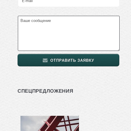
ОТПРАВИТЬ ЗАЯВКУ
СПЕЦПРЕДЛОЖЕНИЯ