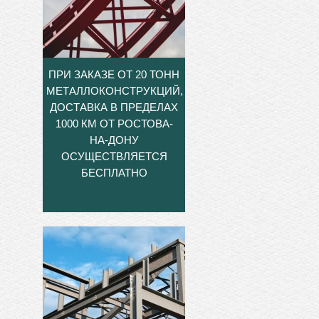
ПРИ ЗАКАЗЕ ОТ 20 ТОНН
МЕТАЛЛОКОНСТРУКЦИЙ,
ДОСТАВКА В ПРЕДЕЛАХ
1000 КМ ОТ РОСТОВА-
НА-ДОНУ
ОСУЩЕСТВЛЯЕТСЯ
БЕСПЛАТНО