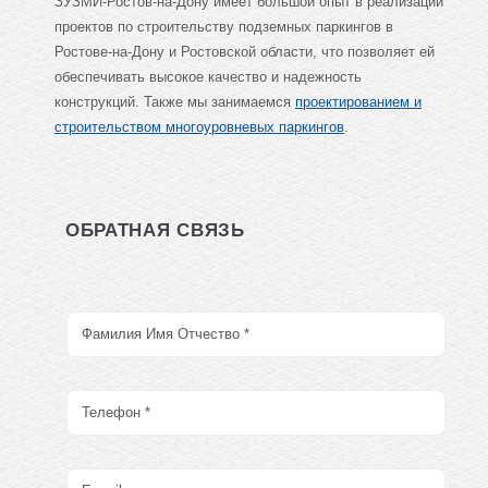
ЗУЗМИ-Ростов-на-Дону имеет большой опыт в реализации
проектов по строительству подземных паркингов в
Ростове-на-Дону и Ростовской области, что позволяет ей
обеспечивать высокое качество и надежность
конструкций. Также мы занимаемся
проектированием и
строительством многоуровневых паркингов
.
ОБРАТНАЯ СВЯЗЬ