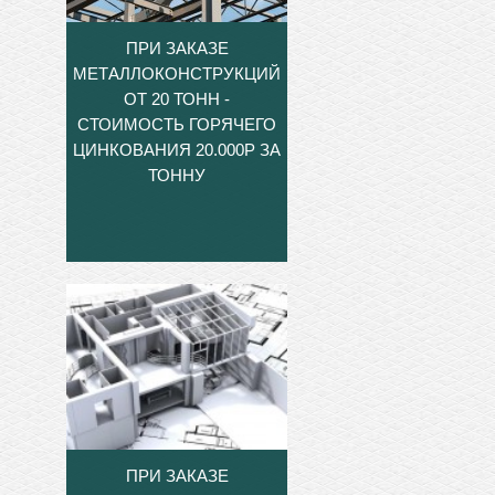
ПРИ ЗАКАЗЕ
МЕТАЛЛОКОНСТРУКЦИЙ
ОТ 20 ТОНН -
СТОИМОСТЬ ГОРЯЧЕГО
ЦИНКОВАНИЯ 20.000Р ЗА
ТОННУ
ПРИ ЗАКАЗЕ