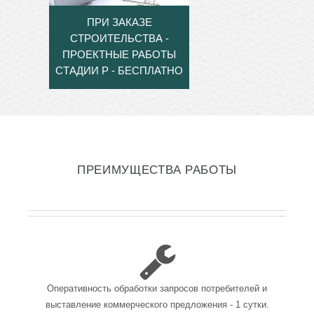
ПРИ ЗАКАЗЕ
СТРОИТЕЛЬСТВА -
ПРОЕКТНЫЕ РАБОТЫ
СТАДИИ Р - БЕСПЛАТНО
ПРЕИМУЩЕСТВА РАБОТЫ
Оперативность обработки запросов потребителей и
выставление коммерческого предложения - 1 сутки.