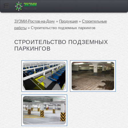
ЗУЗМИ-Ростов-на-Дону
»
Продукция
»
Строительные
работы
» Строительство подземных паркингов
СТРОИТЕЛЬСТВО ПОДЗЕМНЫХ
ПАРКИНГОВ