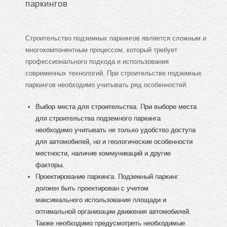
паркингов
Строительство подземных паркингов является сложным и
многокомпонентным процессом, который требует
профессионального подхода и использования
современных технологий. При строительстве подземных
паркингов необходимо учитывать ряд особенностей:
Выбор места для строительства. При выборе места
для строительства подземного паркинга
необходимо учитывать не только удобство доступа
для автомобилей, но и геологические особенности
местности, наличие коммуникаций и другие
факторы.
Проектирование паркинга. Подземный паркинг
должен быть проектирован с учетом
максимального использования площади и
оптимальной организации движения автомобилей.
Также необходимо предусмотреть необходимые