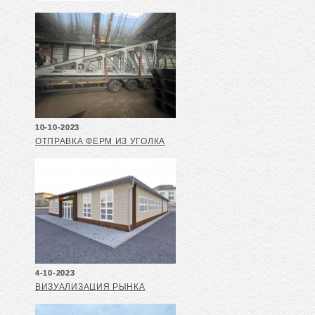
10-10-2023
ОТПРАВКА ФЕРМ ИЗ УГОЛКА
4-10-2023
ВИЗУАЛИЗАЦИЯ РЫНКА