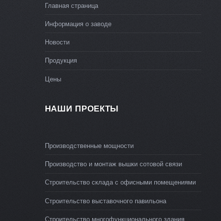
Главная страница
Информация о заводе
Новости
Продукция
Цены
НАШИ ПРОЕКТЫ
Производственные мощности
Производство и монтаж вышки сотовой связи
Строительство склада с офисными помещениями
Строительство выставочного павильона
Строительство многофункционального здания