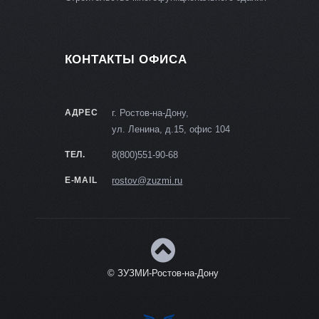
КОНТАКТЫ ОФИСА
АДРЕС
г. Ростов-на-Дону,
ул. Ленина, д.15, офис 104
ТЕЛ.
8(800)551-90-68
E-MAIL
rostov@zuzmi.ru
© ЗУЗМИ-Ростов-на-Дону