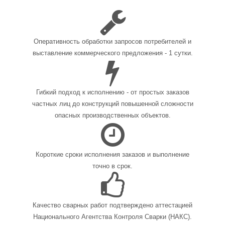
Оперативность обработки запросов потребителей и
выставление коммерческого предложения - 1 сутки.
Гибкий подход к исполнению - от простых заказов
частных лиц до конструкций повышенной сложности
опасных производственных объектов.
Короткие сроки исполнения заказов и выполнение
точно в срок.
Качество сварных работ подтверждено аттестацией
Национального Агентства Контроля Сварки (НАКС).