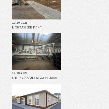
12-10-2023
МОНТАЖ ЖБ ПЛИТ
10-10-2023
ОТПРАВКА ФЕРМ ИЗ УГОЛКА