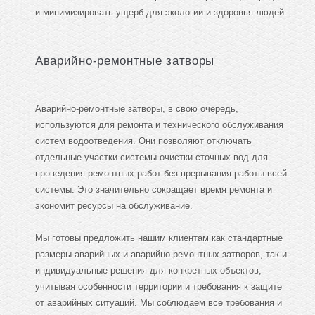
и минимизировать ущерб для экологии и здоровья людей.
Аварийно-ремонтные затворы
Аварийно-ремонтные затворы, в свою очередь,
используются для ремонта и технического обслуживания
систем водоотведения. Они позволяют отключать
отдельные участки системы очистки сточных вод для
проведения ремонтных работ без прерывания работы всей
системы. Это значительно сокращает время ремонта и
экономит ресурсы на обслуживание.
Мы готовы предложить нашим клиентам как стандартные
размеры аварийных и аварийно-ремонтных затворов, так и
индивидуальные решения для конкретных объектов,
учитывая особенности территории и требования к защите
от аварийных ситуаций. Мы соблюдаем все требования и