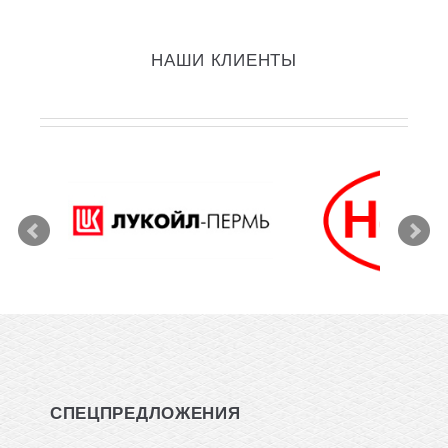
НАШИ КЛИЕНТЫ
СПЕЦПРЕДЛОЖЕНИЯ