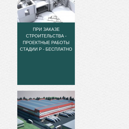
ПРИ ЗАКАЗЕ
СТРОИТЕЛЬСТВА -
ПРОЕКТНЫЕ РАБОТЫ
СТАДИИ Р - БЕСПЛАТНО