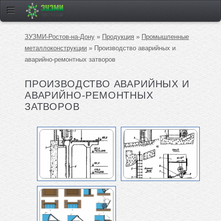
ЗУЗМИ-Ростов-на-Дону
»
Продукция
»
Промышленные
металлоконструкции
» Производство аварийных и
аварийно-ремонтных затворов
ПРОИЗВОДСТВО АВАРИЙНЫХ И
АВАРИЙНО-РЕМОНТНЫХ
ЗАТВОРОВ