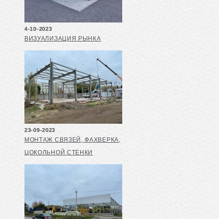
4-10-2023
ВИЗУАЛИЗАЦИЯ РЫНКА
23-09-2023
МОНТАЖ СВЯЗЕЙ, ФАХВЕРКА,
ЦОКОЛЬНОЙ СТЕНКИ