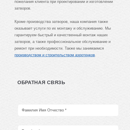
пожелания клиента при проектировании и изготовлении
затворов.
Кроме производства затворов, наша компания также
оказывает услуги по их монтажу и обслуживанию. Мы
гарантируем быстрый и качественный монтаж наших
затворов, а также профессиональное обслуживание и
ремонт при необходимости. Также мы занимаемся
производством и строительством аэротенков
.
ОБРАТНАЯ СВЯЗЬ