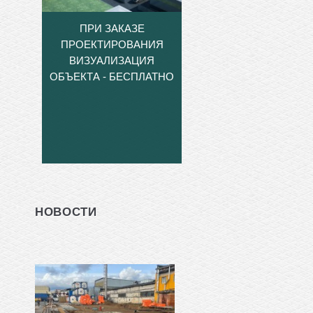
ПРИ ЗАКАЗЕ
ПРОЕКТИРОВАНИЯ
ВИЗУАЛИЗАЦИЯ
ОБЪЕКТА - БЕСПЛАТНО
НОВОСТИ