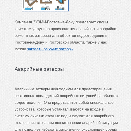
Компания ЗУЗМИ-Ростов-на-Дону предлагает своим
клиентам услуги по производству аварийных и аварийно-
ремонтных затворов для объектов водоотведения в
Ростове-на-Дону и Ростовской области, также у нас
можно
заказать рабочие затворы
.
Аварийные затворы
Аварийные затворы необходимы для предотвращения
негативных последствий аварийных ситуаций на объектах
водоотведения. Они представляют собой специальные
устройства, которые устанавливаются на входе в
систему очистки сточных вод и служат для аварийного
отключения стока при возникновении аварийной ситуации.
Это позволяет избежать загрязнения окружающей среды