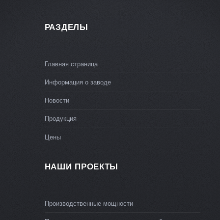
РАЗДЕЛЫ
Главная страница
Информация о заводе
Новости
Продукция
Цены
НАШИ ПРОЕКТЫ
Производственные мощности