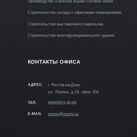
Производство и монтаж вышки сотовой связи
Строительство склада с офисными помещениями
Строительство выставочного павильона
Строительство многофункционального здания
КОНТАКТЫ ОФИСА
АДРЕС
г. Ростов-на-Дону,
ул. Ленина, д.15, офис 104
ТЕЛ.
8(800)551-90-68
E-MAIL
rostov@zuzmi.ru