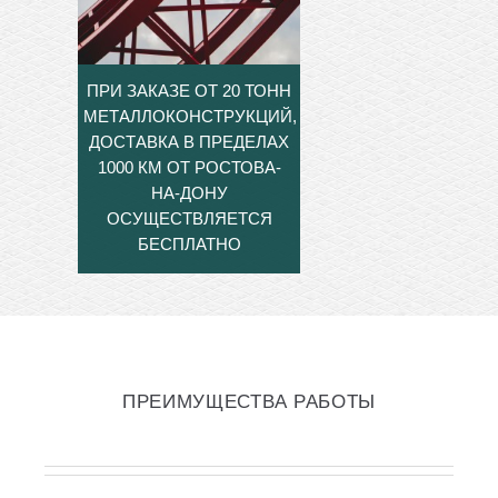
ПРИ ЗАКАЗЕ ОТ 20 ТОНН
МЕТАЛЛОКОНСТРУКЦИЙ,
ДОСТАВКА В ПРЕДЕЛАХ
1000 КМ ОТ РОСТОВА-
НА-ДОНУ
ОСУЩЕСТВЛЯЕТСЯ
БЕСПЛАТНО
ПРЕИМУЩЕСТВА РАБОТЫ