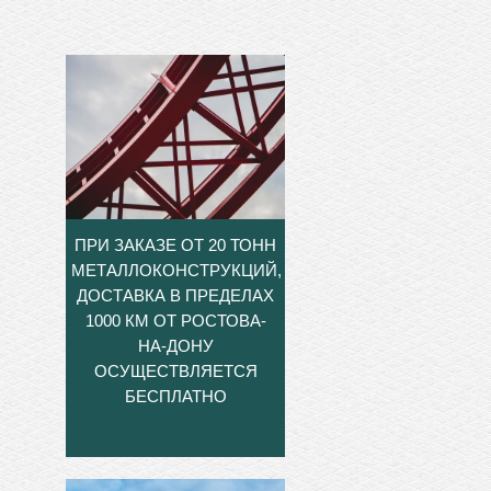
ПРИ ЗАКАЗЕ ОТ 20 ТОНН
МЕТАЛЛОКОНСТРУКЦИЙ,
ДОСТАВКА В ПРЕДЕЛАХ
1000 КМ ОТ РОСТОВА-
НА-ДОНУ
ОСУЩЕСТВЛЯЕТСЯ
БЕСПЛАТНО