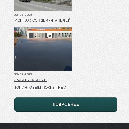
23-09-2023
МОНТАЖ СЭНДВИЧ-ПАНЕЛЕЙ
23-09-2023
ЗАЛИТА ПЛИТА С
ТОПИНГОВЫМ ПОКРЫТИЕМ
ПОДРОБНЕЕ