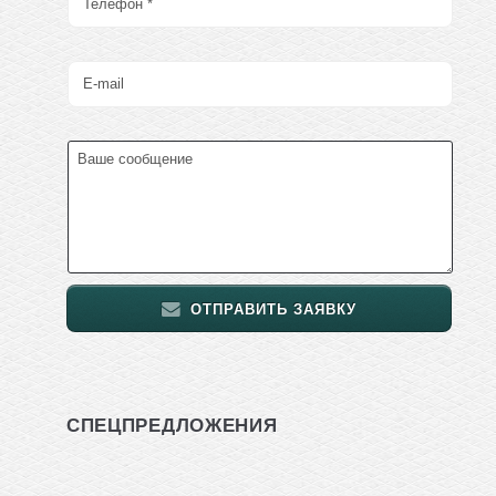
ОТПРАВИТЬ ЗАЯВКУ
СПЕЦПРЕДЛОЖЕНИЯ