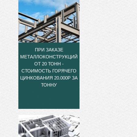
ПРИ ЗАКАЗЕ
МЕТАЛЛОКОНСТРУКЦИЙ
ОТ 20 ТОНН -
СТОИМОСТЬ ГОРЯЧЕГО
ЦИНКОВАНИЯ 20.000Р ЗА
ТОННУ