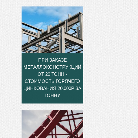
ПРИ ЗАКАЗЕ
МЕТАЛЛОКОНСТРУКЦИЙ
ОТ 20 ТОНН -
СТОИМОСТЬ ГОРЯЧЕГО
ЦИНКОВАНИЯ 20.000Р ЗА
ТОННУ