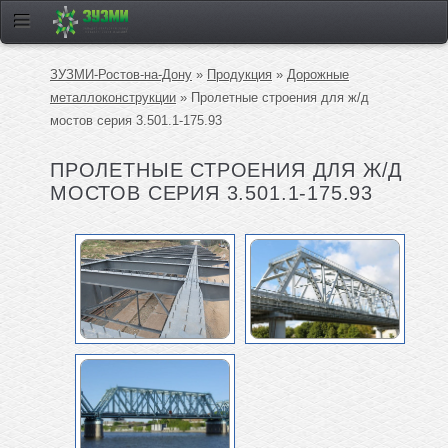
ЗУЗМИ-Ростов-на-Дону
»
Продукция
»
Дорожные
металлоконструкции
» Пролетные строения для ж/д
мостов серия 3.501.1-175.93
ПРОЛЕТНЫЕ СТРОЕНИЯ ДЛЯ Ж/Д
МОСТОВ СЕРИЯ 3.501.1-175.93