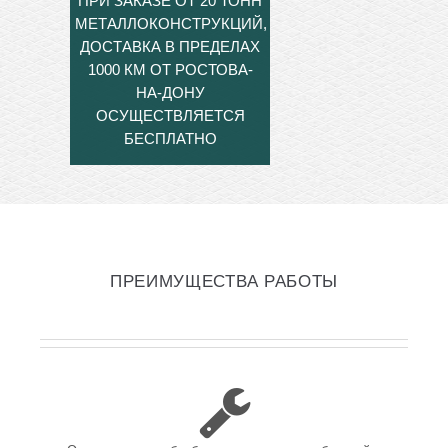
ПРИ ЗАКАЗЕ ОТ 20 ТОНН
МЕТАЛЛОКОНСТРУКЦИЙ,
ДОСТАВКА В ПРЕДЕЛАХ
1000 КМ ОТ РОСТОВА-
НА-ДОНУ
ОСУЩЕСТВЛЯЕТСЯ
БЕСПЛАТНО
ПРЕИМУЩЕСТВА РАБОТЫ