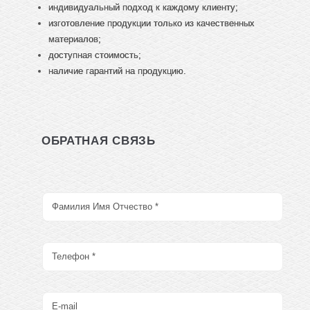
индивидуальный подход к каждому клиенту;
изготовление продукции только из качественных
материалов;
доступная стоимость;
наличие гарантий на продукцию.
ОБРАТНАЯ СВЯЗЬ