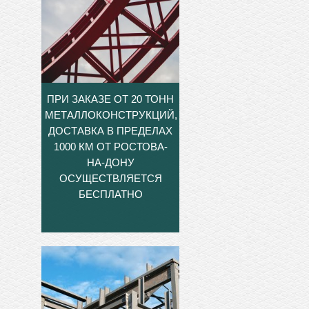
ПРИ ЗАКАЗЕ ОТ 20 ТОНН
МЕТАЛЛОКОНСТРУКЦИЙ,
ДОСТАВКА В ПРЕДЕЛАХ
1000 КМ ОТ РОСТОВА-
НА-ДОНУ
ОСУЩЕСТВЛЯЕТСЯ
БЕСПЛАТНО