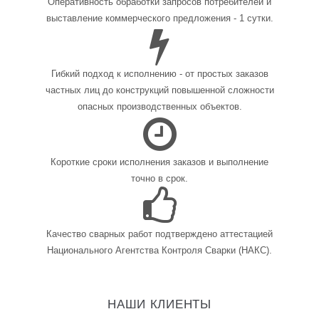
Оперативность обработки запросов потребителей и
выставление коммерческого предложения - 1 сутки.
Гибкий подход к исполнению - от простых заказов
частных лиц до конструкций повышенной сложности
опасных производственных объектов.
Короткие сроки исполнения заказов и выполнение
точно в срок.
Качество сварных работ подтверждено аттестацией
Национального Агентства Контроля Сварки (НАКС).
НАШИ КЛИЕНТЫ