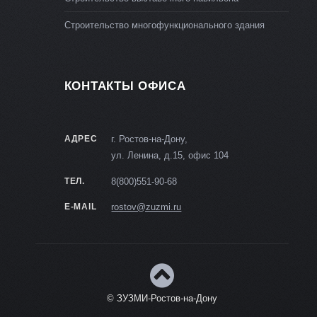
Строительство многофункционального здания
КОНТАКТЫ ОФИСА
АДРЕС
г. Ростов-на-Дону,
ул. Ленина, д.15, офис 104
ТЕЛ.
8(800)551-90-68
E-MAIL
rostov@zuzmi.ru
© ЗУЗМИ-Ростов-на-Дону