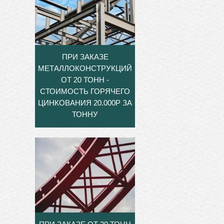
ПРИ ЗАКАЗЕ
МЕТАЛЛОКОНСТРУКЦИЙ
ОТ 20 ТОНН -
СТОИМОСТЬ ГОРЯЧЕГО
ЦИНКОВАНИЯ 20.000Р ЗА
ТОННУ