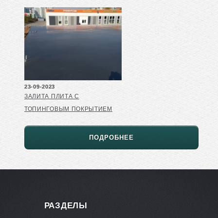
23-09-2023
ЗАЛИТА ПЛИТА С
ТОПИНГОВЫМ ПОКРЫТИЕМ
ПОДРОБНЕЕ
РАЗДЕЛЫ