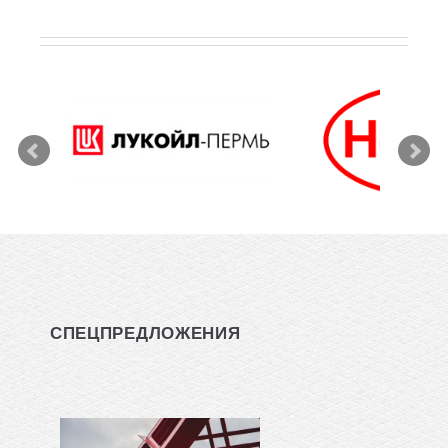
СПЕЦПРЕДЛОЖЕНИЯ