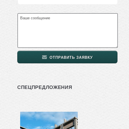
ОТПРАВИТЬ ЗАЯВКУ
СПЕЦПРЕДЛОЖЕНИЯ