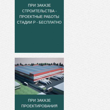
ПРИ ЗАКАЗЕ
СТРОИТЕЛЬСТВА -
ПРОЕКТНЫЕ РАБОТЫ
СТАДИИ Р - БЕСПЛАТНО
ПРИ ЗАКАЗЕ
ПРОЕКТИРОВАНИЯ