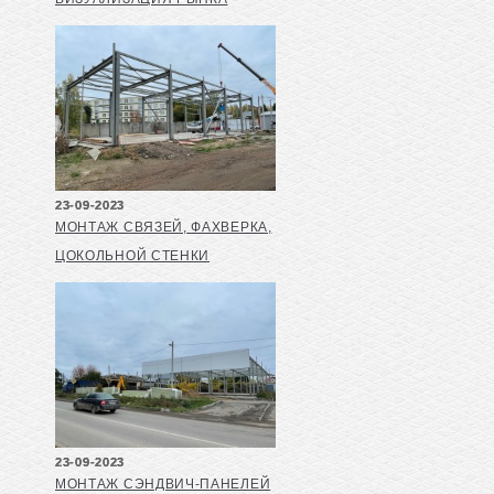
23-09-2023
МОНТАЖ СВЯЗЕЙ, ФАХВЕРКА,
ЦОКОЛЬНОЙ СТЕНКИ
23-09-2023
МОНТАЖ СЭНДВИЧ-ПАНЕЛЕЙ