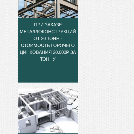
ПРИ ЗАКАЗЕ
МЕТАЛЛОКОНСТРУКЦИЙ
ОТ 20 ТОНН -
СТОИМОСТЬ ГОРЯЧЕГО
ЦИНКОВАНИЯ 20.000Р ЗА
ТОННУ