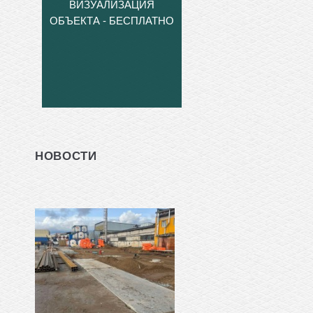
ВИЗУАЛИЗАЦИЯ
ОБЪЕКТА - БЕСПЛАТНО
НОВОСТИ