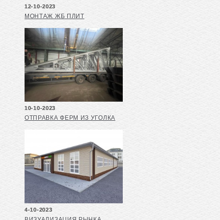
12-10-2023
МОНТАЖ ЖБ ПЛИТ
10-10-2023
ОТПРАВКА ФЕРМ ИЗ УГОЛКА
4-10-2023
ВИЗУАЛИЗАЦИЯ РЫНКА