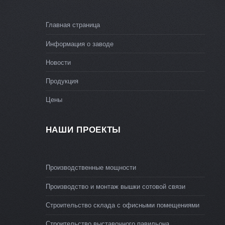
Главная страница
Информация о заводе
Новости
Продукция
Цены
НАШИ ПРОЕКТЫ
Производственные мощности
Производство и монтаж вышки сотовой связи
Строительство склада с офисными помещениями
Строительство выставочного павильона