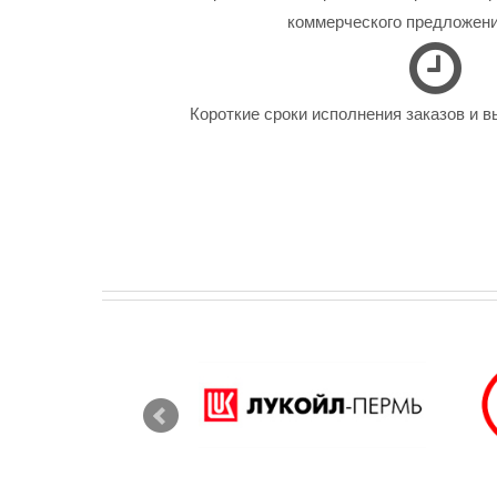
коммерческого предложения
Короткие сроки исполнения заказов и в