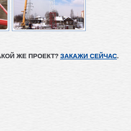
АКОЙ ЖЕ ПРОЕКТ?
ЗАКАЖИ СЕЙЧАС
.