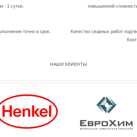
 - 1 сутки.
повышенной сложности
ыполнение точно в срок.
Качество сварных работ подтв
Конт
НАШИ КЛИЕНТЫ