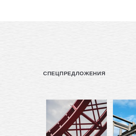
СПЕЦПРЕДЛОЖЕНИЯ