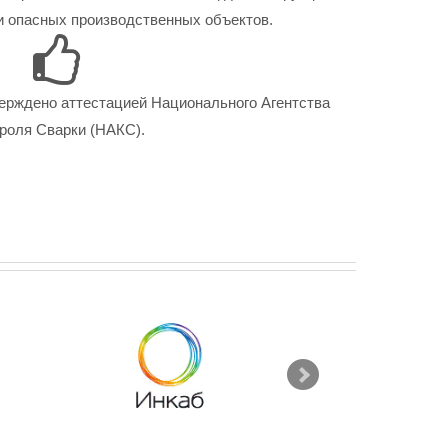
 опасных производственных объектов.
ерждено аттестацией Национального Агентства
роля Сварки (НАКС).