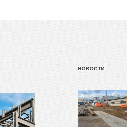
НОВОСТИ