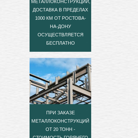
МЕТАЛЛОКОНСТРУКЦИЙ,
ДОСТАВКА В ПРЕДЕЛАХ
1000 КМ ОТ РОСТОВА-
НА-ДОНУ
ОСУЩЕСТВЛЯЕТСЯ
БЕСПЛАТНО
ПРИ ЗАКАЗЕ
МЕТАЛЛОКОНСТРУКЦИЙ
ОТ 20 ТОНН -
СТОИМОСТЬ ГОРЯЧЕГО