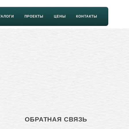
ТАЛОГИ
ПРОЕКТЫ
ЦЕНЫ
КОНТАКТЫ
ОБРАТНАЯ СВЯЗЬ