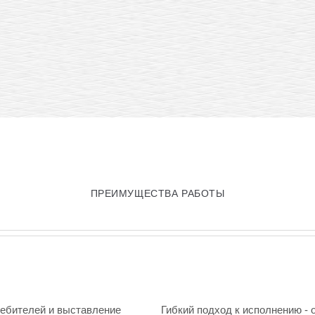
ПРЕИМУЩЕСТВА РАБОТЫ
ребителей и выставление
Гибкий подход к исполнению - 