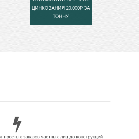
ЦИНКОВАНИЯ 20.000Р ЗА
ТОННУ
от простых заказов частных лиц до конструкций