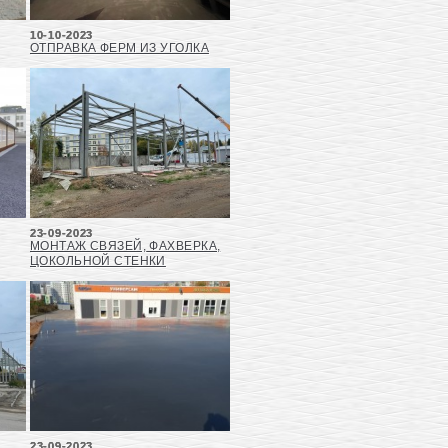
10-10-2023
ОТПРАВКА ФЕРМ ИЗ УГОЛКА
23-09-2023
МОНТАЖ СВЯЗЕЙ, ФАХВЕРКА,
ЦОКОЛЬНОЙ СТЕНКИ
23-09-2023