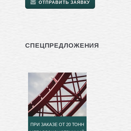
ОТПРАВИТЬ ЗАЯВКУ
СПЕЦПРЕДЛОЖЕНИЯ
ПРИ ЗАКАЗЕ ОТ 20 ТОНН