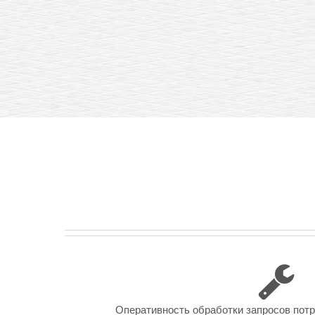
Оперативность обработки запросов пот