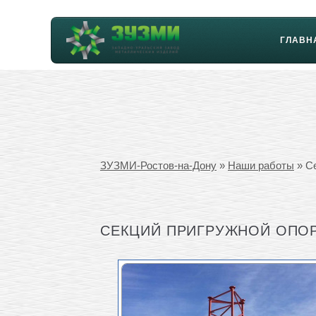
ГЛАВН
ЗУЗМИ-Ростов-на-Дону
»
Наши работы
» С
СЕКЦИЙ ПРИГРУЖНОЙ ОПО