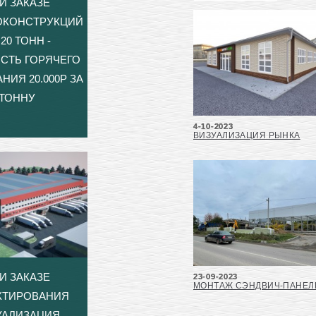
И ЗАКАЗЕ
ОКОНСТРУКЦИЙ
20 ТОНН -
СТЬ ГОРЯЧЕГО
НИЯ 20.000Р ЗА
ТОННУ
4-10-2023
ВИЗУАЛИЗАЦИЯ РЫНКА
И ЗАКАЗЕ
23-09-2023
МОНТАЖ СЭНДВИЧ-ПАНЕЛ
КТИРОВАНИЯ
УАЛИЗАЦИЯ