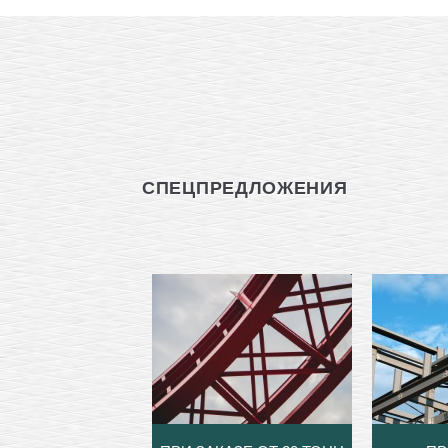
СПЕЦПРЕДЛОЖЕНИЯ