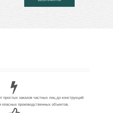
от простых заказов частных лиц до конструкций
 опасных производственных объектов.