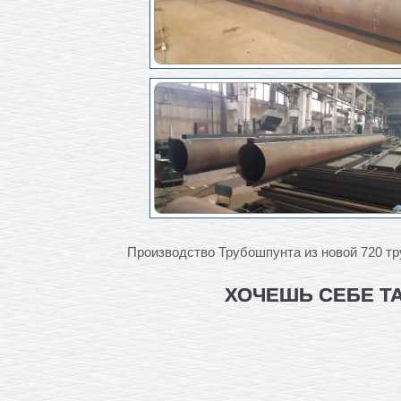
Производство Трубошпунта из новой 720 тр
ХОЧЕШЬ СЕБЕ Т