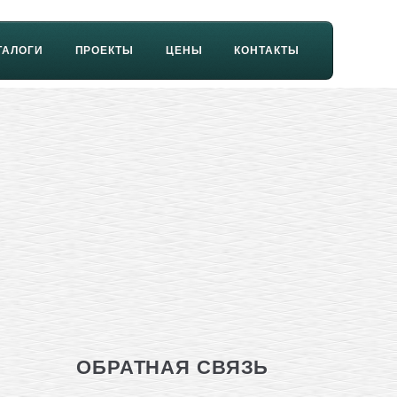
ТАЛОГИ
ПРОЕКТЫ
ЦЕНЫ
КОНТАКТЫ
ОБРАТНАЯ СВЯЗЬ