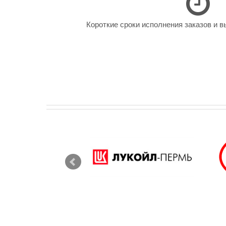
Короткие сроки исполнения заказов и в