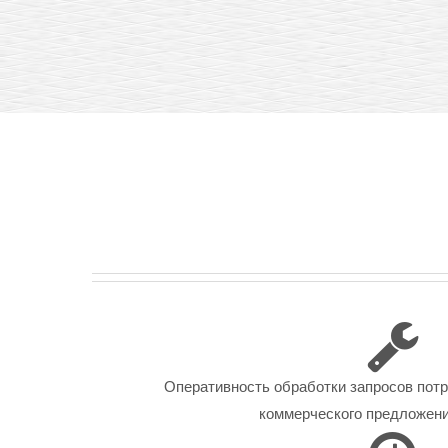
Оперативность обработки запросов пот
коммерческого предложения