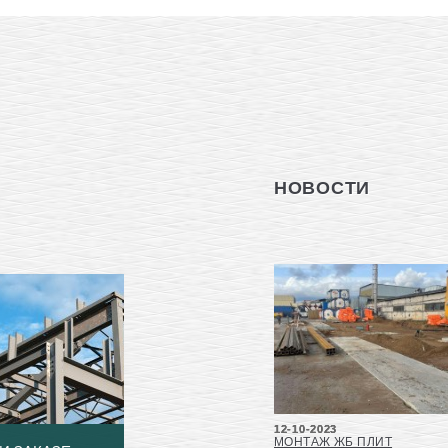
НОВОСТИ
12-10-2023
МОНТАЖ ЖБ ПЛИТ