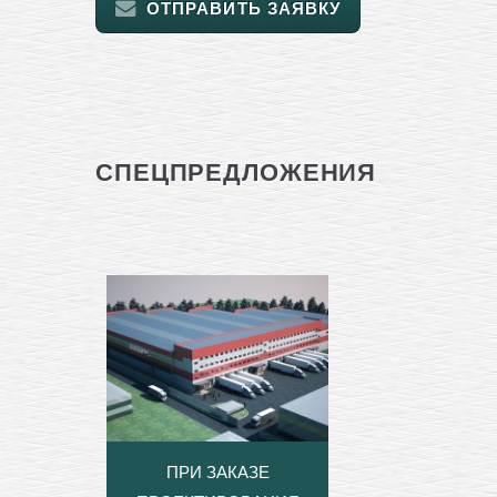
ОТПРАВИТЬ ЗАЯВКУ
СПЕЦПРЕДЛОЖЕНИЯ
ПРИ ЗАКАЗЕ