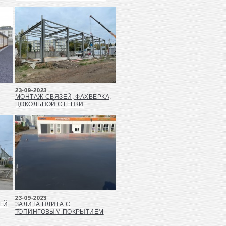
23-09-2023
МОНТАЖ СВЯЗЕЙ, ФАХВЕРКА,
ЦОКОЛЬНОЙ СТЕНКИ
23-09-2023
ЕЙ
ЗАЛИТА ПЛИТА С
ТОПИНГОВЫМ ПОКРЫТИЕМ