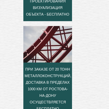
ПРОЕКТИРОВАНИЯ
ВИЗУАЛИЗАЦИЯ
ОБЪЕКТА - БЕСПЛАТНО
ПРИ ЗАКАЗЕ ОТ 20 ТОНН
МЕТАЛЛОКОНСТРУКЦИЙ,
ДОСТАВКА В ПРЕДЕЛАХ
1000 КМ ОТ РОСТОВА-
НА-ДОНУ
ОСУЩЕСТВЛЯЕТСЯ
БЕСПЛАТНО