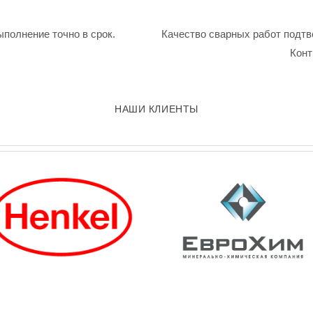
ыполнение точно в срок.
Качество сварных работ подтв
Конт
НАШИ КЛИЕНТЫ