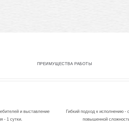
ПРЕИМУЩЕСТВА РАБОТЫ
ребителей и выставление
Гибкий подход к исполнению - 
 - 1 сутки.
повышенной сложности