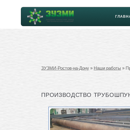
ГЛАВН
ЗУЗМИ-Ростов-на-Дону
»
Наши работы
» Пр
ПРОИЗВОДСТВО ТРУБОШПУНТ