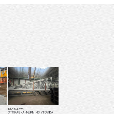
10-10-2023
ОТПРАВКА ФЕРМ ИЗ УГОЛКА