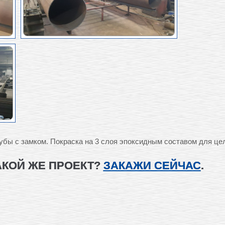
убы с замком. Покраска на 3 слоя эпоксидным составом для ц
АКОЙ ЖЕ ПРОЕКТ?
ЗАКАЖИ СЕЙЧАС
.