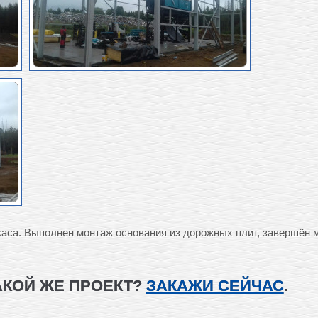
аса. Выполнен монтаж основания из дорожных плит, завершён 
АКОЙ ЖЕ ПРОЕКТ?
ЗАКАЖИ СЕЙЧАС
.