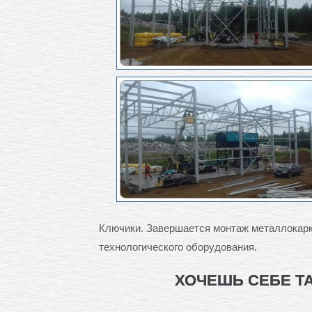
Ключики. Завершается монтаж металлокарк
технологического оборудования.
ХОЧЕШЬ СЕБЕ Т