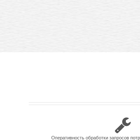
Оперативность обработки запросов пот