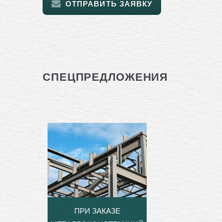
ОТПРАВИТЬ ЗАЯВКУ
СПЕЦПРЕДЛОЖЕНИЯ
ПРИ ЗАКАЗЕ