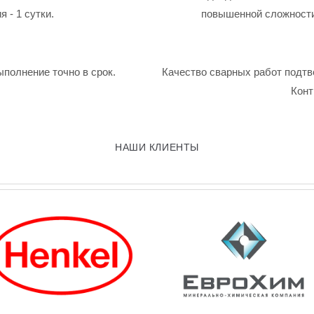
 - 1 сутки.
повышенной сложности
ыполнение точно в срок.
Качество сварных работ подтв
Конт
НАШИ КЛИЕНТЫ