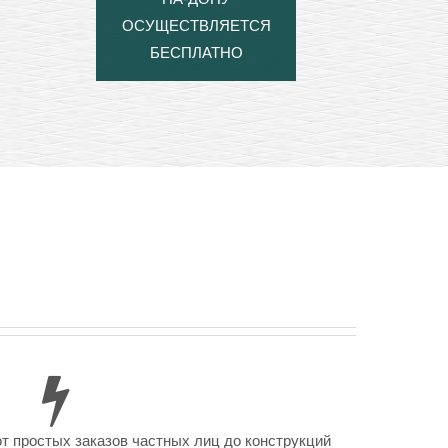
ОСУЩЕСТВЛЯЕТСЯ
БЕСПЛАТНО
от простых заказов частных лиц до конструкций