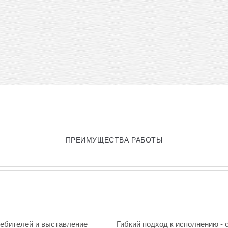
ПРЕИМУЩЕСТВА РАБОТЫ
ребителей и выставление
Гибкий подход к исполнению - 