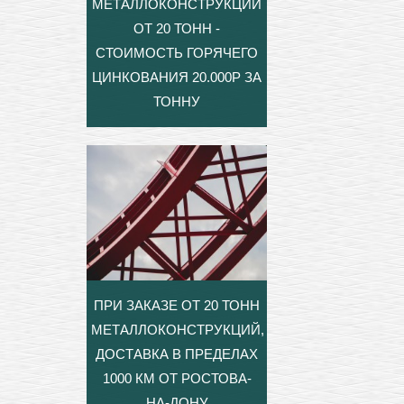
МЕТАЛЛОКОНСТРУКЦИЙ
ОТ 20 ТОНН -
СТОИМОСТЬ ГОРЯЧЕГО
ЦИНКОВАНИЯ 20.000Р ЗА
ТОННУ
ПРИ ЗАКАЗЕ ОТ 20 ТОНН
МЕТАЛЛОКОНСТРУКЦИЙ,
ДОСТАВКА В ПРЕДЕЛАХ
1000 КМ ОТ РОСТОВА-
НА-ДОНУ