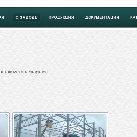
АЯ
О ЗАВОДЕ
ПРОДУКЦИЯ
ДОКУМЕНТАЦИЯ
КА
онтаж металлокаркаса