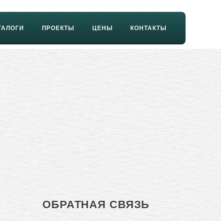
ТАЛОГИ
ПРОЕКТЫ
ЦЕНЫ
КОНТАКТЫ
ОБРАТНАЯ СВЯЗЬ