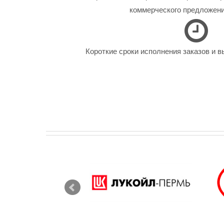
коммерческого предложения
Короткие сроки исполнения заказов и в