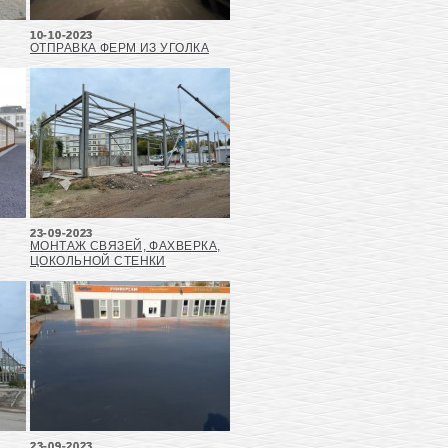
10-10-2023
ОТПРАВКА ФЕРМ ИЗ УГОЛКА
23-09-2023
МОНТАЖ СВЯЗЕЙ, ФАХВЕРКА,
ЦОКОЛЬНОЙ СТЕНКИ
23-09-2023