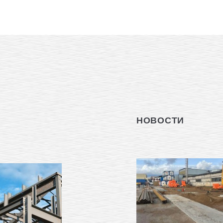
НОВОСТИ