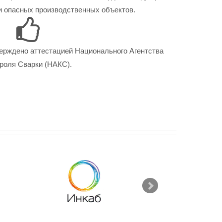
 опасных производственных объектов.
ерждено аттестацией Национального Агентства
роля Сварки (НАКС).