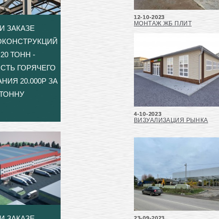
12-10-2023
МОНТАЖ ЖБ ПЛИТ
И ЗАКАЗЕ
ОКОНСТРУКЦИЙ
20 ТОНН -
СТЬ ГОРЯЧЕГО
НИЯ 20.000Р ЗА
ТОННУ
4-10-2023
ВИЗУАЛИЗАЦИЯ РЫНКА
И ЗАКАЗЕ
23-09-2023