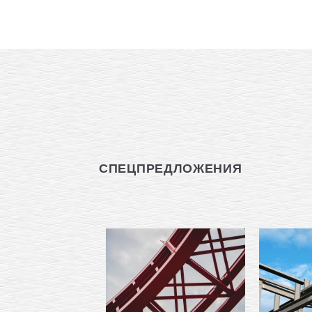
СПЕЦПРЕДЛОЖЕНИЯ